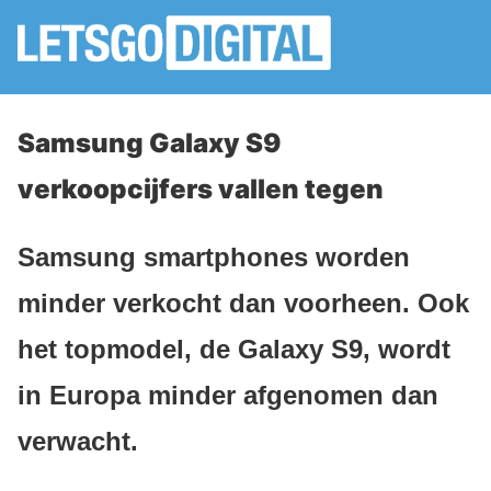
Samsung Galaxy S9
verkoopcijfers vallen tegen
Samsung smartphones worden
minder verkocht dan voorheen. Ook
het topmodel, de Galaxy S9, wordt
in Europa minder afgenomen dan
verwacht.