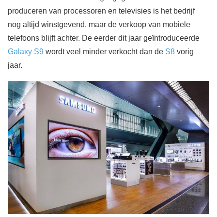
produceren van processoren en televisies is het bedrijf
nog altijd winstgevend, maar de verkoop van mobiele
telefoons blijft achter. De eerder dit jaar geïntroduceerde
Galaxy S9
wordt veel minder verkocht dan de
S8
vorig
jaar.