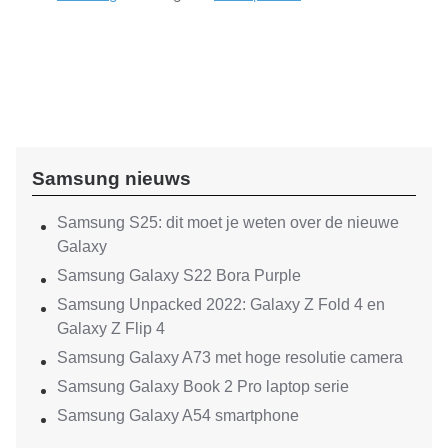
Samsung nieuws
Samsung S25: dit moet je weten over de nieuwe
Galaxy
Samsung Galaxy S22 Bora Purple
Samsung Unpacked 2022: Galaxy Z Fold 4 en
Galaxy Z Flip 4
Samsung Galaxy A73 met hoge resolutie camera
Samsung Galaxy Book 2 Pro laptop serie
Samsung Galaxy A54 smartphone