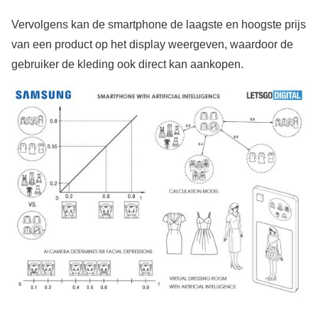
Vervolgens kan de smartphone de laagste en hoogste prijs
van een product op het display weergeven, waardoor de
gebruiker de kleding ook direct kan aankopen.