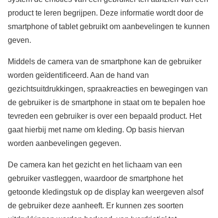
product te leren begrijpen. Deze informatie wordt door de
smartphone of tablet gebruikt om aanbevelingen te kunnen
geven.
Middels de camera van de smartphone kan de gebruiker
worden geïdentificeerd. Aan de hand van
gezichtsuitdrukkingen, spraakreacties en bewegingen van
de gebruiker is de smartphone in staat om te bepalen hoe
tevreden een gebruiker is over een bepaald product. Het
gaat hierbij met name om kleding. Op basis hiervan
worden aanbevelingen gegeven.
De camera kan het gezicht en het lichaam van een
gebruiker vastleggen, waardoor de smartphone het
getoonde kledingstuk op de display kan weergeven alsof
de gebruiker deze aanheeft. Er kunnen zes soorten