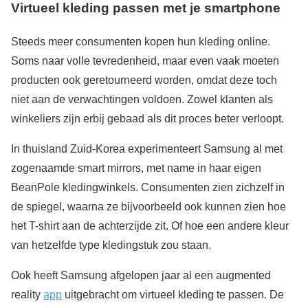
Virtueel kleding passen met je smartphone
Steeds meer consumenten kopen hun kleding online.
Soms naar volle tevredenheid, maar even vaak moeten
producten ook geretourneerd worden, omdat deze toch
niet aan de verwachtingen voldoen. Zowel klanten als
winkeliers zijn erbij gebaad als dit proces beter verloopt.
In thuisland Zuid-Korea experimenteert Samsung al met
zogenaamde smart mirrors, met name in haar eigen
BeanPole kledingwinkels. Consumenten zien zichzelf in
de spiegel, waarna ze bijvoorbeeld ook kunnen zien hoe
het T-shirt aan de achterzijde zit. Of hoe een andere kleur
van hetzelfde type kledingstuk zou staan.
Ook heeft Samsung afgelopen jaar al een augmented
reality
app
uitgebracht om virtueel kleding te passen. De