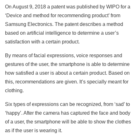
On August 9, 2018 a patent was published by WIPO for a
‘Device and method for recommending product’ from
Samsung Electronics. The patent describes a method
based on artificial intelligence to determine a user’s
satisfaction with a certain product.
By means of facial expressions, voice responses and
gestures of the user, the smartphone is able to determine
how satisfied a user is about a certain product. Based on
this, recommendations are given. It’s specially meant for
clothing.
Six types of expressions can be recognized, from ‘sad’ to
‘happy’. After the camera has captured the face and body
of a user, the smartphone will be able to show the clothes
as if the user is wearing it.