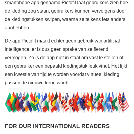
smartphone app genaamd Pictofit laat gebruikers zien hoe
de kleding zou staan, gebruikers kunnen vervolgens door
de kledingstukken swipen, waarna ze telkens iets anders
aanhebben.
De app Pictofit maakt echter geen gebruik van artificial
intelligence, er is dus geen sprake van zelflerend
vermogen. Zo is de app niet in staat om vast te stellen of
een gebruiker een bepaald kledingstuk leuk vindt. Het lijkt
een kwestie van tijd te worden voordat virtueel kleding
passen de nieuwe trend wordt.
FOR OUR INTERNATIONAL READERS