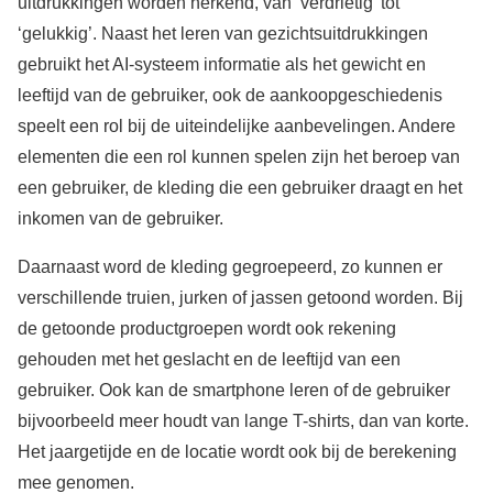
uitdrukkingen worden herkend, van ‘verdrietig’ tot
‘gelukkig’. Naast het leren van gezichtsuitdrukkingen
gebruikt het AI-systeem informatie als het gewicht en
leeftijd van de gebruiker, ook de aankoopgeschiedenis
speelt een rol bij de uiteindelijke aanbevelingen. Andere
elementen die een rol kunnen spelen zijn het beroep van
een gebruiker, de kleding die een gebruiker draagt en het
inkomen van de gebruiker.
Daarnaast word de kleding gegroepeerd, zo kunnen er
verschillende truien, jurken of jassen getoond worden. Bij
de getoonde productgroepen wordt ook rekening
gehouden met het geslacht en de leeftijd van een
gebruiker. Ook kan de smartphone leren of de gebruiker
bijvoorbeeld meer houdt van lange T-shirts, dan van korte.
Het jaargetijde en de locatie wordt ook bij de berekening
mee genomen.