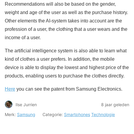
Recommendations will also be based on the gender,
weight and age of the user as well as the purchase history.
Other elements the AI-system takes into account are the
profession of a user, the clothing that a user wears and the
income of a user.
The artificial intelligence system is also able to learn what
kind of clothes a user prefers. In addition, the mobile
device is able to display the lowest and highest price of the
products, enabling users to purchase the clothes directly.
Here
you can see the patent from Samsung Electronics.
Ilse Jurrien
8 jaar geleden
Merk:
Samsung
Categorie:
Smartphones
Technologie