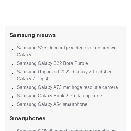
Samsung nieuws
Samsung S25: dit moet je weten over de nieuwe
Galaxy
Samsung Galaxy S22 Bora Purple
Samsung Unpacked 2022: Galaxy Z Fold 4 en
Galaxy Z Flip 4
Samsung Galaxy A73 met hoge resolutie camera
Samsung Galaxy Book 2 Pro laptop serie
Samsung Galaxy A54 smartphone
Smartphones