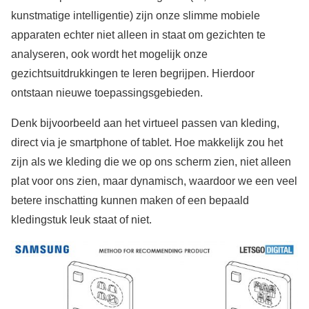
kunstmatige intelligentie) zijn onze slimme mobiele
apparaten echter niet alleen in staat om gezichten te
analyseren, ook wordt het mogelijk onze
gezichtsuitdrukkingen te leren begrijpen. Hierdoor
ontstaan nieuwe toepassingsgebieden.
Denk bijvoorbeeld aan het virtueel passen van kleding,
direct via je smartphone of tablet. Hoe makkelijk zou het
zijn als we kleding die we op ons scherm zien, niet alleen
plat voor ons zien, maar dynamisch, waardoor we een veel
betere inschatting kunnen maken of een bepaald
kledingstuk leuk staat of niet.