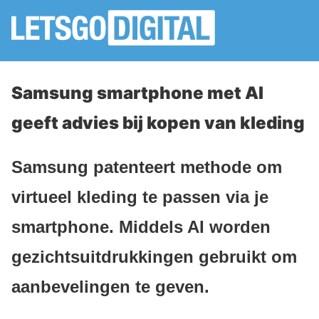
Samsung smartphone met AI
geeft advies bij kopen van kleding
Samsung patenteert methode om
virtueel kleding te passen via je
smartphone. Middels AI worden
gezichtsuitdrukkingen gebruikt om
aanbevelingen te geven.