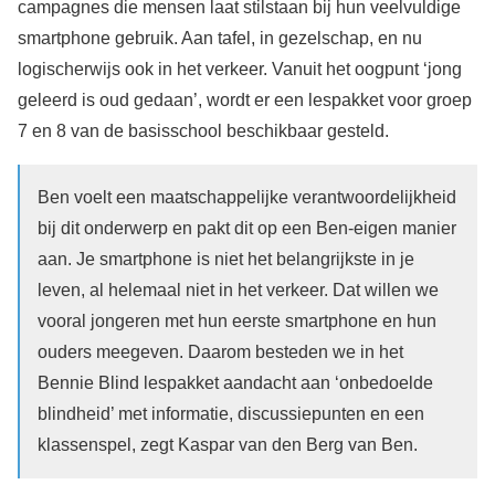
campagnes die mensen laat stilstaan bij hun veelvuldige
smartphone gebruik. Aan tafel, in gezelschap, en nu
logischerwijs ook in het verkeer. Vanuit het oogpunt ‘jong
geleerd is oud gedaan’, wordt er een lespakket voor groep
7 en 8 van de basisschool beschikbaar gesteld.
Ben voelt een maatschappelijke verantwoordelijkheid
bij dit onderwerp en pakt dit op een Ben-eigen manier
aan. Je smartphone is niet het belangrijkste in je
leven, al helemaal niet in het verkeer. Dat willen we
vooral jongeren met hun eerste smartphone en hun
ouders meegeven. Daarom besteden we in het
Bennie Blind lespakket aandacht aan ‘onbedoelde
blindheid’ met informatie, discussiepunten en een
klassenspel, zegt Kaspar van den Berg van Ben.