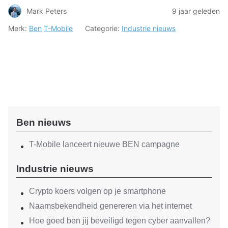
Mark Peters
9 jaar geleden
Merk:
Ben
T-Mobile
Categorie:
Industrie nieuws
Ben nieuws
T-Mobile lanceert nieuwe BEN campagne
Industrie nieuws
Crypto koers volgen op je smartphone
Naamsbekendheid genereren via het internet
Hoe goed ben jij beveiligd tegen cyber aanvallen?