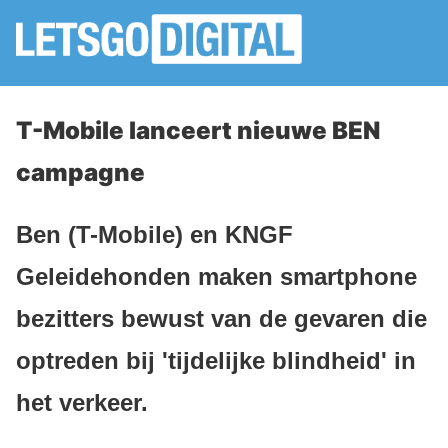
T-Mobile lanceert nieuwe BEN
campagne
Ben (T-Mobile) en KNGF
Geleidehonden maken smartphone
bezitters bewust van de gevaren die
optreden bij 'tijdelijke blindheid' in
het verkeer.