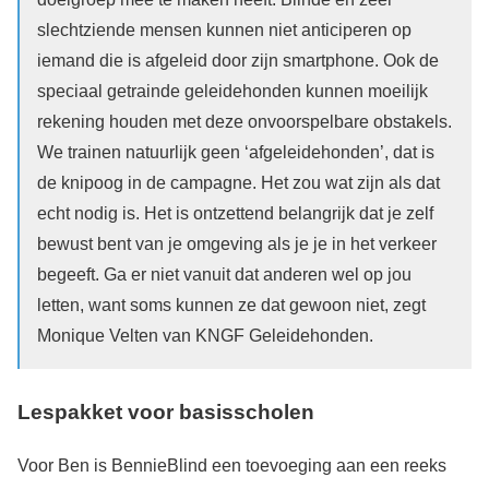
slechtziende mensen kunnen niet anticiperen op
iemand die is afgeleid door zijn smartphone. Ook de
speciaal getrainde geleidehonden kunnen moeilijk
rekening houden met deze onvoorspelbare obstakels.
We trainen natuurlijk geen ‘afgeleidehonden’, dat is
de knipoog in de campagne. Het zou wat zijn als dat
echt nodig is. Het is ontzettend belangrijk dat je zelf
bewust bent van je omgeving als je je in het verkeer
begeeft. Ga er niet vanuit dat anderen wel op jou
letten, want soms kunnen ze dat gewoon niet, zegt
Monique Velten van KNGF Geleidehonden.
Lespakket voor basisscholen
Voor Ben is BennieBlind een toevoeging aan een reeks