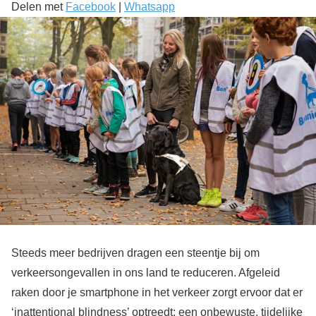
Delen met
Facebook
|
Whatsapp
Steeds meer bedrijven dragen een steentje bij om
verkeersongevallen in ons land te reduceren. Afgeleid
raken door je smartphone in het verkeer zorgt ervoor dat er
‘inattentional blindness’ optreedt; een onbewuste, tijdelijke