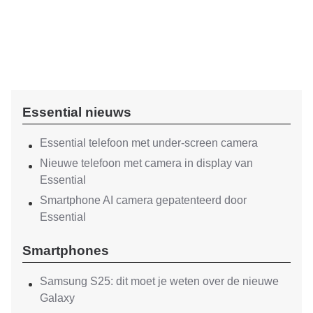
Essential nieuws
Essential telefoon met under-screen camera
Nieuwe telefoon met camera in display van
Essential
Smartphone AI camera gepatenteerd door
Essential
Smartphones
Samsung S25: dit moet je weten over de nieuwe
Galaxy