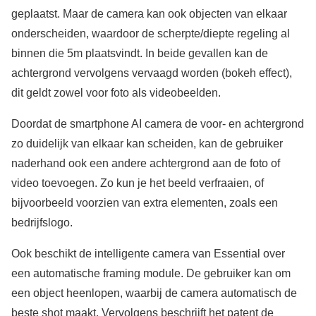
geplaatst. Maar de camera kan ook objecten van elkaar
onderscheiden, waardoor de scherpte/diepte regeling al
binnen die 5m plaatsvindt. In beide gevallen kan de
achtergrond vervolgens vervaagd worden (bokeh effect),
dit geldt zowel voor foto als videobeelden.
Doordat de smartphone AI camera de voor- en achtergrond
zo duidelijk van elkaar kan scheiden, kan de gebruiker
naderhand ook een andere achtergrond aan de foto of
video toevoegen. Zo kun je het beeld verfraaien, of
bijvoorbeeld voorzien van extra elementen, zoals een
bedrijfslogo.
Ook beschikt de intelligente camera van Essential over
een automatische framing module. De gebruiker kan om
een object heenlopen, waarbij de camera automatisch de
beste shot maakt. Vervolgens beschrijft het patent de