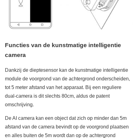
Functies van de kunstmatige intelligentie
camera
Dankzij de dieptesensor kan de kunstmatige intelligentie
module de voorgrond van de achtergrond onderscheiden,
tot 5 meter afstand van het apparaat. Bij een reguliere
dual-camera is dit slechts 80cm, aldus de patent
omschrijving.
De AI camera kan een object dat zich op minder dan 5m
afstand van de camera bevindt op de voorgrond plaatsen
en alles buiten de 5m wordt dan op de achtergrond