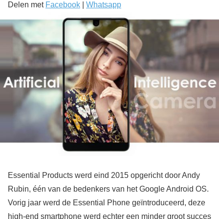
Delen met
Facebook
|
Whatsapp
Essential Products werd eind 2015 opgericht door Andy
Rubin, één van de bedenkers van het Google Android OS.
Vorig jaar werd de Essential Phone geïntroduceerd, deze
high-end smartphone werd echter een minder groot succes