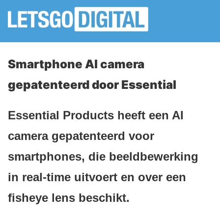
Smartphone AI camera
gepatenteerd door Essential
Essential Products heeft een AI
camera gepatenteerd voor
smartphones, die beeldbewerking
in real-time uitvoert en over een
fisheye lens beschikt.