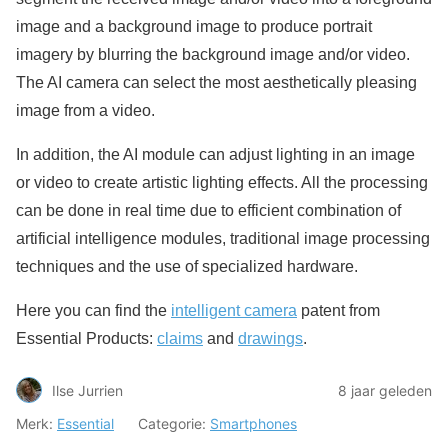
image and a background image to produce portrait
imagery by blurring the background image and/or video.
The AI camera can select the most aesthetically pleasing
image from a video.
In addition, the AI module can adjust lighting in an image
or video to create artistic lighting effects. All the processing
can be done in real time due to efficient combination of
artificial intelligence modules, traditional image processing
techniques and the use of specialized hardware.
Here you can find the
intelligent camera
patent from
Essential Products:
claims
and
drawings
.
Ilse Jurrien
8 jaar geleden
Merk:
Essential
Categorie:
Smartphones