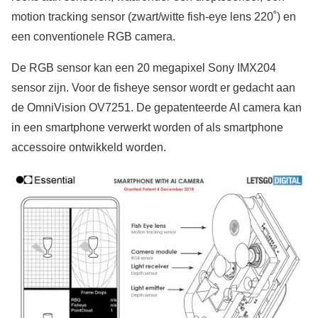
motion tracking sensor (zwart/witte fish-eye lens 220˚) en
een conventionele RGB camera.
De RGB sensor kan een 20 megapixel Sony IMX204
sensor zijn. Voor de fisheye sensor wordt er gedacht aan
de OmniVision OV7251. De gepatenteerde AI camera kan
in een smartphone verwerkt worden of als smartphone
accessoire ontwikkeld worden.