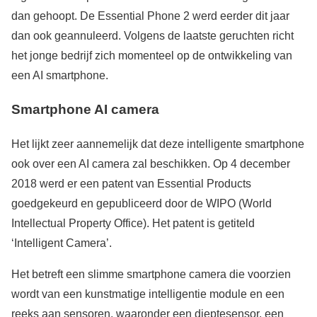
dan gehoopt. De Essential Phone 2 werd eerder dit jaar
dan ook geannuleerd. Volgens de laatste geruchten richt
het jonge bedrijf zich momenteel op de ontwikkeling van
een AI smartphone.
Smartphone AI camera
Het lijkt zeer aannemelijk dat deze intelligente smartphone
ook over een AI camera zal beschikken. Op 4 december
2018 werd er een patent van Essential Products
goedgekeurd en gepubliceerd door de WIPO (World
Intellectual Property Office). Het patent is getiteld
‘Intelligent Camera’.
Het betreft een slimme smartphone camera die voorzien
wordt van een kunstmatige intelligentie module en een
reeks aan sensoren, waaronder een dieptesensor, een