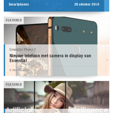
Smartphones
29 oktober 2019
FEATURED
Essential Phone 2
Nieuwe telefoon met camera in display van
Essential
5 maart 2019
FEATURED