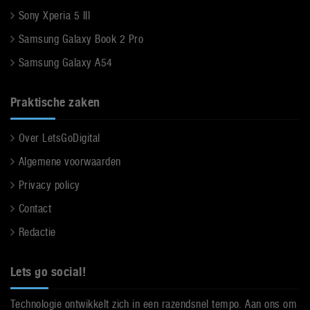
Sony Xperia 5 III
Samsung Galaxy Book 2 Pro
Samsung Galaxy A54
Praktische zaken
Over LetsGoDigital
Algemene voorwaarden
Privacy policy
Contact
Redactie
Lets go social!
Technologie ontwikkelt zich in een razendsnel tempo. Aan ons om