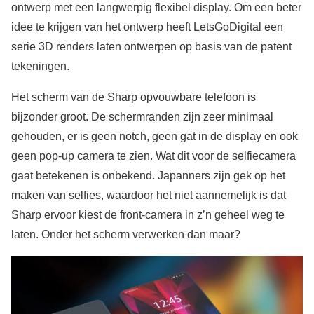
ontwerp met een langwerpig flexibel display. Om een beter
idee te krijgen van het ontwerp heeft LetsGoDigital een
serie 3D renders laten ontwerpen op basis van de patent
tekeningen.
Het scherm van de Sharp opvouwbare telefoon is
bijzonder groot. De schermranden zijn zeer minimaal
gehouden, er is geen notch, geen gat in de display en ook
geen pop-up camera te zien. Wat dit voor de selfiecamera
gaat betekenen is onbekend. Japanners zijn gek op het
maken van selfies, waardoor het niet aannemelijk is dat
Sharp ervoor kiest de front-camera in z’n geheel weg te
laten. Onder het scherm verwerken dan maar?