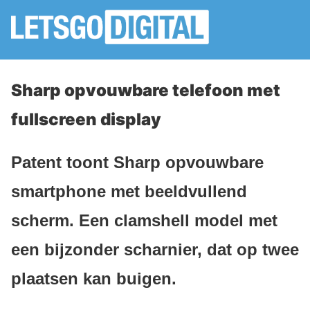
Sharp opvouwbare telefoon met
fullscreen display
Patent toont Sharp opvouwbare
smartphone met beeldvullend
scherm. Een clamshell model met
een bijzonder scharnier, dat op twee
plaatsen kan buigen.