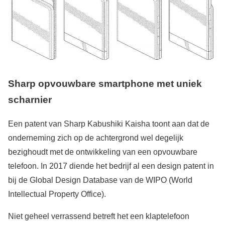
Sharp opvouwbare smartphone met uniek
scharnier
Een patent van Sharp Kabushiki Kaisha toont aan dat de
onderneming zich op de achtergrond wel degelijk
bezighoudt met de ontwikkeling van een opvouwbare
telefoon. In 2017 diende het bedrijf al een design patent in
bij de Global Design Database van de WIPO (World
Intellectual Property Office).
Niet geheel verrassend betreft het een klaptelefoon