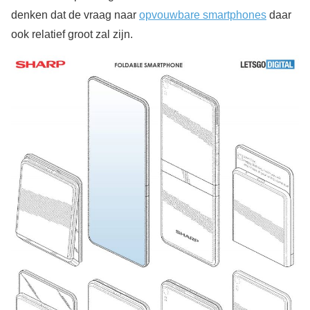
denken dat de vraag naar
opvouwbare smartphones
daar
ook relatief groot zal zijn.