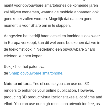
markt voor opvouwbare smartphones de komende jaren
zal blijven toenemen, waarna de mobiele apparaten ook
goedkoper zullen worden. Mogelijk dat dat een goed
moment is voor Sharp om in te stappen.
Aangezien het bedrijf haar toestellen inmiddels ook weer
in Europa verkoopt, kan dit wel eens betekenen dat we in
de toekomst ook in Nederland een opvouwbare Sharp
telefoon kunnen kopen.
Bekijk hier het patent van
de
Sharp opvouwbare smartphone
.
Note to editors:
Yes of course you can use our 3D
renders to enhance your online publication. However,
producing 3D product visualizations takes a lot of time and
effort. You can use our high-resolution artwork for free, as