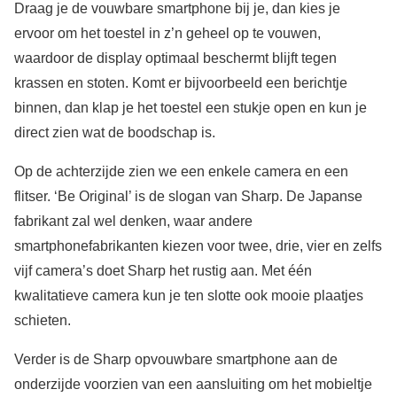
Draag je de vouwbare smartphone bij je, dan kies je
ervoor om het toestel in z’n geheel op te vouwen,
waardoor de display optimaal beschermt blijft tegen
krassen en stoten. Komt er bijvoorbeeld een berichtje
binnen, dan klap je het toestel een stukje open en kun je
direct zien wat de boodschap is.
Op de achterzijde zien we een enkele camera en een
flitser. ‘Be Original’ is de slogan van Sharp. De Japanse
fabrikant zal wel denken, waar andere
smartphonefabrikanten kiezen voor twee, drie, vier en zelfs
vijf camera’s doet Sharp het rustig aan. Met één
kwalitatieve camera kun je ten slotte ook mooie plaatjes
schieten.
Verder is de Sharp opvouwbare smartphone aan de
onderzijde voorzien van een aansluiting om het mobieltje