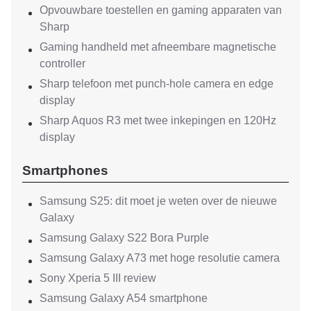
Opvouwbare toestellen en gaming apparaten van
Sharp
Gaming handheld met afneembare magnetische
controller
Sharp telefoon met punch-hole camera en edge
display
Sharp Aquos R3 met twee inkepingen en 120Hz
display
Smartphones
Samsung S25: dit moet je weten over de nieuwe
Galaxy
Samsung Galaxy S22 Bora Purple
Samsung Galaxy A73 met hoge resolutie camera
Sony Xperia 5 III review
Samsung Galaxy A54 smartphone