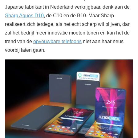
Japanse fabrikant in Nederland verkrijgbaar, denk aan de
Sharp Aquos D10
, de C10 en de B10. Maar Sharp
realiseert zich terdege, als het echt scherp wil blijven, dan
zal het bedrijf meer innovatie moeten tonen en kan het de
trend van de
opvouwbare telefoons
niet aan haar neus
voorbij laten gaan.