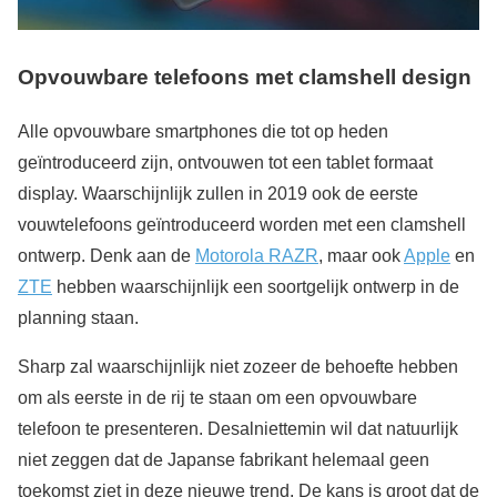
Opvouwbare telefoons met clamshell design
Alle opvouwbare smartphones die tot op heden
geïntroduceerd zijn, ontvouwen tot een tablet formaat
display. Waarschijnlijk zullen in 2019 ook de eerste
vouwtelefoons geïntroduceerd worden met een clamshell
ontwerp. Denk aan de
Motorola RAZR
, maar ook
Apple
en
ZTE
hebben waarschijnlijk een soortgelijk ontwerp in de
planning staan.
Sharp zal waarschijnlijk niet zozeer de behoefte hebben
om als eerste in de rij te staan om een opvouwbare
telefoon te presenteren. Desalniettemin wil dat natuurlijk
niet zeggen dat de Japanse fabrikant helemaal geen
toekomst ziet in deze nieuwe trend. De kans is groot dat de