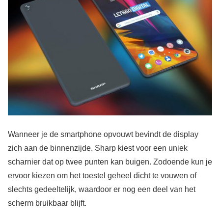
Wanneer je de smartphone opvouwt bevindt de display
zich aan de binnenzijde. Sharp kiest voor een uniek
scharnier dat op twee punten kan buigen. Zodoende kun je
ervoor kiezen om het toestel geheel dicht te vouwen of
slechts gedeeltelijk, waardoor er nog een deel van het
scherm bruikbaar blijft.