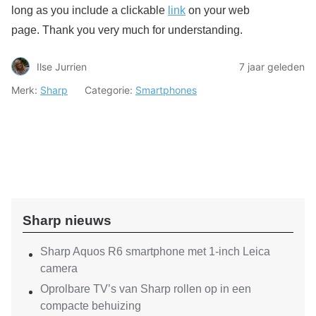
long as you include a clickable
link
on your web
page. Thank you very much for understanding.
Ilse Jurrien
7 jaar geleden
Merk:
Sharp
Categorie:
Smartphones
Sharp nieuws
Sharp Aquos R6 smartphone met 1-inch Leica
camera
Oprolbare TV’s van Sharp rollen op in een
compacte behuizing