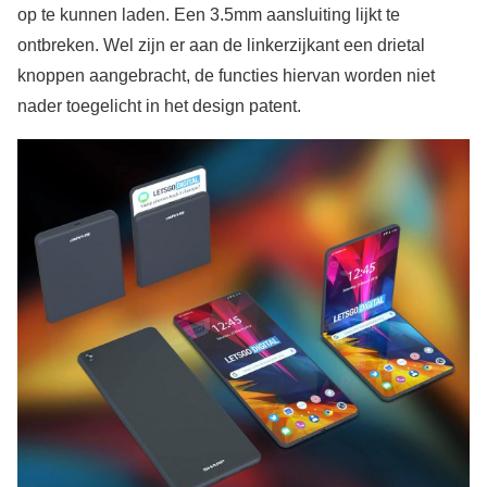
op te kunnen laden. Een 3.5mm aansluiting lijkt te
ontbreken. Wel zijn er aan de linkerzijkant een drietal
knoppen aangebracht, de functies hiervan worden niet
nader toegelicht in het design patent.