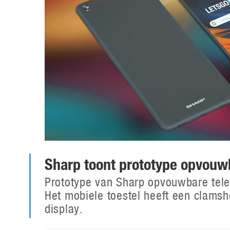
Sharp toont prototype opvou
Prototype van Sharp opvouwbare tele
Het mobiele toestel heeft een clamsh
display.