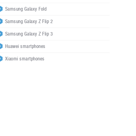
Samsung Galaxy Fold
Samsung Galaxy Z Flip 2
Samsung Galaxy Z Flip 3
Huawei smartphones
Xiaomi smartphones