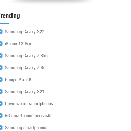
Trending
Samsung Galaxy S22
iPhone 13 Pro
Samsung Galaxy Z Slide
Samsung Galaxy Z Roll
Google Pixel 6
Samsung Galaxy S21
Opvouwbare smartphones
5G smartphone overzicht
Samsung smartphones