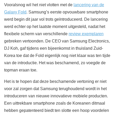
Vooralsnog wil het niet vlotten met de
lancering van de
Galaxy Fold
. Samsung’s eerste opvouwbare smartphone
werd begin dit jaar vol trots geïntroduceerd. De lancering
werd echter op het laatste moment uitgesteld, nadat het
flexibele scherm van verschillende
review exemplaren
gebreken vertoonden. De CEO van Samsung Electronics,
DJ Koh, gaf tijdens een bijeenkomst in thuisland Zuid-
Korea toe dat de Fold eigenlijk nog niet klaar was ten tijde
van de introductie. Het was beschamend, zo voegde de
topman eraan toe.
Het is te hopen dat deze beschamende vertoning er niet
voor zal zorgen dat Samsung terughoudend wordt in het
introduceren van nieuwe innovatieve mobiele producten.
Een uittrekbare smartphone zoals de Koreanen ditmaal
hebben gepatenteerd biedt ten slotte een hoop voordelen