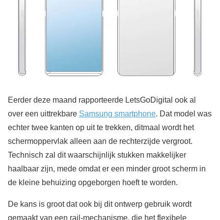
Eerder deze maand rapporteerde LetsGoDigital ook al
over een uittrekbare
Samsung smartphone
. Dat model was
echter twee kanten op uit te trekken, ditmaal wordt het
schermoppervlak alleen aan de rechterzijde vergroot.
Technisch zal dit waarschijnlijk stukken makkelijker
haalbaar zijn, mede omdat er een minder groot scherm in
de kleine behuizing opgeborgen hoeft te worden.
De kans is groot dat ook bij dit ontwerp gebruik wordt
gemaakt van een rail-mechanisme, die het flexibele