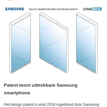
Patent toont uittrekbare Samsung
smartphone
Het design patent is eind 2018 ingediend door Samsung