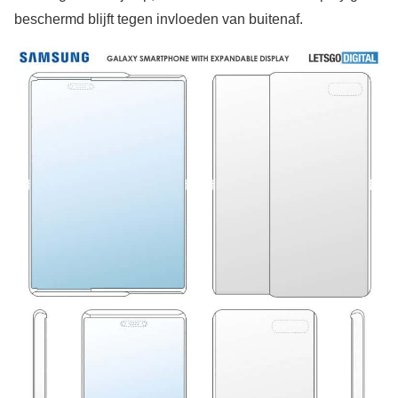
beschermd blijft tegen invloeden van buitenaf.