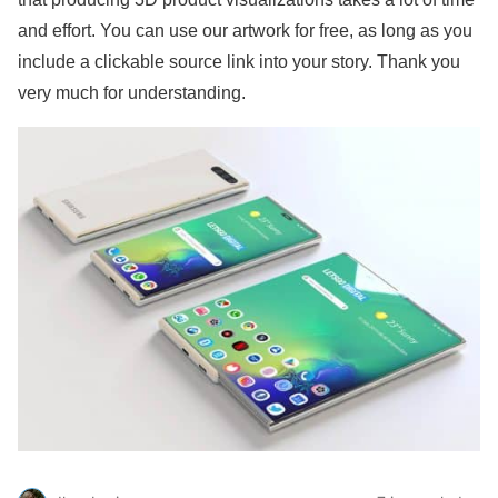
and effort. You can use our artwork for free, as long as you
include a clickable source link into your story. Thank you
very much for understanding.