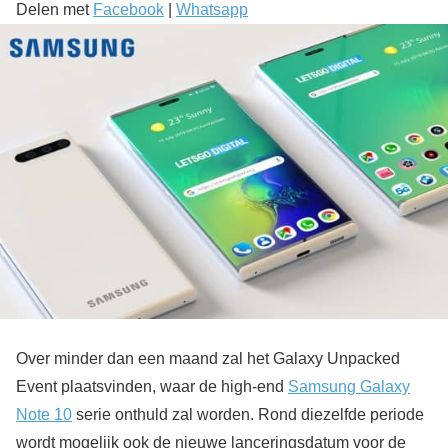
Delen met
Facebook
|
Whatsapp
Over minder dan een maand zal het Galaxy Unpacked
Event plaatsvinden, waar de high-end
Samsung Galaxy
Note 10
serie onthuld zal worden. Rond diezelfde periode
wordt mogelijk ook de nieuwe lanceringsdatum voor de