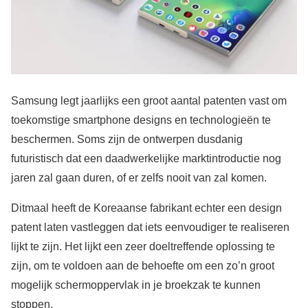
Samsung legt jaarlijks een groot aantal patenten vast om
toekomstige smartphone designs en technologieën te
beschermen. Soms zijn de ontwerpen dusdanig
futuristisch dat een daadwerkelijke marktintroductie nog
jaren zal gaan duren, of er zelfs nooit van zal komen.
Ditmaal heeft de Koreaanse fabrikant echter een design
patent laten vastleggen dat iets eenvoudiger te realiseren
lijkt te zijn. Het lijkt een zeer doeltreffende oplossing te
zijn, om te voldoen aan de behoefte om een zo’n groot
mogelijk schermoppervlak in je broekzak te kunnen
stoppen.