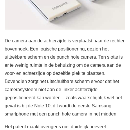
De camera aan de achterzijde is verplaatst naar de rechter
bovenhoek. Een logische positionering, gezien het
uittrekbare scherm en de punch hole camera. Ten slotte is
er te weinig ruimte in de behuizing om de camera aan de
voor- en achterzijde op dezelfde plek te plaatsen.
Bovendien zorgt het uitschuifbare scherm ervoor dat het
camerasysteem niet aan de linker achterzijde
gepositioneerd kan worden – zoals waarschijnlijk wel het
geval is bij de Note 10, dit wordt de eerste Samsung
smartphone met een punch hole camera in het midden.
Het patent maakt overigens niet duidelijk hoeveel