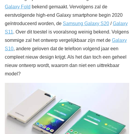
Galaxy Fold
bekend gemaakt. Vervolgens zal de
eerstvolgende high-end Galaxy smartphone begin 2020
geïntroduceerd worden, de
Samsung Galaxy S20
/
Galaxy
S11
. Over dit toestel is vooralsnog weinig bekend. Volgens
sommige zal het ontwerp vergelijkbaar zijn met de
Galaxy
S10
, andere geloven dat de telefoon volgend jaar een
compleet nieuw design krijgt. Als het dan toch een geheel
nieuw ontwerp wordt, waarom dan niet een uittrekbaar
model?