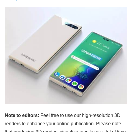
Note to editors:
Feel free to use our high-resolution 3D
renders to enhance your online publication. Please note
that producing 3D product visualizations takes a lot of time