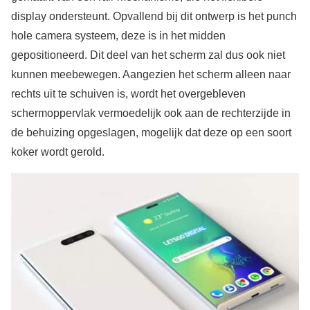
display ondersteunt. Opvallend bij dit ontwerp is het punch
hole camera systeem, deze is in het midden
gepositioneerd. Dit deel van het scherm zal dus ook niet
kunnen meebewegen. Aangezien het scherm alleen naar
rechts uit te schuiven is, wordt het overgebleven
schermoppervlak vermoedelijk ook aan de rechterzijde in
de behuizing opgeslagen, mogelijk dat deze op een soort
koker wordt gerold.