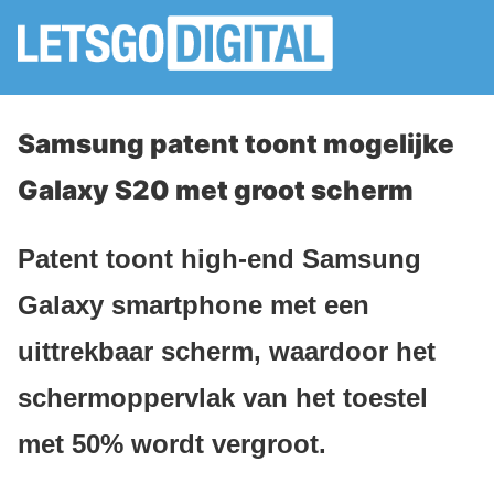
Samsung patent toont mogelijke
Galaxy S20 met groot scherm
Patent toont high-end Samsung
Galaxy smartphone met een
uittrekbaar scherm, waardoor het
schermoppervlak van het toestel
met 50% wordt vergroot.