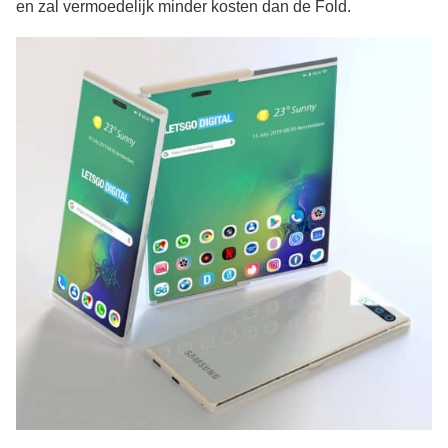
en zal vermoedelijk minder kosten dan de Fold.