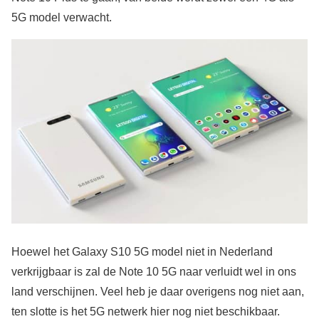
5G model verwacht.
Hoewel het Galaxy S10 5G model niet in Nederland
verkrijgbaar is zal de Note 10 5G naar verluidt wel in ons
land verschijnen. Veel heb je daar overigens nog niet aan,
ten slotte is het 5G netwerk hier nog niet beschikbaar.