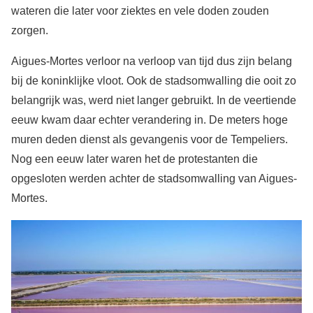
wateren die later voor ziektes en vele doden zouden
zorgen.
Aigues-Mortes verloor na verloop van tijd dus zijn belang
bij de koninklijke vloot. Ook de stadsomwalling die ooit zo
belangrijk was, werd niet langer gebruikt. In de veertiende
eeuw kwam daar echter verandering in. De meters hoge
muren deden dienst als gevangenis voor de Tempeliers.
Nog een eeuw later waren het de protestanten die
opgesloten werden achter de stadsomwalling van Aigues-
Mortes.