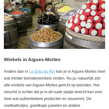
Winkels in Aigues-Mortes
Anders dan in
Le Grau du Roi
kan je in Aigues-Mortes heel
wat minder toeristenwinkels vinden. Nu ja, natuurlijk zijn
alle winkels van Aigues-Mortes gericht op toeristen. Het
verschil is echter dat je in dit oude stadje terecht kan voor
heel wat authentiekere producten en souvenirs. De
voetbaltruitjes, goedkope juwelen en andere