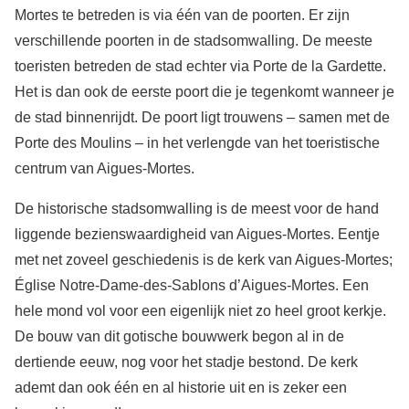
Mortes te betreden is via één van de poorten. Er zijn
verschillende poorten in de stadsomwalling. De meeste
toeristen betreden de stad echter via Porte de la Gardette.
Het is dan ook de eerste poort die je tegenkomt wanneer je
de stad binnenrijdt. De poort ligt trouwens – samen met de
Porte des Moulins – in het verlengde van het toeristische
centrum van Aigues-Mortes.
De historische stadsomwalling is de meest voor de hand
liggende bezienswaardigheid van Aigues-Mortes. Eentje
met net zoveel geschiedenis is de kerk van Aigues-Mortes;
Église Notre-Dame-des-Sablons d’Aigues-Mortes. Een
hele mond vol voor een eigenlijk niet zo heel groot kerkje.
De bouw van dit gotische bouwwerk begon al in de
dertiende eeuw, nog voor het stadje bestond. De kerk
ademt dan ook één en al historie uit en is zeker een