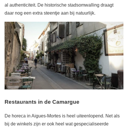
al authenticiteit. De historische stadsomwalling draagt
daar nog een extra steentje aan bij natuurlijk.
Restaurants in de Camargue
De horeca in Aigues-Mortes is heel uiteenlopend. Net als
bij de winkels zijn er ook heel wat gespecialiseerde