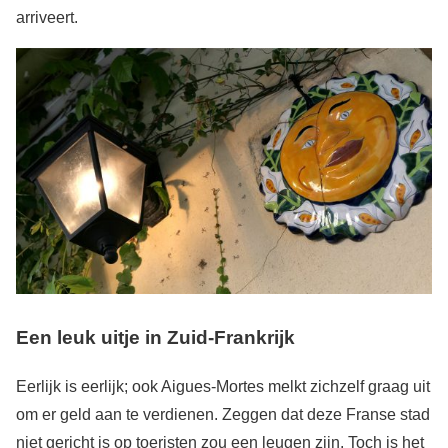
arriveert.
Een leuk uitje in Zuid-Frankrijk
Eerlijk is eerlijk; ook Aigues-Mortes melkt zichzelf graag uit
om er geld aan te verdienen. Zeggen dat deze Franse stad
niet gericht is op toeristen zou een leugen zijn. Toch is het