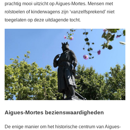
prachtig mooi uitzicht op Aigues-Mortes. Mensen met
rolstoelen of kinderwagens zijn ‘vanzelfsprekend’ niet
toegelaten op deze uitdagende tocht.
Aigues-Mortes bezienswaardigheden
De enige manier om het historische centrum van Aigues-