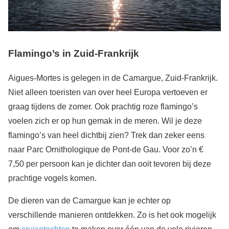
Flamingo’s in Zuid-Frankrijk
Aigues-Mortes is gelegen in de Camargue, Zuid-Frankrijk.
Niet alleen toeristen van over heel Europa vertoeven er
graag tijdens de zomer. Ook prachtig roze flamingo’s
voelen zich er op hun gemak in de meren. Wil je deze
flamingo’s van heel dichtbij zien? Trek dan zeker eens
naar Parc Ornithologique de Pont-de Gau. Voor zo’n €
7,50 per persoon kan je dichter dan ooit tevoren bij deze
prachtige vogels komen.
De dieren van de Camargue kan je echter op
verschillende manieren ontdekken. Zo is het ook mogelijk