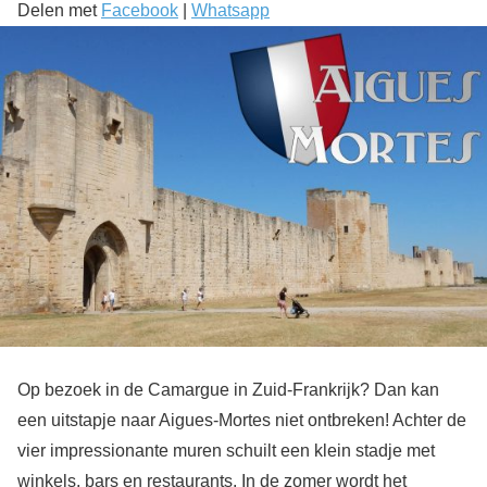
Delen met
Facebook
|
Whatsapp
Op bezoek in de Camargue in Zuid-Frankrijk? Dan kan
een uitstapje naar Aigues-Mortes niet ontbreken! Achter de
vier impressionante muren schuilt een klein stadje met
winkels, bars en restaurants. In de zomer wordt het