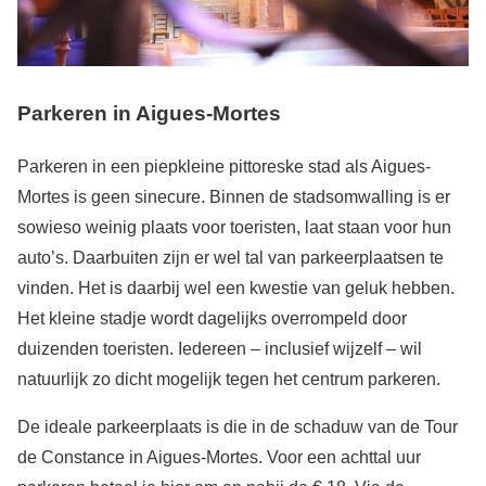
Parkeren in Aigues-Mortes
Parkeren in een piepkleine pittoreske stad als Aigues-
Mortes is geen sinecure. Binnen de stadsomwalling is er
sowieso weinig plaats voor toeristen, laat staan voor hun
auto’s. Daarbuiten zijn er wel tal van parkeerplaatsen te
vinden. Het is daarbij wel een kwestie van geluk hebben.
Het kleine stadje wordt dagelijks overrompeld door
duizenden toeristen. Iedereen – inclusief wijzelf – wil
natuurlijk zo dicht mogelijk tegen het centrum parkeren.
De ideale parkeerplaats is die in de schaduw van de Tour
de Constance in Aigues-Mortes. Voor een achttal uur