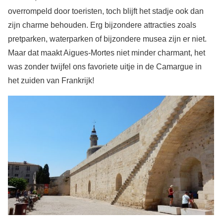
overrompeld door toeristen, toch blijft het stadje ook dan
zijn charme behouden. Erg bijzondere attracties zoals
pretparken, waterparken of bijzondere musea zijn er niet.
Maar dat maakt Aigues-Mortes niet minder charmant, het
was zonder twijfel ons favoriete uitje in de Camargue in
het zuiden van Frankrijk!