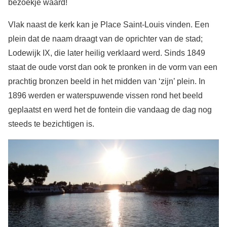
bezoekje waard!
Vlak naast de kerk kan je Place Saint-Louis vinden. Een
plein dat de naam draagt van de oprichter van de stad;
Lodewijk IX, die later heilig verklaard werd. Sinds 1849
staat de oude vorst dan ook te pronken in de vorm van een
prachtig bronzen beeld in het midden van ‘zijn’ plein. In
1896 werden er waterspuwende vissen rond het beeld
geplaatst en werd het de fontein die vandaag de dag nog
steeds te bezichtigen is.