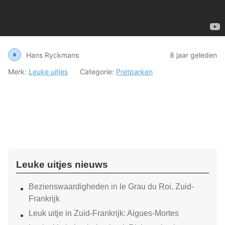
Hans Ryckmans
8 jaar geleden
Merk:
Leuke uitjes
Categorie:
Pretparken
Leuke uitjes nieuws
Bezienswaardigheden in le Grau du Roi, Zuid-
Frankrijk
Leuk uitje in Zuid-Frankrijk: Aigues-Mortes