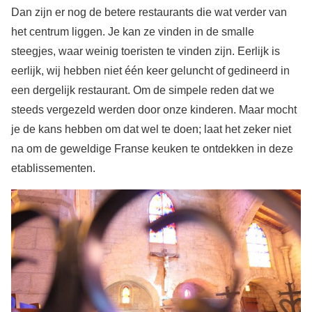
Dan zijn er nog de betere restaurants die wat verder van
het centrum liggen. Je kan ze vinden in de smalle
steegjes, waar weinig toeristen te vinden zijn. Eerlijk is
eerlijk, wij hebben niet één keer geluncht of gedineerd in
een dergelijk restaurant. Om de simpele reden dat we
steeds vergezeld werden door onze kinderen. Maar mocht
je de kans hebben om dat wel te doen; laat het zeker niet
na om de geweldige Franse keuken te ontdekken in deze
etablissementen.