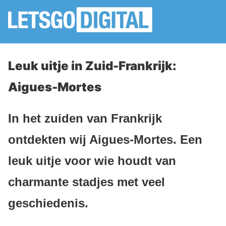
Leuk uitje in Zuid-Frankrijk:
Aigues-Mortes
In het zuiden van Frankrijk
ontdekten wij Aigues-Mortes. Een
leuk uitje voor wie houdt van
charmante stadjes met veel
geschiedenis.