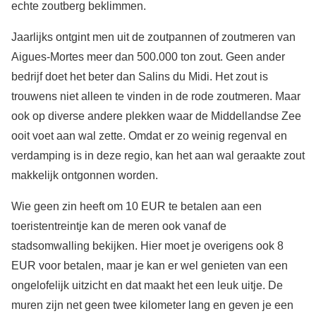
echte zoutberg beklimmen.
Jaarlijks ontgint men uit de zoutpannen of zoutmeren van
Aigues-Mortes meer dan 500.000 ton zout. Geen ander
bedrijf doet het beter dan Salins du Midi. Het zout is
trouwens niet alleen te vinden in de rode zoutmeren. Maar
ook op diverse andere plekken waar de Middellandse Zee
ooit voet aan wal zette. Omdat er zo weinig regenval en
verdamping is in deze regio, kan het aan wal geraakte zout
makkelijk ontgonnen worden.
Wie geen zin heeft om 10 EUR te betalen aan een
toeristentreintje kan de meren ook vanaf de
stadsomwalling bekijken. Hier moet je overigens ook 8
EUR voor betalen, maar je kan er wel genieten van een
ongelofelijk uitzicht en dat maakt het een leuk uitje. De
muren zijn net geen twee kilometer lang en geven je een