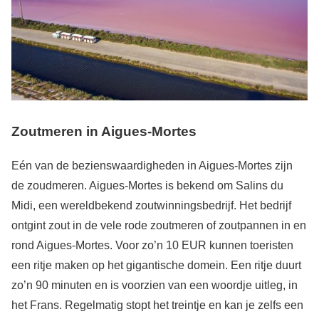
Zoutmeren in Aigues-Mortes
Eén van de bezienswaardigheden in Aigues-Mortes zijn
de zoudmeren. Aigues-Mortes is bekend om Salins du
Midi, een wereldbekend zoutwinningsbedrijf. Het bedrijf
ontgint zout in de vele rode zoutmeren of zoutpannen in en
rond Aigues-Mortes. Voor zo’n 10 EUR kunnen toeristen
een ritje maken op het gigantische domein. Een ritje duurt
zo’n 90 minuten en is voorzien van een woordje uitleg, in
het Frans. Regelmatig stopt het treintje en kan je zelfs een