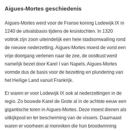
Aigues-Mortes geschiedenis
Aigues-Mortes werd voor de Franse koning Lodewijk IX in
1240 de uitvalsbasis tijdens de kruistochten. In 1320
voltrok zijn zoon uiteindelijk een hele stadsomwalling rond
de nieuwe nederzetting. Aigues-Mortes moest de vorst een
vrije doorgang verlenen naar de zee, de oostkust werd
namelijk bezet door Karel I van Napels. Aigues-Mortes
vormde dus de basis voor de bezetting en plundering van
het Heilige Land vanuit Frankrijk.
Er waren er voor Lodewijk IX ook al nederzettingen in de
regio. Zo bouwde Karel de Grote al in de achtste eeuw een
gigantische toren in Aigues-Mortes. Deze moest dienen als
uitkijkpost en ter bescherming van de vissers. Daarnaast
waren er voorheen al monniken die hun broodwinning