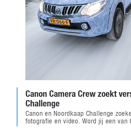
Canon Camera Crew zoekt ver
Challenge
Canon en Noordkaap Challenge zoeken
fotografie en video. Word jij een v