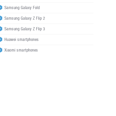
Samsung Galaxy Fold
Samsung Galaxy Z Flip 2
Samsung Galaxy Z Flip 3
Huawei smartphones
Xiaomi smartphones