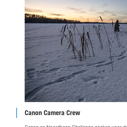
Canon Camera Crew