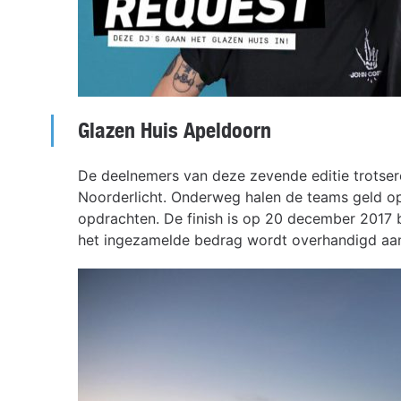
Glazen Huis Apeldoorn
De deelnemers van deze zevende editie trotser
Noorderlicht. Onderweg halen de teams geld o
opdrachten. De finish is op 20 december 2017 
het ingezamelde bedrag wordt overhandigd aan