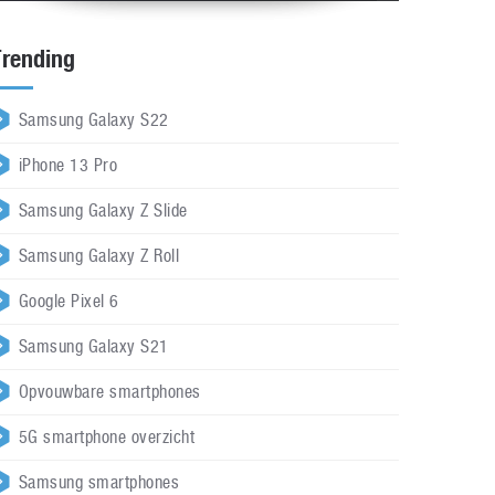
Trending
Samsung Galaxy S22
iPhone 13 Pro
Samsung Galaxy Z Slide
Samsung Galaxy Z Roll
Google Pixel 6
Samsung Galaxy S21
Opvouwbare smartphones
5G smartphone overzicht
Samsung smartphones