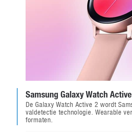
Samsung Galaxy Watch Active
De Galaxy Watch Active 2 wordt Sa
valdetectie technologie. Wearable ver
formaten.