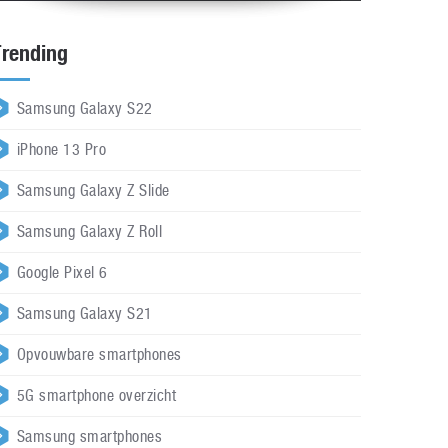
Trending
Samsung Galaxy S22
iPhone 13 Pro
Samsung Galaxy Z Slide
Samsung Galaxy Z Roll
Google Pixel 6
Samsung Galaxy S21
Opvouwbare smartphones
5G smartphone overzicht
Samsung smartphones