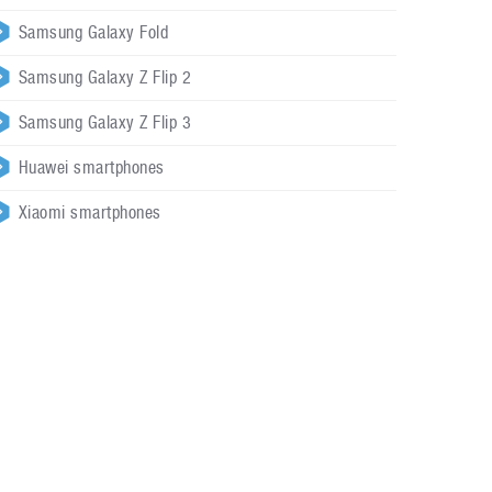
Samsung Galaxy Fold
Samsung Galaxy Z Flip 2
Samsung Galaxy Z Flip 3
Huawei smartphones
Xiaomi smartphones