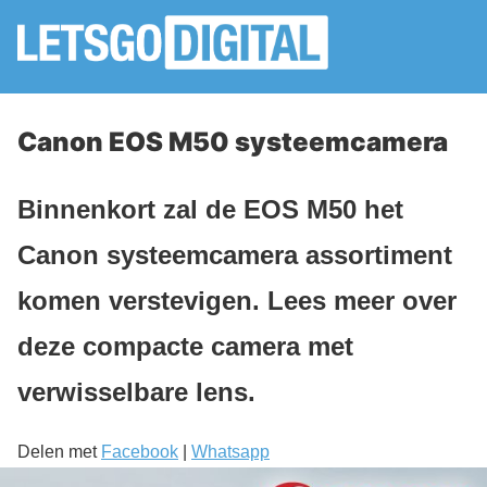
Canon EOS M50 systeemcamera
Binnenkort zal de EOS M50 het
Canon systeemcamera assortiment
komen verstevigen. Lees meer over
deze compacte camera met
verwisselbare lens.
Delen met
Facebook
|
Whatsapp