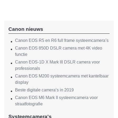
Canon nieuws
Canon EOS R5 en R6 full frame systeemcamera’s
Canon EOS 850D DSLR camera met 4K video
functie
Canon EOS-1D X Mark III DSLR camera voor
professionals
Canon EOS M200 systeemcamera met kantelbaar
display
Beste digitale camera’s in 2019
Canon EOS M6 Mark II systeemcamera voor
straatfotografie
Systeemcamera's