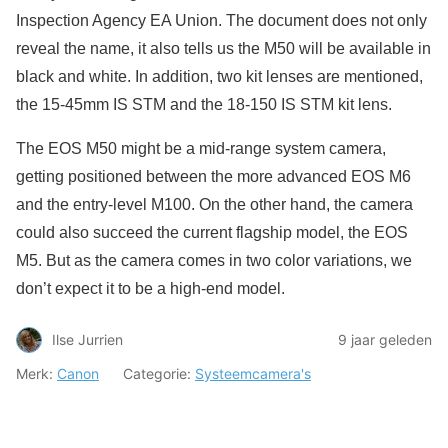
Inspection Agency EA Union
. The document does not only
reveal the name, it also tells us the M50 will be available in
black and white. In addition, two kit lenses are mentioned,
the 15-45mm IS STM and the 18-150 IS STM kit lens.
The EOS M50 might be a mid-range system camera,
getting positioned between the more advanced EOS M6
and the entry-level M100. On the other hand, the camera
could also succeed the current flagship model, the EOS
M5. But as the camera comes in two color variations, we
don’t expect it to be a high-end model.
Ilse Jurrien
9 jaar geleden
Merk:
Canon
Categorie:
Systeemcamera's