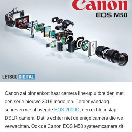
Canon zal binnenkort haar camera line-up uitbreiden met
een serie nieuwe 2018 modellen. Eerder vandaag
schreven we al over de
EOS 2000D
, een echte instap
DSLR camera. Dat is echter niet de enige camera die we
verwachten. Ook de Canon EOS M50 systeemcamera zit