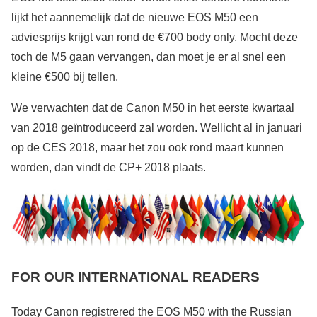
lijkt het aannemelijk dat de nieuwe EOS M50 een
adviesprijs krijgt van rond de €700 body only. Mocht deze
toch de M5 gaan vervangen, dan moet je er al snel een
kleine €500 bij tellen.
We verwachten dat de Canon M50 in het eerste kwartaal
van 2018 geïntroduceerd zal worden. Wellicht al in januari
op de CES 2018, maar het zou ook rond maart kunnen
worden, dan vindt de CP+ 2018 plaats.
FOR OUR INTERNATIONAL READERS
Today Canon registrered the EOS M50 with the
Russian