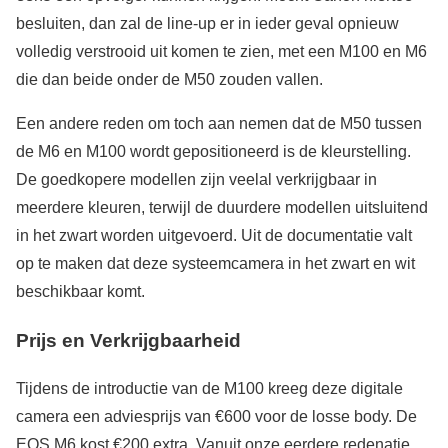
besluiten, dan zal de line-up er in ieder geval opnieuw
volledig verstrooid uit komen te zien, met een M100 en M6
die dan beide onder de M50 zouden vallen.
Een andere reden om toch aan nemen dat de M50 tussen
de M6 en M100 wordt gepositioneerd is de kleurstelling.
De goedkopere modellen zijn veelal verkrijgbaar in
meerdere kleuren, terwijl de duurdere modellen uitsluitend
in het zwart worden uitgevoerd. Uit de documentatie valt
op te maken dat deze systeemcamera in het zwart en wit
beschikbaar komt.
Prijs en Verkrijgbaarheid
Tijdens de introductie van de M100 kreeg deze digitale
camera een adviesprijs van €600 voor de losse body. De
EOS M6 kost €200 extra. Vanuit onze eerdere redenatie