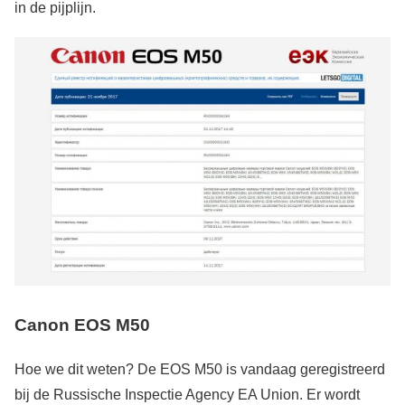
in de pijplijn.
Canon EOS M50
Hoe we dit weten? De EOS M50 is vandaag geregistreerd
bij de Russische Inspectie Agency EA Union. Er wordt