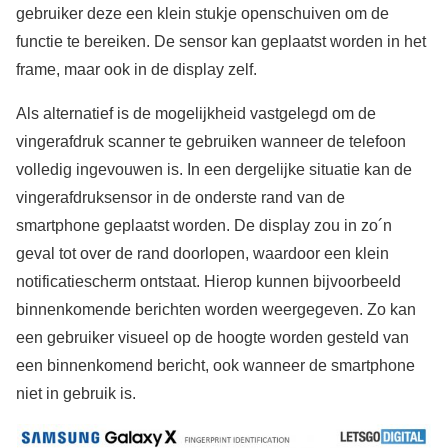
gebruiker deze een klein stukje openschuiven om de
functie te bereiken. De sensor kan geplaatst worden in het
frame, maar ook in de display zelf.
Als alternatief is de mogelijkheid vastgelegd om de
vingerafdruk scanner te gebruiken wanneer de telefoon
volledig ingevouwen is. In een dergelijke situatie kan de
vingerafdruksensor in de onderste rand van de
smartphone geplaatst worden. De display zou in zo´n
geval tot over de rand doorlopen, waardoor een klein
notificatiescherm ontstaat. Hierop kunnen bijvoorbeeld
binnenkomende berichten worden weergegeven. Zo kan
een gebruiker visueel op de hoogte worden gesteld van
een binnenkomend bericht, ook wanneer de smartphone
niet in gebruik is.