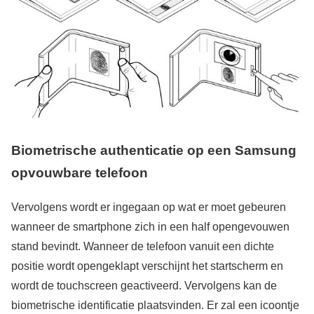
Biometrische authenticatie op een Samsung
opvouwbare telefoon
Vervolgens wordt er ingegaan op wat er moet gebeuren
wanneer de smartphone zich in een half opengevouwen
stand bevindt. Wanneer de telefoon vanuit een dichte
positie wordt opengeklapt verschijnt het startscherm en
wordt de touchscreen geactiveerd. Vervolgens kan de
biometrische identificatie plaatsvinden. Er zal een icoontje