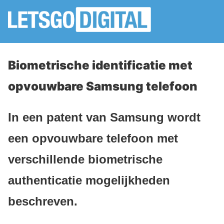
Biometrische identificatie met
opvouwbare Samsung telefoon
In een patent van Samsung wordt
een opvouwbare telefoon met
verschillende biometrische
authenticatie mogelijkheden
beschreven.