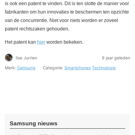
is ook een patent te vinden. Dit is ten slotte de manier voor
fabrikanten om hun innovaties te beschermen ten opzichte
van de concurrentie. Niet voor niets worden er zoveel
patent rechtszaken gehouden.
Het patent kan
hier
worden bekeken.
Ilse Jurrien
9 jaar geleden
Merk:
Samsung
Categorie:
Smartphones
Technologie
Samsung nieuws