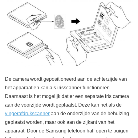
De camera wordt gepositioneerd aan de achterzijde van
het apparaat en kan als irisscanner functioneren.
Daarnaast is het mogelijk dat er een separate iris camera
aan de voorzijde wordt geplaatst. Deze kan net als de
vingerafdrukscanner
aan de onderzijde van de behuizing
geplaatst worden, maar ook aan de zijkant van het
apparaat. Door de Samsung telefoon half open te buigen