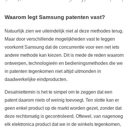
Waarom legt Samsung patenten vast?
Natuurlijk zien we uiteindelijk niet al deze methodes terug.
Maar door verschillende mogelijkheden vast te leggen
voorkomt Samsung dat de concurrentie voor een net iets
andere methode kan kiezen. Dit is mede de reden waarom
ontwerpen, technologieën en bedieningsmethodes die we
in patenten tegenkomen niet altijd uitmonden in
daadwerkelijke eindproducten.
Desalniettemin is het te simpel om te zeggen dat een
patent daarom niets of weinig toevoegt. Ten slotte kan er
geen enkel product op de markt worden gezet, zonder dat
deze rechtsmatig is gecontroleerd. Oftewel, van nagenoeg
elk elektronica product dat we in de winkels tegenkomen,