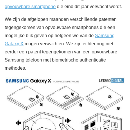
opvouwbare smartphone
die eind dit jaar verwacht wordt.
We zijn de afgelopen maanden verschillende patenten
tegengekomen van opvouwbare smartphones die een
mogelijke blik geven op hetgeen we van de
Samsung
Galaxy X
mogen verwachten. We zijn echter nog niet
eerder een patent tegengekomen van een opvouwbare
Samsung telefoon met biometrische authenticatie
methodes.