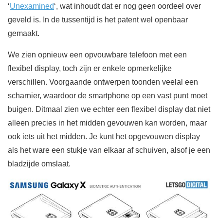
‘
Unexamined
‘, wat inhoudt dat er nog geen oordeel over
geveld is. In de tussentijd is het patent wel openbaar
gemaakt.
We zien opnieuw een opvouwbare telefoon met een
flexibel display, toch zijn er enkele opmerkelijke
verschillen. Voorgaande ontwerpen toonden veelal een
scharnier, waardoor de smartphone op een vast punt moet
buigen. Ditmaal zien we echter een flexibel display dat niet
alleen precies in het midden gevouwen kan worden, maar
ook iets uit het midden. Je kunt het opgevouwen display
als het ware een stukje van elkaar af schuiven, alsof je een
bladzijde omslaat.