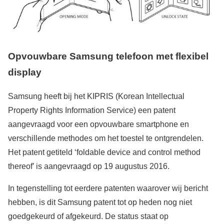
Opvouwbare Samsung telefoon met flexibel
display
Samsung heeft bij het KIPRIS (Korean Intellectual
Property Rights Information Service) een patent
aangevraagd voor een opvouwbare smartphone en
verschillende methodes om het toestel te ontgrendelen.
Het patent getiteld ‘foldable device and control method
thereof’ is aangevraagd op 19 augustus 2016.
In tegenstelling tot eerdere patenten waarover wij bericht
hebben, is dit Samsung patent tot op heden nog niet
goedgekeurd of afgekeurd. De status staat op