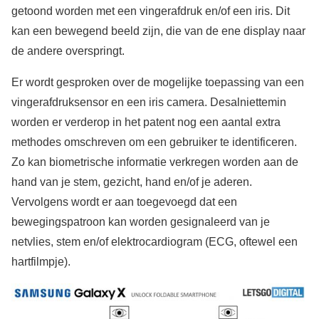
getoond worden met een vingerafdruk en/of een iris. Dit
kan een bewegend beeld zijn, die van de ene display naar
de andere overspringt.
Er wordt gesproken over de mogelijke toepassing van een
vingerafdruksensor en een iris camera. Desalniettemin
worden er verderop in het patent nog een aantal extra
methodes omschreven om een gebruiker te identificeren.
Zo kan biometrische informatie verkregen worden aan de
hand van je stem, gezicht, hand en/of je aderen.
Vervolgens wordt er aan toegevoegd dat een
bewegingspatroon kan worden gesignaleerd van je
netvlies, stem en/of elektrocardiogram (ECG, oftewel een
hartfilmpje).