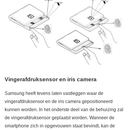
Vingerafdruksensor en iris camera
Samsung heeft tevens laten vastleggen waar de
vingerafdruksensor en de iris camera gepositioneerd
kunnen worden. In het onderste deel van de behuizing zal
de vingerafdruksensor geplaatst worden. Wanneer de
smartphone zich in opgevouwen staat bevindt, kan de