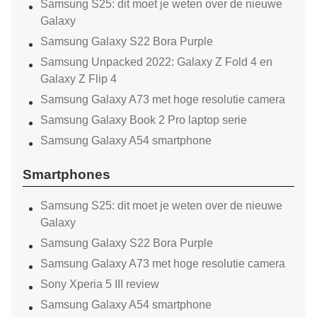
Samsung S25: dit moet je weten over de nieuwe
Galaxy
Samsung Galaxy S22 Bora Purple
Samsung Unpacked 2022: Galaxy Z Fold 4 en
Galaxy Z Flip 4
Samsung Galaxy A73 met hoge resolutie camera
Samsung Galaxy Book 2 Pro laptop serie
Samsung Galaxy A54 smartphone
Smartphones
Samsung S25: dit moet je weten over de nieuwe
Galaxy
Samsung Galaxy S22 Bora Purple
Samsung Galaxy A73 met hoge resolutie camera
Sony Xperia 5 III review
Samsung Galaxy A54 smartphone