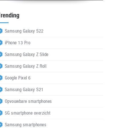
Trending
Samsung Galaxy S22
iPhone 13 Pro
Samsung Galaxy Z Slide
Samsung Galaxy Z Roll
Google Pixel 6
Samsung Galaxy S21
Opvouwbare smartphones
5G smartphone overzicht
Samsung smartphones