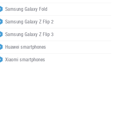
Samsung Galaxy Fold
Samsung Galaxy Z Flip 2
Samsung Galaxy Z Flip 3
Huawei smartphones
Xiaomi smartphones