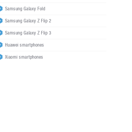
Samsung Galaxy Fold
Samsung Galaxy Z Flip 2
Samsung Galaxy Z Flip 3
Huawei smartphones
Xiaomi smartphones