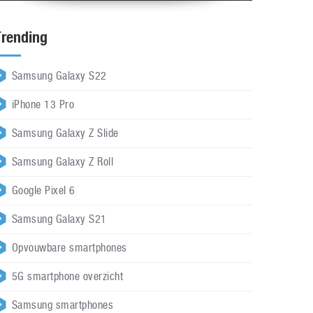
Trending
Samsung Galaxy S22
iPhone 13 Pro
Samsung Galaxy Z Slide
Samsung Galaxy Z Roll
Google Pixel 6
Samsung Galaxy S21
Opvouwbare smartphones
5G smartphone overzicht
Samsung smartphones