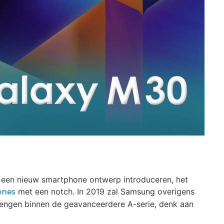
een nieuw smartphone ontwerp introduceren, het
met een notch. In 2019 zal Samsung overigens
ones
rengen binnen de geavanceerdere A-serie, denk aan