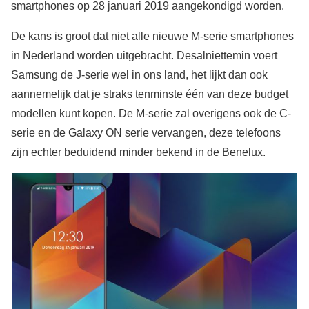
smartphones op 28 januari 2019 aangekondigd worden.
De kans is groot dat niet alle nieuwe M-serie smartphones
in Nederland worden uitgebracht. Desalniettemin voert
Samsung de J-serie wel in ons land, het lijkt dan ook
aannemelijk dat je straks tenminste één van deze budget
modellen kunt kopen. De M-serie zal overigens ook de C-
serie en de Galaxy ON serie vervangen, deze telefoons
zijn echter beduidend minder bekend in de Benelux.