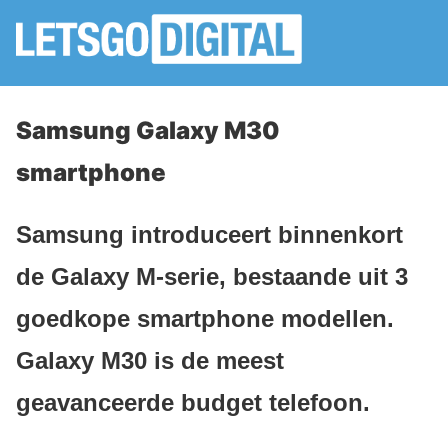
Samsung Galaxy M30
smartphone
Samsung introduceert binnenkort
de Galaxy M-serie, bestaande uit 3
goedkope smartphone modellen.
Galaxy M30 is de meest
geavanceerde budget telefoon.