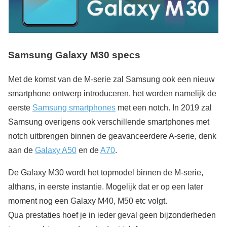
Samsung Galaxy M30 specs
Met de komst van de M-serie zal Samsung ook een nieuw
smartphone ontwerp introduceren, het worden namelijk de
eerste
Samsung smartphones
met een notch. In 2019 zal
Samsung overigens ook verschillende smartphones met
notch uitbrengen binnen de geavanceerdere A-serie, denk
aan de
Galaxy A50
en de
A70
.
De Galaxy M30 wordt het topmodel binnen de M-serie,
althans, in eerste instantie. Mogelijk dat er op een later
moment nog een Galaxy M40, M50 etc volgt.
Qua prestaties hoef je in ieder geval geen bijzonderheden