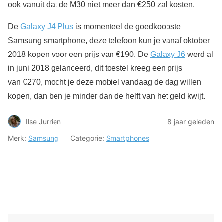
ook vanuit dat de M30 niet meer dan €250 zal kosten.
De
Galaxy J4 Plus
is momenteel de goedkoopste
Samsung smartphone, deze telefoon kun je vanaf oktober
2018 kopen voor een prijs van €190. De
Galaxy J6
werd al
in juni 2018 gelanceerd, dit toestel kreeg een prijs
van €270, mocht je deze mobiel vandaag de dag willen
kopen, dan ben je minder dan de helft van het geld kwijt.
Ilse Jurrien
8 jaar geleden
Merk:
Samsung
Categorie:
Smartphones