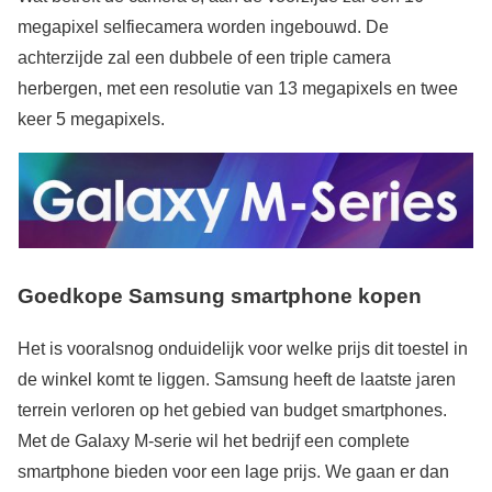
megapixel selfiecamera worden ingebouwd. De
achterzijde zal een dubbele of een triple camera
herbergen, met een resolutie van 13 megapixels en twee
keer 5 megapixels.
Goedkope Samsung smartphone kopen
Het is vooralsnog onduidelijk voor welke prijs dit toestel in
de winkel komt te liggen. Samsung heeft de laatste jaren
terrein verloren op het gebied van budget smartphones.
Met de Galaxy M-serie wil het bedrijf een complete
smartphone bieden voor een lage prijs. We gaan er dan