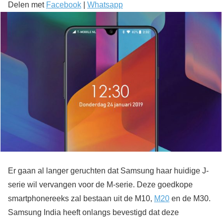
Delen met
Facebook
|
Whatsapp
Er gaan al langer geruchten dat Samsung haar huidige J-
serie wil vervangen voor de M-serie. Deze goedkope
smartphonereeks zal bestaan uit de M10,
M20
en de M30.
Samsung India heeft onlangs bevestigd dat deze