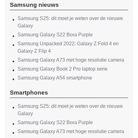
Samsung nieuws
Samsung S25: dit moet je weten over de nieuwe
Galaxy
Samsung Galaxy S22 Bora Purple
Samsung Unpacked 2022: Galaxy Z Fold 4 en
Galaxy Z Flip 4
Samsung Galaxy A73 met hoge resolutie camera
Samsung Galaxy Book 2 Pro laptop serie
Samsung Galaxy A54 smartphone
Smartphones
Samsung S25: dit moet je weten over de nieuwe
Galaxy
Samsung Galaxy S22 Bora Purple
Samsung Galaxy A73 met hoge resolutie camera