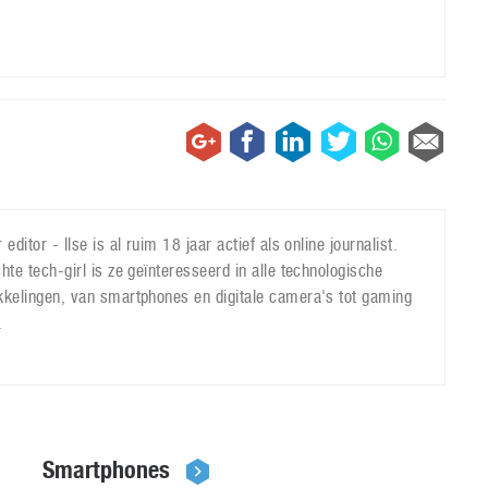
 editor - Ilse is al ruim 18 jaar actief als online journalist.
hte tech-girl is ze geïnteresseerd in alle technologische
kkelingen, van smartphones en digitale camera's tot gaming
.
Smartphones