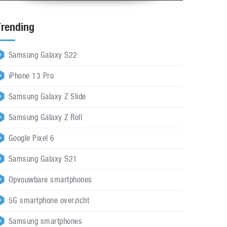
Trending
Samsung Galaxy S22
iPhone 13 Pro
Samsung Galaxy Z Slide
Samsung Galaxy Z Roll
Google Pixel 6
Samsung Galaxy S21
Opvouwbare smartphones
5G smartphone overzicht
Samsung smartphones