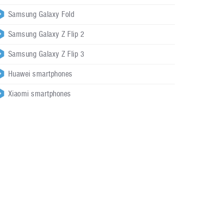
Samsung Galaxy Fold
Samsung Galaxy Z Flip 2
Samsung Galaxy Z Flip 3
Huawei smartphones
Xiaomi smartphones