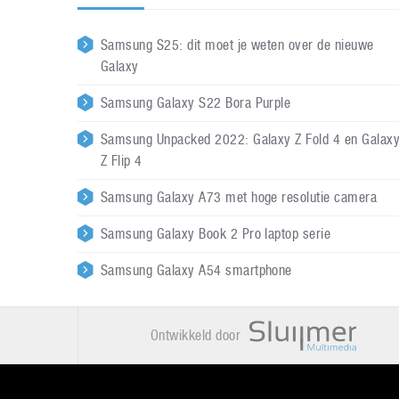
Samsung S25: dit moet je weten over de nieuwe
Galaxy
Samsung Galaxy S22 Bora Purple
Samsung Unpacked 2022: Galaxy Z Fold 4 en Galax
Z Flip 4
Samsung Galaxy A73 met hoge resolutie camera
Samsung Galaxy Book 2 Pro laptop serie
Samsung Galaxy A54 smartphone
Ontwikkeld door