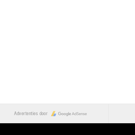
Advertenties door