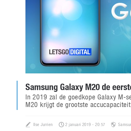
Samsung Galaxy M20 de eerst
In 2019 zal de goedkope Galaxy M-se
M20 krijgt de grootste accucapacitei
Ilse Jurrien
2 januari 2019 - 20:57
Samsu