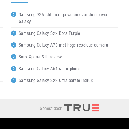
Samsung S25: dit moet je weten over de nieuwe
Galaxy
Samsung Galaxy S22 Bora Purple
y
Samsung Galaxy A73 met hoge resolutie camera
Sony Xperia 5 III review
Samsung Galaxy A54 smartphone
Samsung Galaxy S22 Ultra eerste indruk
Gehost door