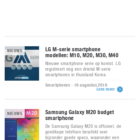
LG M-serie smartphone
NIEUWS
modellen: M10, M20, M30, M40
Nieuwe smartphone serie op komst. LG
registreert nog een drietal M-serie
smartphones in thuisland Korea.
Smartphones - 19 augustus 2019
Lees meer
Samsung Galaxy M20 budget
NIEUWS
smartphone
De Samsung Galaxy M20 is officieel, de
goedkope telefoon beschikt over
bijzonder goede specs, waaronder een