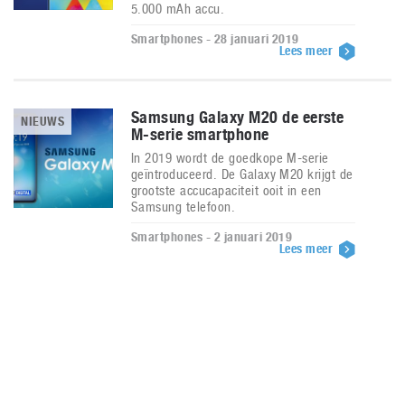
5.000 mAh accu.
Smartphones - 28 januari 2019
Lees meer
Samsung Galaxy M20 de eerste
NIEUWS
M-serie smartphone
In 2019 wordt de goedkope M-serie
geïntroduceerd. De Galaxy M20 krijgt de
grootste accucapaciteit ooit in een
Samsung telefoon.
Smartphones - 2 januari 2019
Lees meer