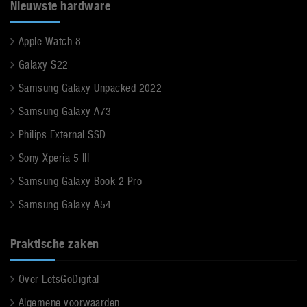
Nieuwste hardware
Apple Watch 8
Galaxy S22
Samsung Galaxy Unpacked 2022
Samsung Galaxy A73
Philips External SSD
Sony Xperia 5 III
Samsung Galaxy Book 2 Pro
Samsung Galaxy A54
Praktische zaken
Over LetsGoDigital
Algemene voorwaarden