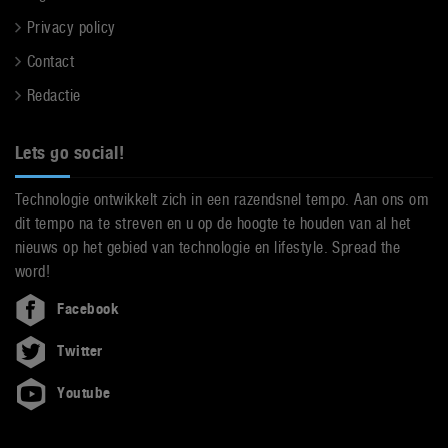
Privacy policy
Contact
Redactie
Lets go social!
Technologie ontwikkelt zich in een razendsnel tempo. Aan ons om
dit tempo na te streven en u op de hoogte te houden van al het
nieuws op het gebied van technologie en lifestyle. Spread the
word!
Facebook
Twitter
Youtube