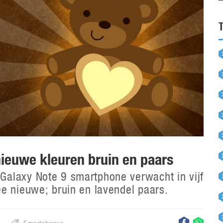
nieuwe kleuren bruin en paars
alaxy Note 9 smartphone verwacht in vijf
e nieuwe; bruin en lavendel paars.