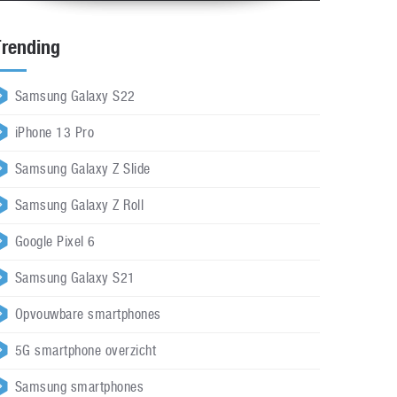
Trending
Samsung Galaxy S22
iPhone 13 Pro
Samsung Galaxy Z Slide
Samsung Galaxy Z Roll
Google Pixel 6
Samsung Galaxy S21
Opvouwbare smartphones
5G smartphone overzicht
Samsung smartphones