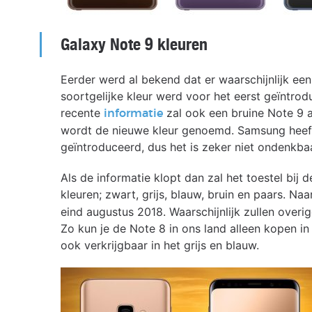
Galaxy Note 9 kleuren
Eerder werd al bekend dat er waarschijnlijk een
soortgelijke kleur werd voor het eerst geïntrod
recente
zal ook een bruine Note 9 
informatie
wordt de nieuwe kleur genoemd. Samsung heeft
geïntroduceerd, dus het is zeker niet ondenkba
Als de informatie klopt dan zal het toestel bij 
kleuren; zwart, grijs, blauw, bruin en paars. Na
eind augustus 2018. Waarschijnlijk zullen overig
Zo kun je de Note 8 in ons land alleen kopen in
ook verkrijgbaar in het grijs en blauw.