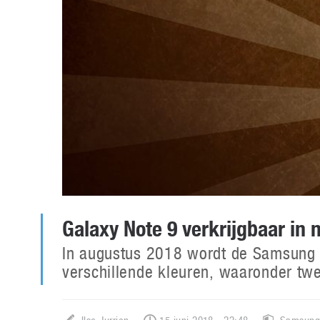
Galaxy Note 9 verkrijgbaar in 
In augustus 2018 wordt de Samsung G
verschillende kleuren, waaronder twe