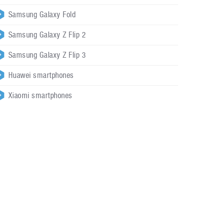
Samsung Galaxy Fold
Samsung Galaxy Z Flip 2
Samsung Galaxy Z Flip 3
Huawei smartphones
Xiaomi smartphones