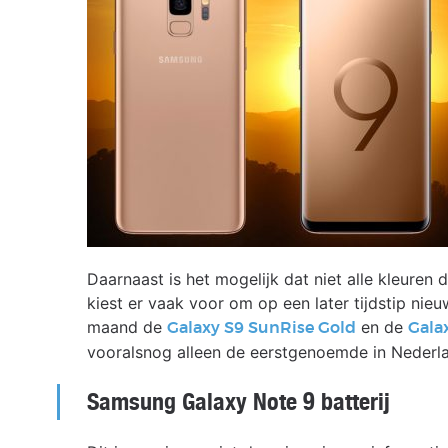
Daarnaast is het mogelijk dat niet alle kleure
kiest er vaak voor om op een later tijdstip nie
maand de
en de
Galaxy S9 SunRise Gold
Gala
vooralsnog alleen de eerstgenoemde in Nederlan
Samsung Galaxy Note 9 batterij