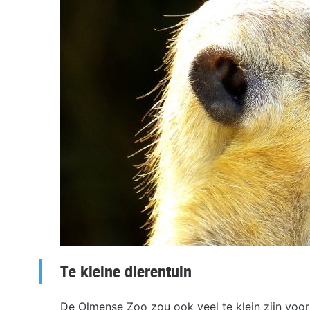
Te kleine dierentuin
De Olmense Zoo zou ook veel te klein zijn voor