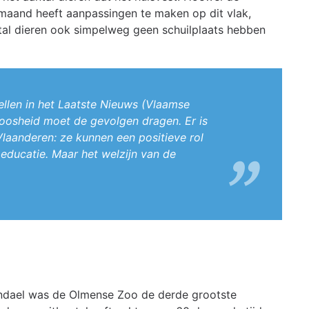
maand heeft aanpassingen te maken op dit vlak,
tal dieren ook simpelweg geen schuilplaats hebben
ellen in het Laatste Nieuws (Vlaamse
 boosheid moet de gevolgen dragen. Er is
Vlaanderen: ze kunnen een positieve rol
 educatie. Maar het welzijn van de
dael was de Olmense Zoo de derde grootste