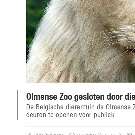
Olmense Zoo gesloten door di
De Belgische dierentuin de Olmense
deuren te openen voor publiek.