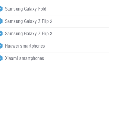
Samsung Galaxy Fold
Samsung Galaxy Z Flip 2
Samsung Galaxy Z Flip 3
Huawei smartphones
Xiaomi smartphones