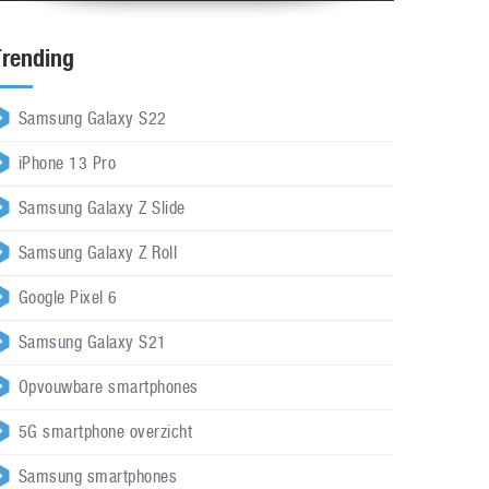
Trending
Samsung Galaxy S22
iPhone 13 Pro
Samsung Galaxy Z Slide
Samsung Galaxy Z Roll
Google Pixel 6
Samsung Galaxy S21
Opvouwbare smartphones
5G smartphone overzicht
Samsung smartphones