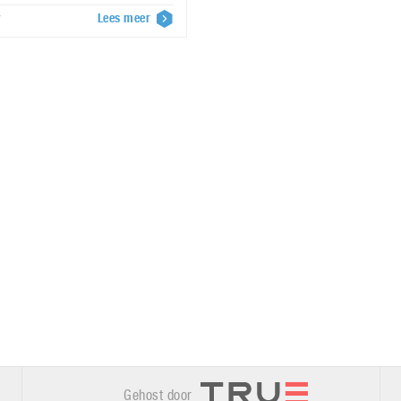
Lees meer
7
Gehost door