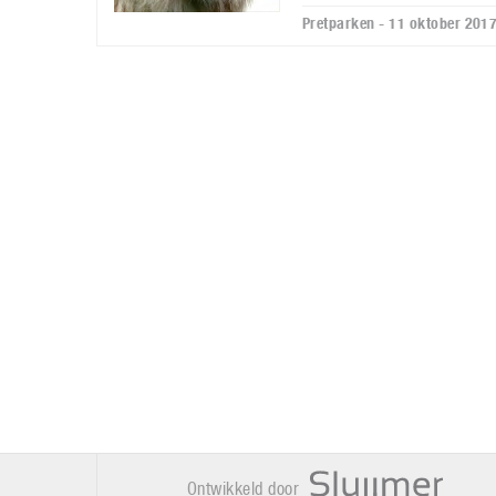
Pretparken - 11 oktober 201
Ontwikkeld door