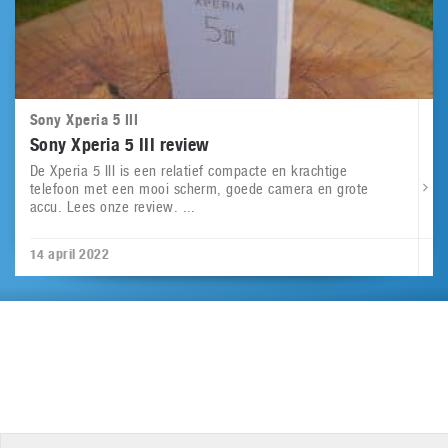
Sony Xperia 5 III
Sony Xperia 5 III review
De Xperia 5 III is een relatief compacte en krachtige
telefoon met een mooi scherm, goede camera en grote
accu. Lees onze review. ...
14 april 2022