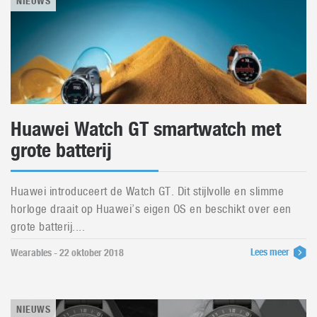
NIEUWS
Huawei Watch GT smartwatch met
grote batterij
Huawei introduceert de Watch GT. Dit stijlvolle en slimme
horloge draait op Huawei’s eigen OS en beschikt over een
grote batterij....
Lees meer
Wearables - 22 oktober 2018
NIEUWS