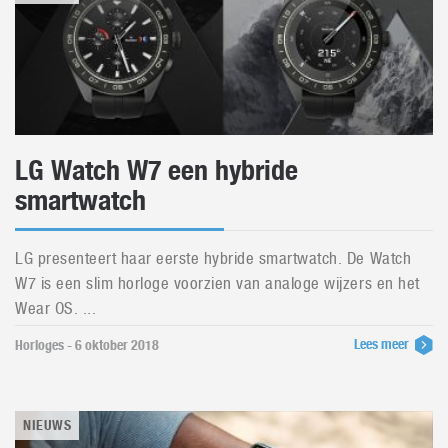
LG Watch W7 een hybride
smartwatch
LG presenteert haar eerste hybride smartwatch. De Watch
W7 is een slim horloge voorzien van analoge wijzers en het
Wear OS. ...
Lees meer
Horloges - 6 oktober 2018
NIEUWS