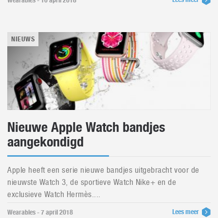
Wearables - 10 april 2018
NIEUWS
Nieuwe Apple Watch bandjes
aangekondigd
Apple heeft een serie nieuwe bandjes uitgebracht voor de
nieuwste Watch 3, de sportieve Watch Nike+ en de
exclusieve Watch Hermès....
Lees meer
Wearables - 7 april 2018