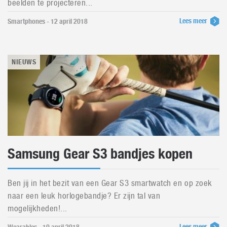
beelden te projecteren...
Lees meer
Smartphones - 12 april 2018
NIEUWS
Samsung Gear S3 bandjes kopen
Ben jij in het bezit van een Gear S3 smartwatch en op zoek
naar een leuk horlogebandje? Er zijn tal van
mogelijkheden!...
Lees meer