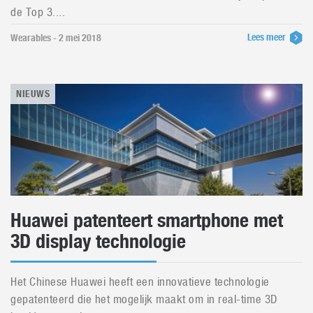
de Top 3....
Lees meer
Wearables - 2 mei 2018
NIEUWS
Huawei patenteert smartphone met
3D display technologie
Het Chinese Huawei heeft een innovatieve technologie
gepatenteerd die het mogelijk maakt om in real-time 3D