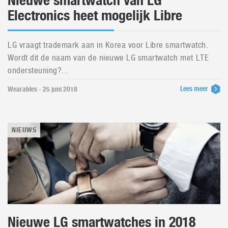
Nieuwe smartwatch van LG
Electronics heet mogelijk Libre
LG vraagt trademark aan in Korea voor Libre smartwatch.
Wordt dit de naam van de nieuwe LG smartwatch met LTE
ondersteuning?...
Lees meer
Wearables - 25 juni 2018
NIEUWS
Nieuwe LG smartwatches in 2018