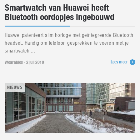
Smartwatch van Huawei heeft
Bluetooth oordopjes ingebouwd
Huawei patenteert slim horloge met geïntegreerde Bluetooth
headset. Handig om telefoon gesprekken te voeren met je
smartwatch....
Lees meer
Wearables - 2 juli 2018
NIEUWS