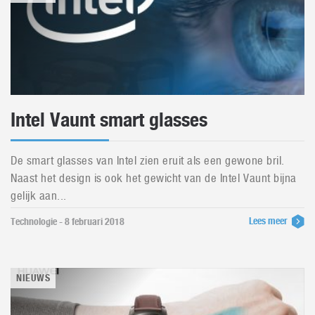
Intel Vaunt smart glasses
De smart glasses van Intel zien eruit als een gewone bril.
Naast het design is ook het gewicht van de Intel Vaunt bijna
gelijk aan...
Lees meer
Technologie - 8 februari 2018
NIEUWS