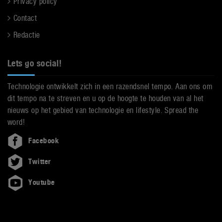
Privacy policy
Contact
Redactie
Lets go social!
Technologie ontwikkelt zich in een razendsnel tempo. Aan ons om
dit tempo na te streven en u op de hoogte te houden van al het
nieuws op het gebied van technologie en lifestyle. Spread the
word!
Facebook
Twitter
Youtube