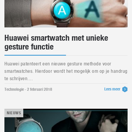
Huawei smartwatch met unieke
gesture functie
Huawei patenteert een nieuwe gesture methode voor
smartwatches. Hierdoor wordt het mogelijk om op je handrug
te schrijven....
Lees meer
Technologie - 2 februari 2018
NIEUWS