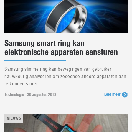
Samsung smart ring kan
elektronische apparaten aansturen
Samsung slimme ring kan bewegingen van gebruiker
nauwkeurig analyseren om zodoende andere apparaten aan
te kunnen sturen....
Lees meer
Technologie - 30 augustus 2018
NIEUWS