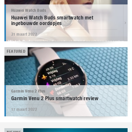
Huawei Watch Buds
Huawei Watch Buds smartwatch met
ingebouwde oordopjes
31 maart 2022
FEATURED
Garmin Venu 2 Plus
Garmin Venu 2 Plus smartwatch review
17 maart 2022