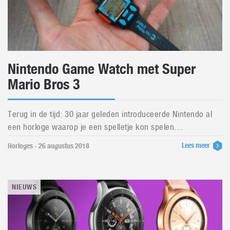
Nintendo Game Watch met Super
Mario Bros 3
Terug in de tijd: 30 jaar geleden introduceerde Nintendo al
een horloge waarop je een spelletje kon spelen....
Lees meer
Horloges - 26 augustus 2018
NIEUWS