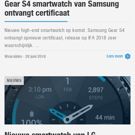
Gear S4 smartwatch van Samsung
ontvangt certificaat
Nieuwe high-end smartwatch op komst. Samsung Gear S4
ontvangt opnieuw certificaat, release op IFA 2018 zeer
waarschijnlijk. ...
Lees meer
Wearables - 28 juni 2018
NIEUWS