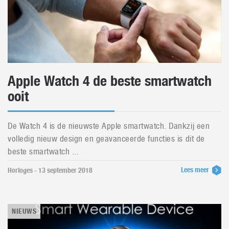
Apple Watch 4 de beste smartwatch
ooit
De Watch 4 is de nieuwste Apple smartwatch. Dankzij een
volledig nieuw design en geavanceerde functies is dit de
beste smartwatch ...
Lees meer
Horloges - 13 september 2018
NIEUWS