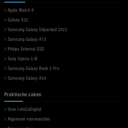
Apple Watch 8
Galaxy S22
Samsung Galaxy Unpacked 2022
Samsung Galaxy A73
Philips External SSD
Sony Xperia 5 III
Samsung Galaxy Book 2 Pro
Samsung Galaxy A54
Praktische zaken
Over LetsGoDigital
Algemene voorwaarden