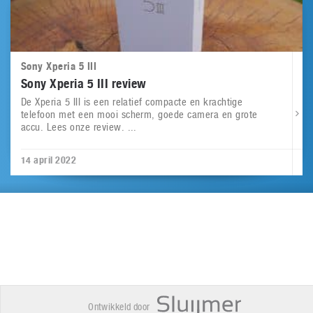
Sony Xperia 5 III
Sony Xperia 5 III review
De Xperia 5 III is een relatief compacte en krachtige
telefoon met een mooi scherm, goede camera en grote
accu. Lees onze review. ...
14 april 2022
Ontwikkeld door