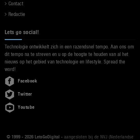
Contact
Redactie
Lets go social!
Technologie ontwikkelt zich in een razendsnel tempo. Aan ons om
dit tempo na te streven en u op de hoogte te houden van al het
nieuws op het gebied van technologie en lifestyle. Spread the
word!
Facebook
Twitter
Youtube
© 1999 - 2026 LetsGoDigital -
aangesloten bij de NVJ (Nederlandse