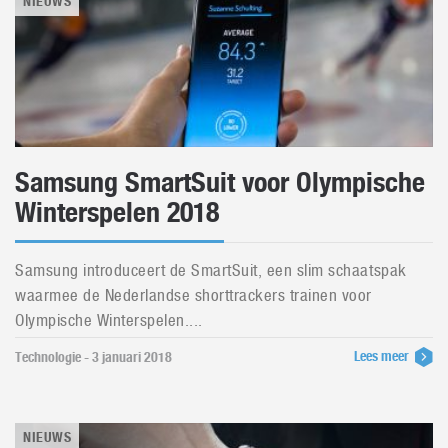
NIEUWS
Samsung SmartSuit voor Olympische
Winterspelen 2018
Samsung introduceert de SmartSuit, een slim schaatspak
waarmee de Nederlandse shorttrackers trainen voor
Olympische Winterspelen....
Lees meer
Technologie - 3 januari 2018
NIEUWS