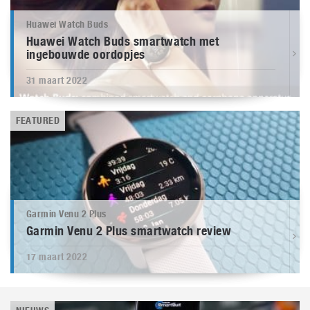
Huawei Watch Buds
Huawei Watch Buds smartwatch met
ingebouwde oordopjes
31 maart 2022
FEATURED
Garmin Venu 2 Plus
Garmin Venu 2 Plus smartwatch review
17 maart 2022