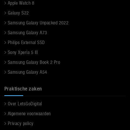
Apple Watch 8
Galaxy S22
Samsung Galaxy Unpacked 2022
Samsung Galaxy A73
Philips External SSD
Sony Xperia 5 III
Samsung Galaxy Book 2 Pro
Samsung Galaxy A54
Praktische zaken
Over LetsGoDigital
Algemene voorwaarden
Privacy policy