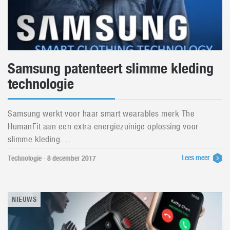
Samsung patenteert slimme kleding
technologie
Samsung werkt voor haar smart wearables merk The
HumanFit aan een extra energiezuinige oplossing voor
slimme kleding. ...
Lees meer
Technologie - 8 december 2017
NIEUWS