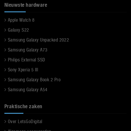
Nieuwste hardware
Apple Watch 8
Galaxy S22
Samsung Galaxy Unpacked 2022
Samsung Galaxy A73
Philips External SSD
Sony Xperia 5 III
Samsung Galaxy Book 2 Pro
Samsung Galaxy A54
Praktische zaken
Over LetsGoDigital