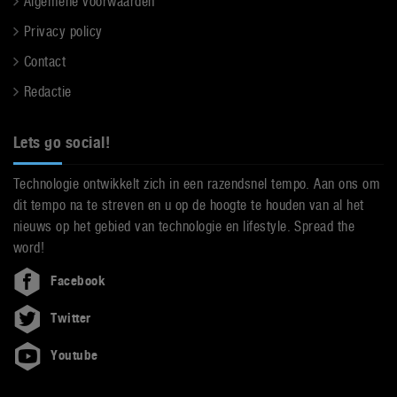
Algemene voorwaarden
Privacy policy
Contact
Redactie
Lets go social!
Technologie ontwikkelt zich in een razendsnel tempo. Aan ons om
dit tempo na te streven en u op de hoogte te houden van al het
nieuws op het gebied van technologie en lifestyle. Spread the
word!
Facebook
Twitter
Youtube