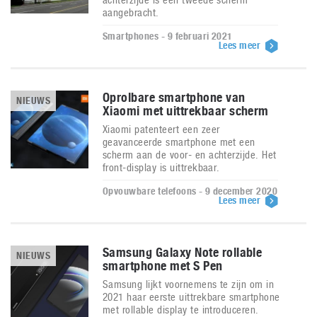
aangebracht.
Smartphones - 9 februari 2021
Lees meer
Oprolbare smartphone van
NIEUWS
Xiaomi met uittrekbaar scherm
Xiaomi patenteert een zeer
geavanceerde smartphone met een
scherm aan de voor- en achterzijde. Het
front-display is uittrekbaar.
Opvouwbare telefoons - 9 december 2020
Lees meer
Samsung Galaxy Note rollable
NIEUWS
smartphone met S Pen
Samsung lijkt voornemens te zijn om in
2021 haar eerste uittrekbare smartphone
met rollable display te introduceren.