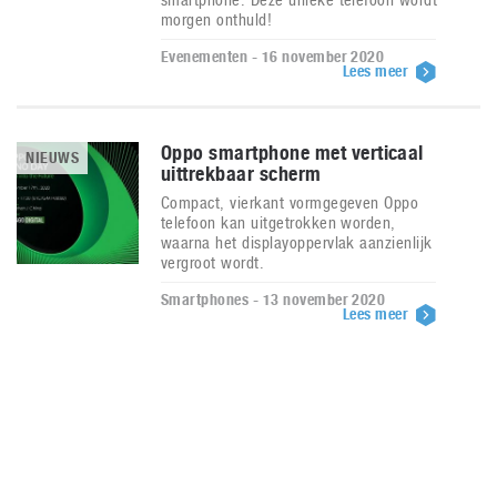
morgen onthuld!
Evenementen - 16 november 2020
Lees meer
Oppo smartphone met verticaal
NIEUWS
uittrekbaar scherm
Compact, vierkant vormgegeven Oppo
telefoon kan uitgetrokken worden,
waarna het displayoppervlak aanzienlijk
vergroot wordt.
Smartphones - 13 november 2020
Lees meer