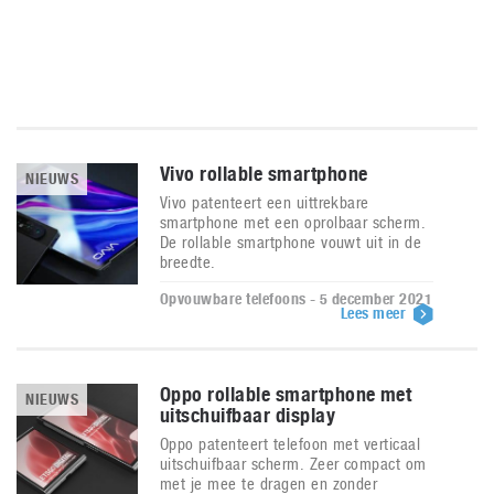
Vivo rollable smartphone
NIEUWS
Vivo patenteert een uittrekbare
smartphone met een oprolbaar scherm.
De rollable smartphone vouwt uit in de
breedte.
Opvouwbare telefoons - 5 december 2021
Lees meer
Oppo rollable smartphone met
NIEUWS
uitschuifbaar display
Oppo patenteert telefoon met verticaal
uitschuifbaar scherm. Zeer compact om
met je mee te dragen en zonder