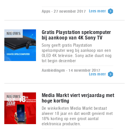
Lees meer
Apps - 27 november 2017
Gratis Playstation spelcomputer
NIEUWS
bij aankoop van 4K Sony TV
Sony geeft gratis Playstation
spelcomputer weg bij aankoop van een
OLED 4K televisie. Sony actie duurt nog
tot begin december
Aanbiedingen - 14 november 2017
Lees meer
Media Markt viert verjaardag met
NIEUWS
hoge korting
De winkelketen Media Markt bestaat
alweer 18 jaar en dat wordt gevierd met
18% korting op een groot aantal
elektronica producten.