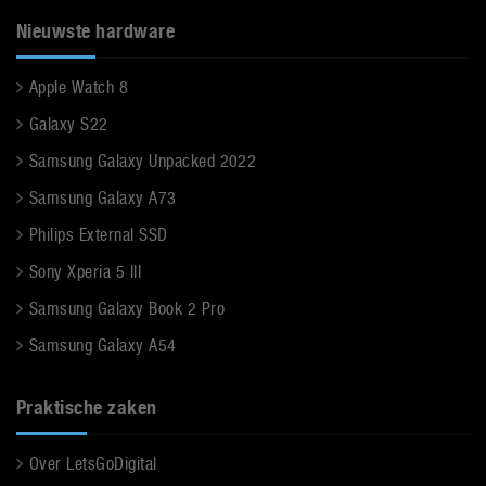
Nieuwste hardware
Apple Watch 8
Galaxy S22
Samsung Galaxy Unpacked 2022
Samsung Galaxy A73
Philips External SSD
Sony Xperia 5 III
Samsung Galaxy Book 2 Pro
Samsung Galaxy A54
Praktische zaken
Over LetsGoDigital