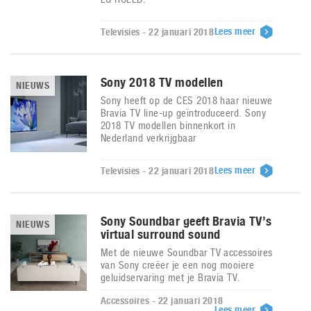
Lees meer
Televisies - 22 januari 2018
Sony 2018 TV modellen
NIEUWS
Sony heeft op de CES 2018 haar nieuwe
Bravia TV line-up geïntroduceerd. Sony
2018 TV modellen binnenkort in
Nederland verkrijgbaar
Lees meer
Televisies - 22 januari 2018
Sony Soundbar geeft Bravia TV’s
NIEUWS
virtual surround sound
Met de nieuwe Soundbar TV accessoires
van Sony creëer je een nog mooiere
geluidservaring met je Bravia TV.
Accessoires - 22 januari 2018
Lees meer