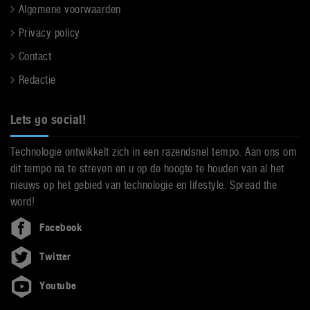
Algemene voorwaarden
Privacy policy
Contact
Redactie
Lets go social!
Technologie ontwikkelt zich in een razendsnel tempo. Aan ons om
dit tempo na te streven en u op de hoogte te houden van al het
nieuws op het gebied van technologie en lifestyle. Spread the
word!
Facebook
Twitter
Youtube