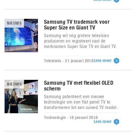
Samsung TV trademark voor
NIEUWS
Super Size en Giant TV
Samsung wil nóg grotere televisies
produceren en registreert vast de
merknamen Super Size TV en Giant TV.
Lees meer
Televisies - 21 januari 2018
Samsung TV met flexibel OLED
NIEUWS
scherm
Samsung patenteert een nieuwe
technologie om een flat panel TV te
transformeren tot een curved TV model.
Technologie - 18 januari 2018
Lees meer