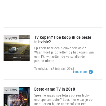
TV kopen? Hoe koop ik de beste
NIEUWS
televisie?
Op zoek naar een nieuwe televisie?
Waar moet je op letten bij het kopen van
een TV, wij zetten de verschillende
punten uiteen.
Televisies - 12 februari 2018
Lees meer
Beste game TV in 2018
NIEUWS
Speel je graag spelletjes op een high-
end spelcomputer? Lees hier waar je op
moet letten bij de aanschaf van een