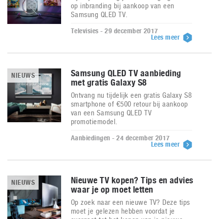
op inbranding bij aankoop van een
Samsung QLED TV.
Televisies - 29 december 2017
Lees meer
Samsung QLED TV aanbieding
NIEUWS
met gratis Galaxy S8
Ontvang nu tijdelijk een gratis Galaxy S8
smartphone of €500 retour bij aankoop
van een Samsung QLED TV
promotiemodel.
Aanbiedingen - 24 december 2017
Lees meer
Nieuwe TV kopen? Tips en advies
NIEUWS
waar je op moet letten
Op zoek naar een nieuwe TV? Deze tips
moet je gelezen hebben voordat je