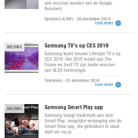
ook voorzien worden van de Google
Assistent.
Speakers & HiFi - 28 december 2018
Lees meer
Samsung TV’s op CES 2019
NIEUWS
Samsung toont nieuwe Lifestyle TV's op
CES 2019. Het 2019 model van The
Frame en Serif TV zijn beide voorzien
van QLED-technologie
Televisies - 22 december 2018
Lees meer
Samsung Smart Play app
NIEUWS
Samsung vraagt trademark aan voor
Smart Play, mogelijke vervanging van de
Smart View app, die gebruikers in staat
stelt om via je