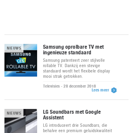
Samsung oprolbare TV met
NIEUWS
ingenieuze standaard
Samsung patenteert zeer stijlvolle
rollable TV. Dankzij een stevige
standaard wordt het flexibele display
mooi strak getrokken.
Televisies - 28 december 2018
Lees meer
LG Soundbars met Google
NIEUWS
Assistent
LG introduceert drie Soundbars, die
behalve een premium geluidskwaliteit