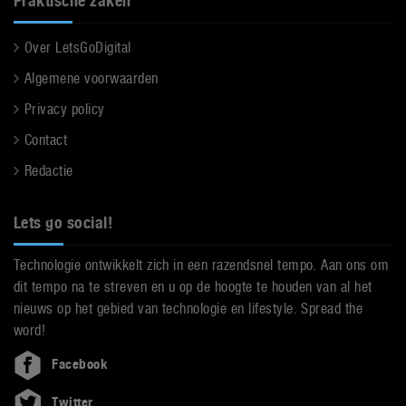
Praktische zaken
Over LetsGoDigital
Algemene voorwaarden
Privacy policy
Contact
Redactie
Lets go social!
Technologie ontwikkelt zich in een razendsnel tempo. Aan ons om
dit tempo na te streven en u op de hoogte te houden van al het
nieuws op het gebied van technologie en lifestyle. Spread the
word!
Facebook
Twitter