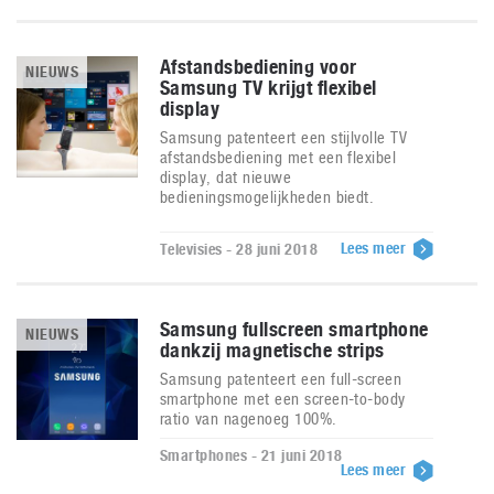
Afstandsbediening voor
NIEUWS
Samsung TV krijgt flexibel
display
Samsung patenteert een stijlvolle TV
afstandsbediening met een flexibel
display, dat nieuwe
bedieningsmogelijkheden biedt.
Lees meer
Televisies - 28 juni 2018
Samsung fullscreen smartphone
NIEUWS
dankzij magnetische strips
Samsung patenteert een full-screen
smartphone met een screen-to-body
ratio van nagenoeg 100%.
Smartphones - 21 juni 2018
Lees meer