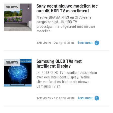
Sony voegt nieuwe modellen toe
NIEUWS
aan 4K HDR TV assortiment
Nieuwe BRAVIA XF83 en XF70-serie
aangekondigd. 4K HDR TV
productgamma uitgebreid met nieuwe
modellen.
Lees meer
Televisies - 24 april 2018
Samsung QLED TVs met
NIEUWS
Intelligent Display
De 2018 QLED TV modellen beschikken
over een Intelligent Display. Welke
slimme functies bieden de nieuwe
Samsung TV´s?
Lees meer
Televisies - 12 april 2018