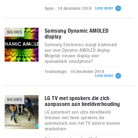
Lees meer
Apps - 18 december 2018
Samsung Dynamic AMOLED
NIEUWS
display
Samsung Electronics vraagt trademark
aan voor Dynamic AMOLED display.
Mogelijk nieuwe display voor
opvouwbare smartphone?
Technologie - 10 december 2018
Lees meer
LG TV met speakers die zich
NIEUWS
aanpassen aan beeldverhouding
LG patenteert een ultra breedbeeld
televisie met twee speakers die
automatisch over het TV scherm kunnen
verplaatsen.