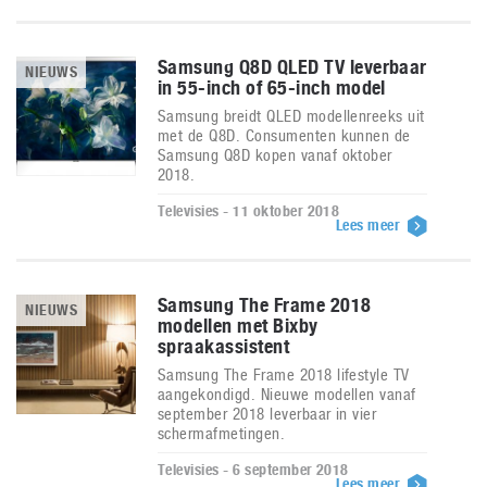
Samsung Q8D QLED TV leverbaar
NIEUWS
in 55-inch of 65-inch model
Samsung breidt QLED modellenreeks uit
met de Q8D. Consumenten kunnen de
Samsung Q8D kopen vanaf oktober
2018.
Televisies - 11 oktober 2018
Lees meer
Samsung The Frame 2018
NIEUWS
modellen met Bixby
spraakassistent
Samsung The Frame 2018 lifestyle TV
aangekondigd. Nieuwe modellen vanaf
september 2018 leverbaar in vier
schermafmetingen.
Televisies - 6 september 2018
Lees meer