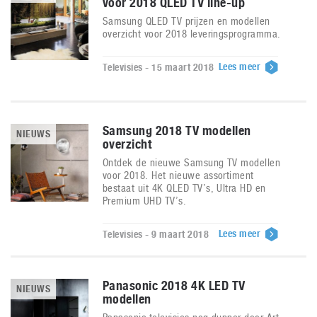
voor 2018 QLED TV line-up
Samsung QLED TV prijzen en modellen
overzicht voor 2018 leveringsprogramma.
Lees meer
Televisies - 15 maart 2018
Samsung 2018 TV modellen
NIEUWS
overzicht
Ontdek de nieuwe Samsung TV modellen
voor 2018. Het nieuwe assortiment
bestaat uit 4K QLED TV’s, Ultra HD en
Premium UHD TV’s.
Lees meer
Televisies - 9 maart 2018
Panasonic 2018 4K LED TV
NIEUWS
modellen