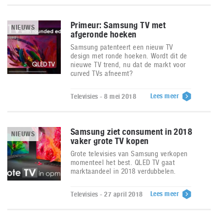
Primeur: Samsung TV met
NIEUWS
afgeronde hoeken
Samsung patenteert een nieuw TV
design met ronde hoeken. Wordt dit de
nieuwe TV trend, nu dat de markt voor
curved TVs afneemt?
Lees meer
Televisies - 8 mei 2018
Samsung ziet consument in 2018
NIEUWS
vaker grote TV kopen
Grote televisies van Samsung verkopen
momenteel het best. QLED TV gaat
marktaandeel in 2018 verdubbelen.
Lees meer
Televisies - 27 april 2018