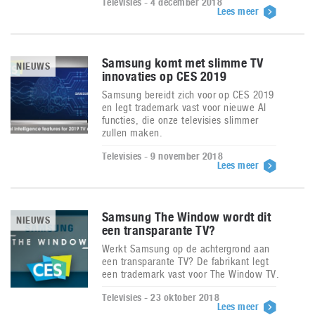
Televisies - 4 december 2018
Lees meer
Samsung komt met slimme TV
NIEUWS
innovaties op CES 2019
Samsung bereidt zich voor op CES 2019
en legt trademark vast voor nieuwe AI
functies, die onze televisies slimmer
zullen maken.
Televisies - 9 november 2018
Lees meer
Samsung The Window wordt dit
NIEUWS
een transparante TV?
Werkt Samsung op de achtergrond aan
een transparante TV? De fabrikant legt
een trademark vast voor The Window TV.
Televisies - 23 oktober 2018
Lees meer