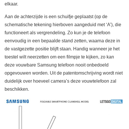
elkaar.
Aan de achterzijde is een schuifje geplaatst (op de
schematische tekening hierboven aangeduid met ‘A’), die
functioneert als vergrendeling. Zo kun je de telefoon
eenvoudig in een bepaalde stand zetten, waarna deze in
de vastgezette positie blijft staan. Handig wanneer je het
toestel wilt neerzetten om een filmpje te kijken, zo kan
deze vouwbare Samsung telefoon nooit onbedoeld
opgevouwen worden. Uit de patentomschrijving wordt niet
duidelijk over hoeveel camera’s deze vouwtelefoon zal
beschikken.