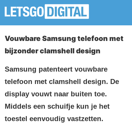
Vouwbare Samsung telefoon met
bijzonder clamshell design
Samsung patenteert vouwbare
telefoon met clamshell design. De
display vouwt naar buiten toe.
Middels een schuifje kun je het
toestel eenvoudig vastzetten.