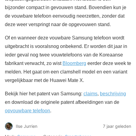
bijzonder compact in gevouwen stand. Bovendien kun je
de vouwbare telefoon eenvoudig neerzetten, zonder dat
deze weer verspringt naar de opgevouwen stand.
Of en wanneer deze vouwbare Samsung telefoon wordt
uitgebracht is vooralsnog onbekend. Er worden dit jaar in
ieder geval nog twee vouwtelefoons van de Koreaanse
fabrikant verwacht, zo wist
Bloomberg
eerder deze week te
melden. Het gaat om een clamshell model en een variant
vergelijkbaar met de Huawei Mate X.
Bekijk hier het patent van Samsung:
claims
,
beschrijving
en download de originele patent afbeeldingen van de
opvouwbare telefoon
.
Ilse Jurrien
7 jaar geleden