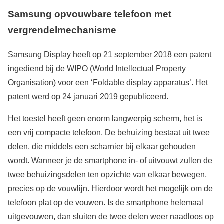
Samsung opvouwbare telefoon met
vergrendelmechanisme
Samsung Display heeft op 21 september 2018 een patent
ingediend bij de WIPO (World Intellectual Property
Organisation) voor een ‘Foldable display apparatus’. Het
patent werd op 24 januari 2019 gepubliceerd.
Het toestel heeft geen enorm langwerpig scherm, het is
een vrij compacte telefoon. De behuizing bestaat uit twee
delen, die middels een scharnier bij elkaar gehouden
wordt. Wanneer je de smartphone in- of uitvouwt zullen de
twee behuizingsdelen ten opzichte van elkaar bewegen,
precies op de vouwlijn. Hierdoor wordt het mogelijk om de
telefoon plat op de vouwen. Is de smartphone helemaal
uitgevouwen, dan sluiten de twee delen weer naadloos op