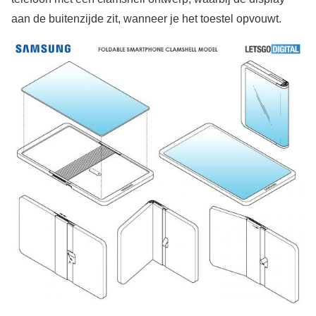
aan de buitenzijde zit, wanneer je het toestel opvouwt.