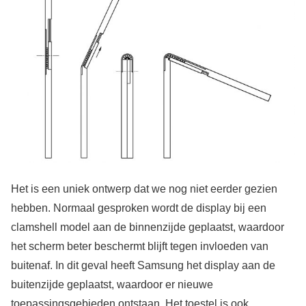
Het is een uniek ontwerp dat we nog niet eerder gezien
hebben. Normaal gesproken wordt de display bij een
clamshell model aan de binnenzijde geplaatst, waardoor
het scherm beter beschermt blijft tegen invloeden van
buitenaf. In dit geval heeft Samsung het display aan de
buitenzijde geplaatst, waardoor er nieuwe
toepassingsgebieden ontstaan. Het toestel is ook