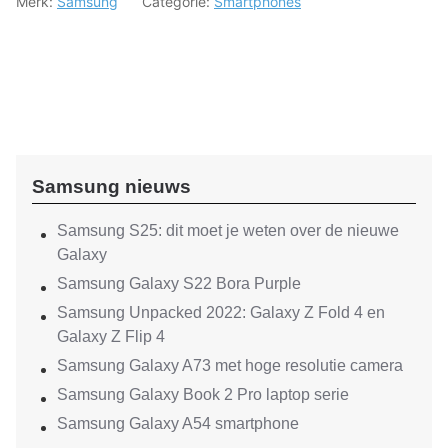
Merk:
Samsung
Categorie:
Smartphones
Samsung nieuws
Samsung S25: dit moet je weten over de nieuwe
Galaxy
Samsung Galaxy S22 Bora Purple
Samsung Unpacked 2022: Galaxy Z Fold 4 en
Galaxy Z Flip 4
Samsung Galaxy A73 met hoge resolutie camera
Samsung Galaxy Book 2 Pro laptop serie
Samsung Galaxy A54 smartphone