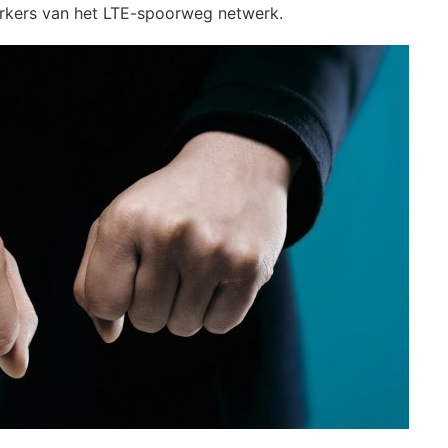
kers van het LTE-spoorweg netwerk.