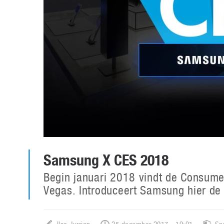
Samsung X CES 2018
Begin januari 2018 vindt de Consumen
Vegas. Introduceert Samsung hier de