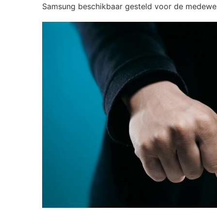
Samsung beschikbaar gesteld voor de medewer