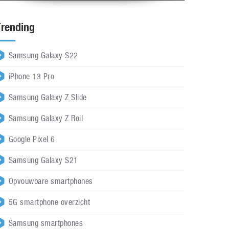
Trending
Samsung Galaxy S22
iPhone 13 Pro
Samsung Galaxy Z Slide
Samsung Galaxy Z Roll
Google Pixel 6
Samsung Galaxy S21
Opvouwbare smartphones
5G smartphone overzicht
Samsung smartphones