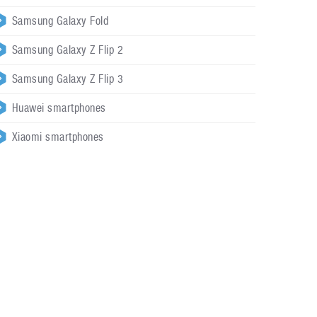
Samsung Galaxy Fold
Samsung Galaxy Z Flip 2
Samsung Galaxy Z Flip 3
Huawei smartphones
Xiaomi smartphones