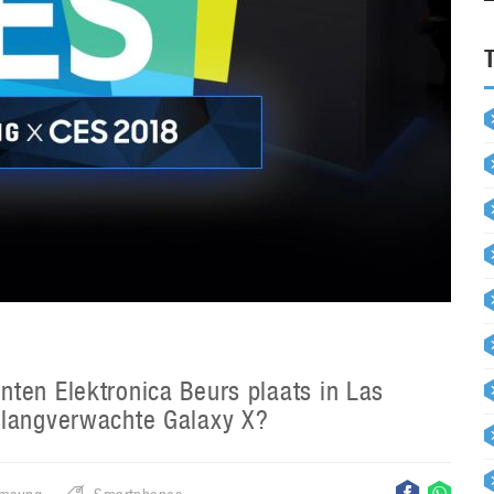
ten Elektronica Beurs plaats in Las
 langverwachte Galaxy X?