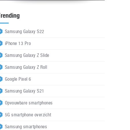
Trending
Samsung Galaxy S22
iPhone 13 Pro
Samsung Galaxy Z Slide
Samsung Galaxy Z Roll
Google Pixel 6
Samsung Galaxy S21
Opvouwbare smartphones
5G smartphone overzicht
Samsung smartphones