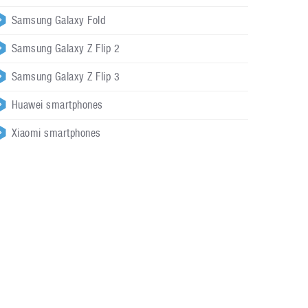
Samsung Galaxy Fold
Samsung Galaxy Z Flip 2
Samsung Galaxy Z Flip 3
Huawei smartphones
Xiaomi smartphones