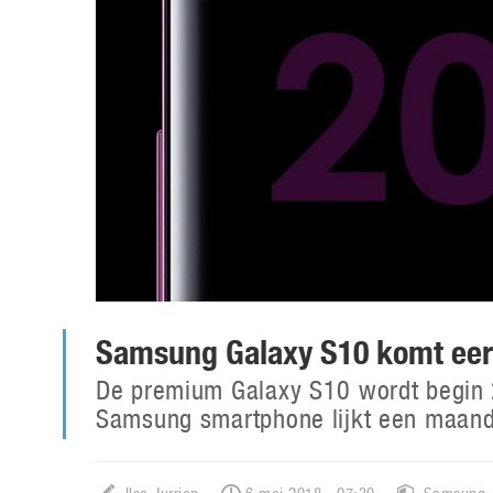
Samsung Galaxy S10 komt ee
De premium Galaxy S10 wordt begin 
Samsung smartphone lijkt een maand 