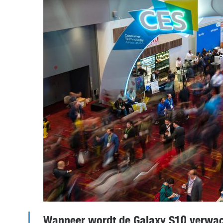
Wanneer wordt de Galaxy S10 verwa