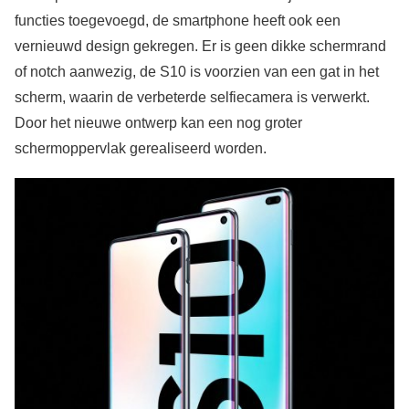
functies toegevoegd, de smartphone heeft ook een
vernieuwd design gekregen. Er is geen dikke schermrand
of notch aanwezig, de S10 is voorzien van een gat in het
scherm, waarin de verbeterde selfiecamera is verwerkt.
Door het nieuwe ontwerp kan een nog groter
schermoppervlak gerealiseerd worden.