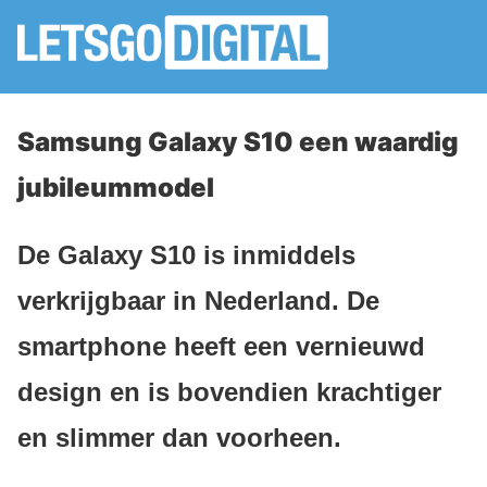
Samsung Galaxy S10 een waardig
jubileummodel
De Galaxy S10 is inmiddels
verkrijgbaar in Nederland. De
smartphone heeft een vernieuwd
design en is bovendien krachtiger
en slimmer dan voorheen.