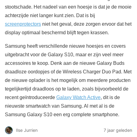
stootschade. Het nadeel van een hoesje is dat je de mooie
achterzijde niet langer kunt zien. Dat is bij
screenprotectors
niet het geval, deze zorgen ervoor dat het
display optimaal beschermd blijft tegen krassen.
Samsung heeft verschillende nieuwe hoesjes en covers
uitgebracht voor de Galaxy S10, maar er zijn veel meer
accessoires te koop. Denk aan de nieuwe Galaxy Buds
draadloze oordopjes of de Wireless Charger Duo Pad. Met
de nieuwe oplader is het mogelijk om meerdere producten
tegelijkertijd draadloos op te laden, zoals bijvoorbeeld de
recent geïntroduceerde
Galaxy Watch Active
, dit is de
nieuwste smartwatch van Samsung. Al met al is de
Samsung Galaxy S10 een erg complete smartphone.
Ilse Jurrien
7 jaar geleden