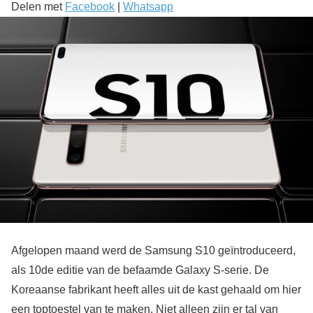
Delen met
Facebook
|
Whatsapp
Afgelopen maand werd de Samsung S10 geïntroduceerd,
als 10de editie van de befaamde Galaxy S-serie. De
Koreaanse fabrikant heeft alles uit de kast gehaald om hier
een toptoestel van te maken. Niet alleen zijn er tal van