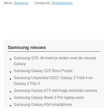
Merk:
Samsung
Categorie:
Smartphones
Samsung nieuws
Samsung S25: dit moet je weten over de nieuwe
Galaxy
Samsung Galaxy S22 Bora Purple
Samsung Unpacked 2022: Galaxy Z Fold 4 en
Galaxy Z Flip 4
Samsung Galaxy A73 met hoge resolutie camera
Samsung Galaxy Book 2 Pro laptop serie
Samsung Galaxy A54 smartphone