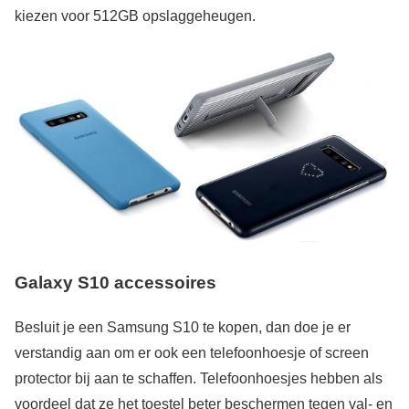
kiezen voor 512GB opslaggeheugen.
Galaxy S10 accessoires
Besluit je een Samsung S10 te kopen, dan doe je er
verstandig aan om er ook een telefoonhoesje of screen
protector bij aan te schaffen. Telefoonhoesjes hebben als
voordeel dat ze het toestel beter beschermen tegen val- en