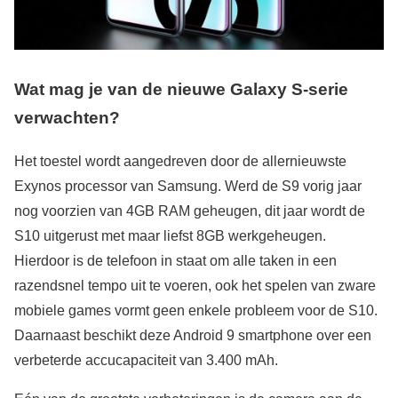
Wat mag je van de nieuwe Galaxy S-serie
verwachten?
Het toestel wordt aangedreven door de allernieuwste
Exynos processor van Samsung. Werd de S9 vorig jaar
nog voorzien van 4GB RAM geheugen, dit jaar wordt de
S10 uitgerust met maar liefst 8GB werkgeheugen.
Hierdoor is de telefoon in staat om alle taken in een
razendsnel tempo uit te voeren, ook het spelen van zware
mobiele games vormt geen enkele probleem voor de S10.
Daarnaast beschikt deze Android 9 smartphone over een
verbeterde accucapaciteit van 3.400 mAh.