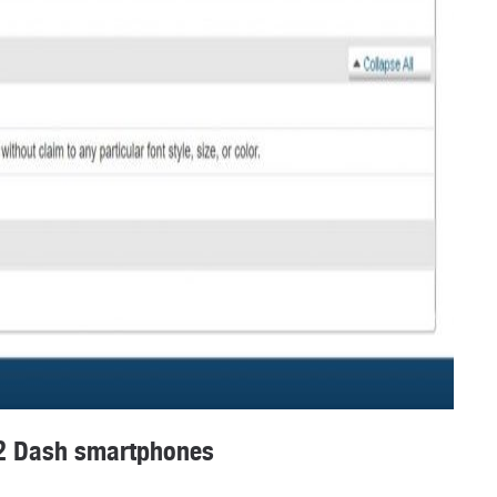
J2 Dash smartphones