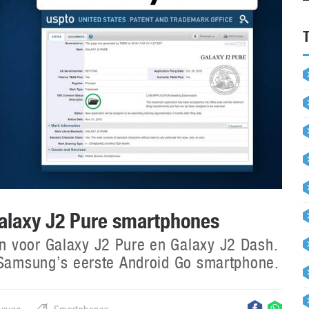
alaxy J2 Pure smartphones
n voor Galaxy J2 Pure en Galaxy J2 Dash.
, Samsung’s eerste Android Go smartphone.