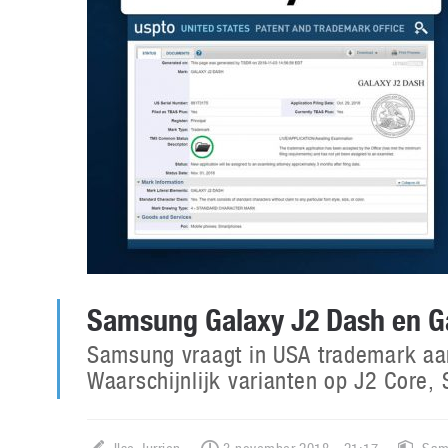
Samsung Galaxy J2 Dash en G
Samsung vraagt in USA trademark aa
Waarschijnlijk varianten op J2 Core