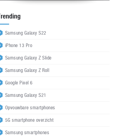
Trending
Samsung Galaxy S22
iPhone 13 Pro
Samsung Galaxy Z Slide
Samsung Galaxy Z Roll
Google Pixel 6
Samsung Galaxy S21
Opvouwbare smartphones
5G smartphone overzicht
Samsung smartphones