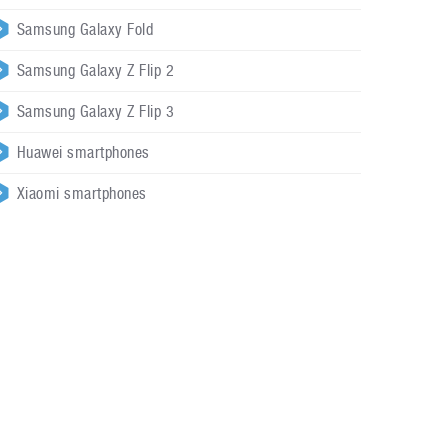
Samsung Galaxy Fold
Samsung Galaxy Z Flip 2
Samsung Galaxy Z Flip 3
Huawei smartphones
Xiaomi smartphones