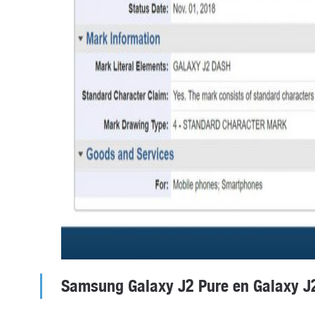
Samsung Galaxy J2 Pure en Galaxy 