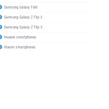
Samsung Galaxy Fold
Samsung Galaxy Z Flip 2
Samsung Galaxy Z Flip 3
Huawei smartphones
Xiaomi smartphones