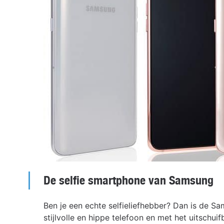
De selfie smartphone van Samsung
Ben je een echte selfieliefhebber? Dan is de Sa
stijlvolle en hippe telefoon en met het uitsch