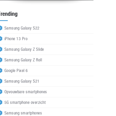
Trending
Samsung Galaxy S22
iPhone 13 Pro
Samsung Galaxy Z Slide
Samsung Galaxy Z Roll
Google Pixel 6
Samsung Galaxy S21
Opvouwbare smartphones
5G smartphone overzicht
Samsung smartphones