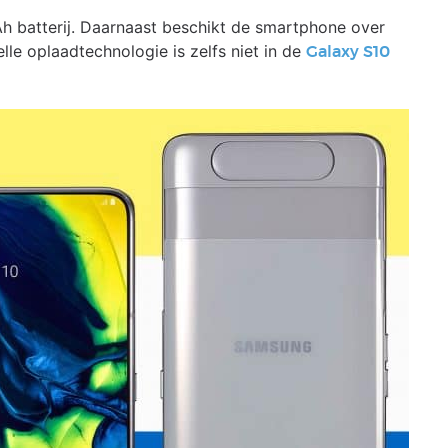
 batterij. Daarnaast beschikt de smartphone over
le oplaadtechnologie is zelfs niet in de
Galaxy S10