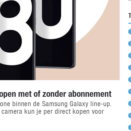
kopen met of zonder abonnement
one binnen de Samsung Galaxy line-up.
e camera kun je per direct kopen voor