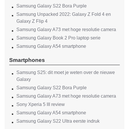
Samsung Galaxy S22 Bora Purple
Samsung Unpacked 2022: Galaxy Z Fold 4 en
Galaxy Z Flip 4
Samsung Galaxy A73 met hoge resolutie camera
Samsung Galaxy Book 2 Pro laptop serie
Samsung Galaxy A54 smartphone
Smartphones
Samsung S25: dit moet je weten over de nieuwe
Galaxy
Samsung Galaxy S22 Bora Purple
Samsung Galaxy A73 met hoge resolutie camera
Sony Xperia 5 III review
Samsung Galaxy A54 smartphone
Samsung Galaxy S22 Ultra eerste indruk