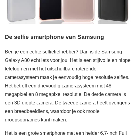
De selfie smartphone van Samsung
Ben je een echte selfieliefhebber? Dan is de Samsung
Galaxy A80 echt iets voor jou. Het is een stijlvolle en hippe
telefoon en met het uitschuifbare roterende
camerasysteem maak je eenvoudig hoge resolutie selfies.
Het betreft een drievoudig camerasysteem met 48
megapixel en 8 megapixel resolutie. De derde camera is
een 3D diepte camera. De tweede camera heeft overigens
een breedbeeldlens, waardoor je ook mooie
groepsopnames kunt maken.
Het is een grote smartphone met een helder 6,7-inch Full