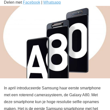
Delen met
Facebook
|
Whatsapp
In april introduceerde Samsung haar eerste smartphone
met een roterend camerasysteem, de Galaxy A80. Met
deze smartphone kun je hoge resolutie selfie opnames
maken. Het is de eerste Samsung smartphone met het