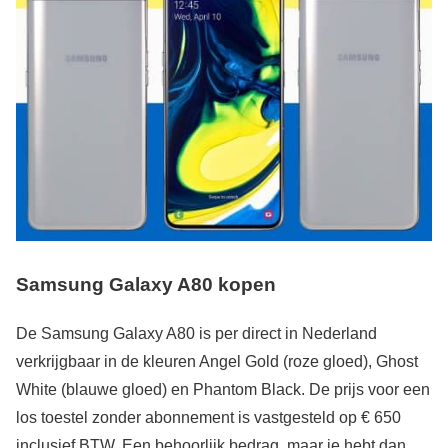
Samsung Galaxy A80 kopen
De Samsung Galaxy A80 is per direct in Nederland
verkrijgbaar in de kleuren Angel Gold (roze gloed), Ghost
White (blauwe gloed) en Phantom Black. De prijs voor een
los toestel zonder abonnement is vastgesteld op € 650
inclusief BTW. Een behoorlijk bedrag, maar je hebt dan