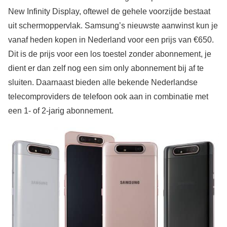
New Infinity Display, oftewel de gehele voorzijde bestaat
uit schermoppervlak. Samsung’s nieuwste aanwinst kun je
vanaf heden kopen in Nederland voor een prijs van €650.
Dit is de prijs voor een los toestel zonder abonnement, je
dient er dan zelf nog een sim only abonnement bij af te
sluiten. Daarnaast bieden alle bekende Nederlandse
telecomproviders de telefoon ook aan in combinatie met
een 1- of 2-jarig abonnement.