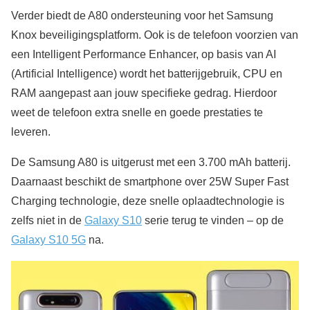
Verder biedt de A80 ondersteuning voor het Samsung
Knox beveiligingsplatform. Ook is de telefoon voorzien van
een Intelligent Performance Enhancer, op basis van AI
(Artificial Intelligence) wordt het batterijgebruik, CPU en
RAM aangepast aan jouw specifieke gedrag. Hierdoor
weet de telefoon extra snelle en goede prestaties te
leveren.
De Samsung A80 is uitgerust met een 3.700 mAh batterij.
Daarnaast beschikt de smartphone over 25W Super Fast
Charging technologie, deze snelle oplaadtechnologie is
zelfs niet in de
Galaxy S10
serie terug te vinden – op de
Galaxy S10 5G
na.