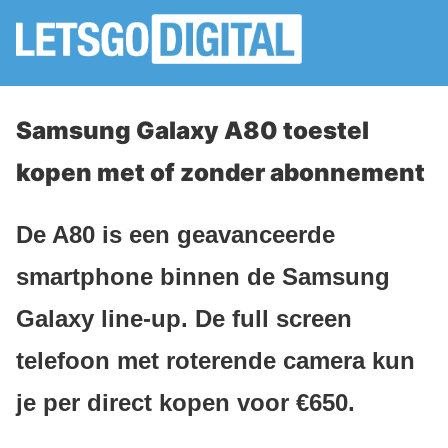
Samsung Galaxy A80 toestel
kopen met of zonder abonnement
De A80 is een geavanceerde
smartphone binnen de Samsung
Galaxy line-up. De full screen
telefoon met roterende camera kun
je per direct kopen voor €650.