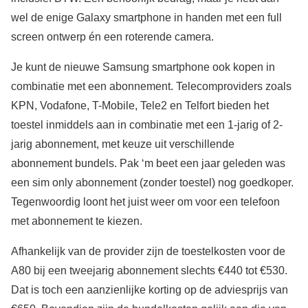
wel de enige Galaxy smartphone in handen met een full
screen ontwerp én een roterende camera.
Je kunt de nieuwe Samsung smartphone ook kopen in
combinatie met een abonnement. Telecomproviders zoals
KPN, Vodafone, T-Mobile, Tele2 en Telfort bieden het
toestel inmiddels aan in combinatie met een 1-jarig of 2-
jarig abonnement, met keuze uit verschillende
abonnement bundels. Pak ‘m beet een jaar geleden was
een sim only abonnement (zonder toestel) nog goedkoper.
Tegenwoordig loont het juist weer om voor een telefoon
met abonnement te kiezen.
Afhankelijk van de provider zijn de toestelkosten voor de
A80 bij een tweejarig abonnement slechts €440 tot €530.
Dat is toch een aanzienlijke korting op de adviesprijs van