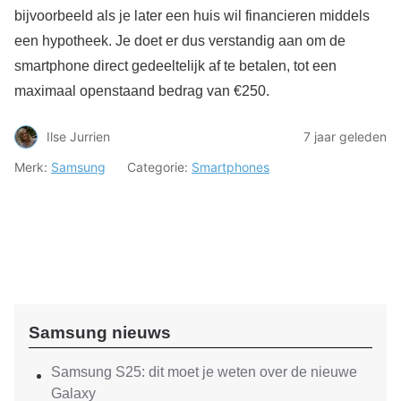
bijvoorbeeld als je later een huis wil financieren middels
een hypotheek. Je doet er dus verstandig aan om de
smartphone direct gedeeltelijk af te betalen, tot een
maximaal openstaand bedrag van €250.
Ilse Jurrien
7 jaar geleden
Merk:
Samsung
Categorie:
Smartphones
Samsung nieuws
Samsung S25: dit moet je weten over de nieuwe
Galaxy