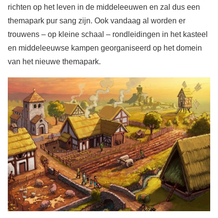
richten op het leven in de middeleeuwen en zal dus een
themapark pur sang zijn. Ook vandaag al worden er
trouwens – op kleine schaal – rondleidingen in het kasteel
en middeleeuwse kampen georganiseerd op het domein
van het nieuwe themapark.