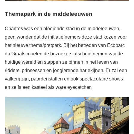
Themapark in de middeleeuwen
Chartres was een bloeiende stad in de middeleeuwen,
geen wonder dat de initiatiefnemers deze stad kozen voor
het nieuwe thema/pretpark. Bij het betreden van Ecoparc
du Graals moeten de bezoekers afscheid nemen van de
huidige wereld en stappen ze binnen in het leven van
ridders, prinsessen en jonglerende harlekijnen. Er zal een
valkerij zijn, paardenstallen en ook spectaculaire shows
en zelfs een kasteel als ware eyecatcher.