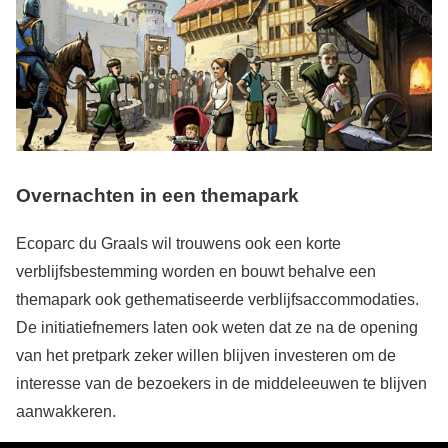
Overnachten in een themapark
Ecoparc du Graals wil trouwens ook een korte
verblijfsbestemming worden en bouwt behalve een
themapark ook gethematiseerde verblijfsaccommodaties.
De initiatiefnemers laten ook weten dat ze na de opening
van het pretpark zeker willen blijven investeren om de
interesse van de bezoekers in de middeleeuwen te blijven
aanwakkeren.