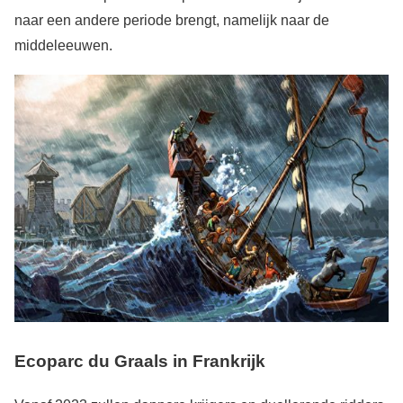
naar een andere periode brengt, namelijk naar de
middeleeuwen.
Ecoparc du Graals in Frankrijk