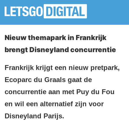
Nieuw themapark in Frankrijk
brengt Disneyland concurrentie
Frankrijk krijgt een nieuw pretpark,
Ecoparc du Graals gaat de
concurrentie aan met Puy du Fou
en wil een alternatief zijn voor
Disneyland Parijs.