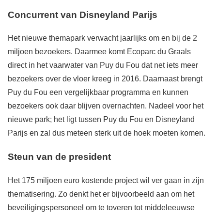
Concurrent van Disneyland Parijs
Het nieuwe themapark verwacht jaarlijks om en bij de 2
miljoen bezoekers. Daarmee komt Ecoparc du Graals
direct in het vaarwater van Puy du Fou dat net iets meer
bezoekers over de vloer kreeg in 2016. Daarnaast brengt
Puy du Fou een vergelijkbaar programma en kunnen
bezoekers ook daar blijven overnachten. Nadeel voor het
nieuwe park; het ligt tussen Puy du Fou en Disneyland
Parijs en zal dus meteen sterk uit de hoek moeten komen.
Steun van de president
Het 175 miljoen euro kostende project wil ver gaan in zijn
thematisering. Zo denkt het er bijvoorbeeld aan om het
beveiligingspersoneel om te toveren tot middeleeuwse