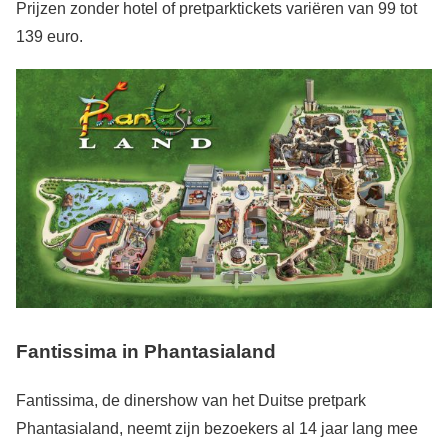
Prijzen zonder hotel of pretparktickets variëren van 99 tot
139 euro.
Fantissima in Phantasialand
Fantissima, de dinershow van het Duitse pretpark
Phantasialand, neemt zijn bezoekers al 14 jaar lang mee