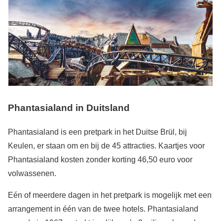
Phantasialand in Duitsland
Phantasialand is een pretpark in het Duitse Brül, bij
Keulen, er staan om en bij de 45 attracties. Kaartjes voor
Phantasialand kosten zonder korting 46,50 euro voor
volwassenen.
Eén of meerdere dagen in het pretpark is mogelijk met een
arrangement in één van de twee hotels. Phantasialand