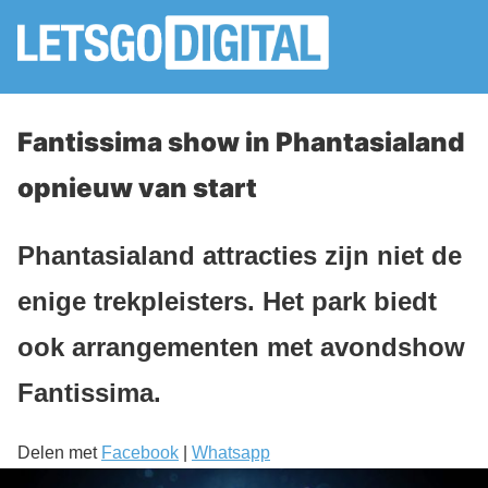
Fantissima show in Phantasialand
opnieuw van start
Phantasialand attracties zijn niet de
enige trekpleisters. Het park biedt
ook arrangementen met avondshow
Fantissima.
Delen met
Facebook
|
Whatsapp