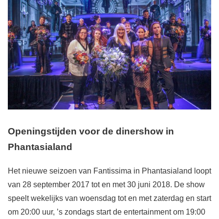
Openingstijden voor de dinershow in
Phantasialand
Het nieuwe seizoen van Fantissima in Phantasialand loopt
van 28 september 2017 tot en met 30 juni 2018. De show
speelt wekelijks van woensdag tot en met zaterdag en start
om 20:00 uur, ’s zondags start de entertainment om 19:00