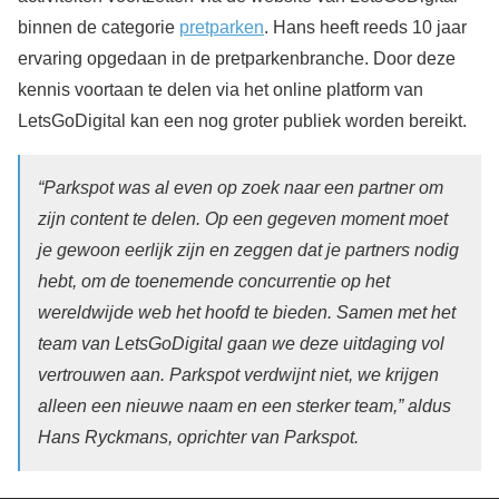
binnen de categorie
pretparken
. Hans heeft reeds 10 jaar
ervaring opgedaan in de pretparkenbranche. Door deze
kennis voortaan te delen via het online platform van
LetsGoDigital kan een nog groter publiek worden bereikt.
“Parkspot was al even op zoek naar een partner om
zijn content te delen. Op een gegeven moment moet
je gewoon eerlijk zijn en zeggen dat je partners nodig
hebt, om de toenemende concurrentie op het
wereldwijde web het hoofd te bieden. Samen met het
team van LetsGoDigital gaan we deze uitdaging vol
vertrouwen aan. Parkspot verdwijnt niet, we krijgen
alleen een nieuwe naam en een sterker team,” aldus
Hans Ryckmans, oprichter van Parkspot.