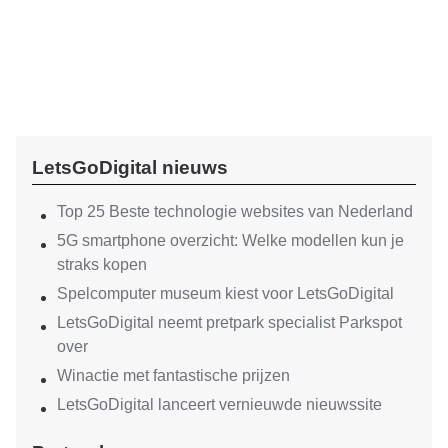
LetsGoDigital nieuws
Top 25 Beste technologie websites van Nederland
5G smartphone overzicht: Welke modellen kun je
straks kopen
Spelcomputer museum kiest voor LetsGoDigital
LetsGoDigital neemt pretpark specialist Parkspot
over
Winactie met fantastische prijzen
LetsGoDigital lanceert vernieuwde nieuwssite