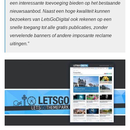
een interessante toevoeging bieden op het bestaande
nieuwsaanbod. Naast een hoge kwaliteit kunnen
bezoekers van LetsGoDigital ook rekenen op een
snelle toegang tot alle gratis publicaties, zonder
vervelende banners of andere imposante reclame
uitingen.”