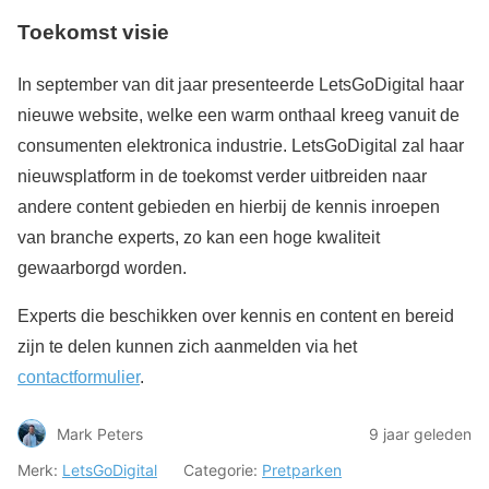
Toekomst visie
In september van dit jaar presenteerde LetsGoDigital haar
nieuwe website, welke een warm onthaal kreeg vanuit de
consumenten elektronica industrie. LetsGoDigital zal haar
nieuwsplatform in de toekomst verder uitbreiden naar
andere content gebieden en hierbij de kennis inroepen
van branche experts, zo kan een hoge kwaliteit
gewaarborgd worden.
Experts die beschikken over kennis en content en bereid
zijn te delen kunnen zich aanmelden via het
contactformulier
.
Mark Peters
9 jaar geleden
Merk:
LetsGoDigital
Categorie:
Pretparken