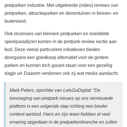
pretparken industrie. Met uitgebreide (video) reviews van
pretparken, attractieparken en dierentuinen in binnen- en
buitenland.
Ook recensies van kleinere pretparken en overdekte
speelparadijzen komen in de pretpark review sectie aan
bod. Deze veelal particuliere initiatieven bieden
doorgaans een goedkoop alternatief voor de grotere
parken en kunnen toch garant staan voor een gezellig
dagje uit. Daarom verdienen ook zij wat media aandacht.
Mark Peters, oprichter van LetsGoDigital: “De
toevoeging van pretpark nieuws op ons vernieuwde
platform is een volgende stap richting een breder
content aanbod. Hans en zijn team hebben al veel
ervaring opgedaan in de pretparkenbranche en zullen