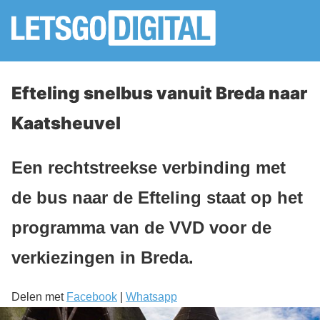
Efteling snelbus vanuit Breda naar
Kaatsheuvel
Een rechtstreekse verbinding met
de bus naar de Efteling staat op het
programma van de VVD voor de
verkiezingen in Breda.
Delen met
Facebook
|
Whatsapp