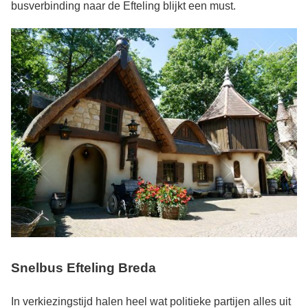
busverbinding naar de Efteling blijkt een must.
Snelbus Efteling Breda
In verkiezingstijd halen heel wat politieke partijen alles uit