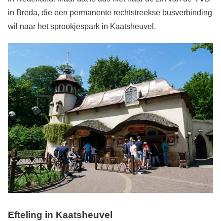
in Breda, die een permanente rechtstreekse busverbinding
wil naar het sprookjespark in Kaatsheuvel.
Efteling in Kaatsheuvel