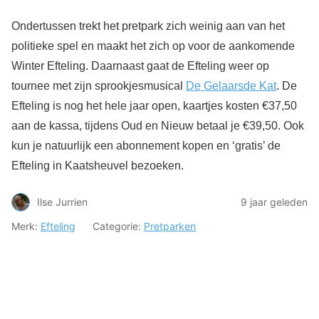
Ondertussen trekt het pretpark zich weinig aan van het
politieke spel en maakt het zich op voor de aankomende
Winter Efteling. Daarnaast gaat de Efteling weer op
tournee met zijn sprookjesmusical
De Gelaarsde Kat
. De
Efteling is nog het hele jaar open, kaartjes kosten €37,50
aan de kassa, tijdens Oud en Nieuw betaal je €39,50. Ook
kun je natuurlijk een abonnement kopen en ‘gratis’ de
Efteling in Kaatsheuvel bezoeken.
Ilse Jurrien
9 jaar geleden
Merk:
Efteling
Categorie:
Pretparken