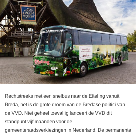
Rechtstreeks met een snelbus naar de Efteling vanuit
Breda, het is de grote droom van de Bredase politici van
de VVD. Niet geheel toevallig lanceert de VVD dit
standpunt vijf maanden voor de
gemeenteraadsverkiezingen in Nederland. De permanente