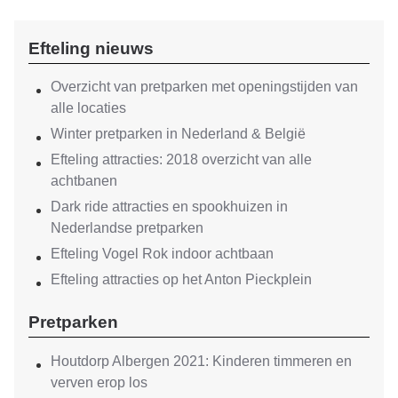
Efteling nieuws
Overzicht van pretparken met openingstijden van
alle locaties
Winter pretparken in Nederland & België
Efteling attracties: 2018 overzicht van alle
achtbanen
Dark ride attracties en spookhuizen in
Nederlandse pretparken
Efteling Vogel Rok indoor achtbaan
Efteling attracties op het Anton Pieckplein
Pretparken
Houtdorp Albergen 2021: Kinderen timmeren en
verven erop los