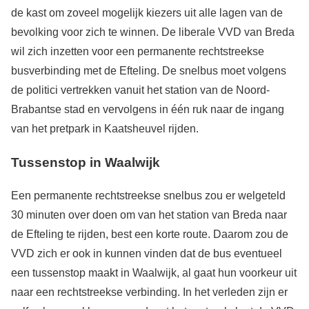
de kast om zoveel mogelijk kiezers uit alle lagen van de
bevolking voor zich te winnen. De liberale VVD van Breda
wil zich inzetten voor een permanente rechtstreekse
busverbinding met de Efteling. De snelbus moet volgens
de politici vertrekken vanuit het station van de Noord-
Brabantse stad en vervolgens in één ruk naar de ingang
van het pretpark in Kaatsheuvel rijden.
Tussenstop in Waalwijk
Een permanente rechtstreekse snelbus zou er welgeteld
30 minuten over doen om van het station van Breda naar
de Efteling te rijden, best een korte route. Daarom zou de
VVD zich er ook in kunnen vinden dat de bus eventueel
een tussenstop maakt in Waalwijk, al gaat hun voorkeur uit
naar een rechtstreekse verbinding. In het verleden zijn er