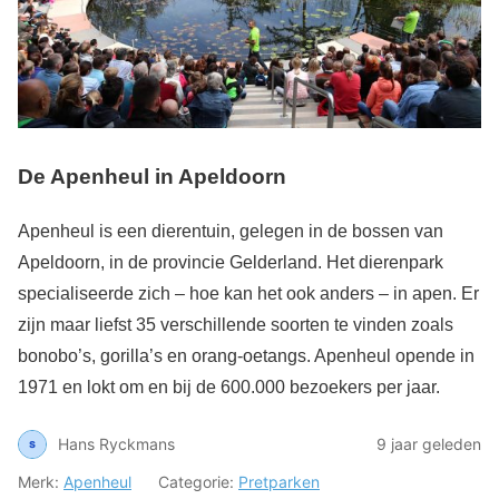
De Apenheul in Apeldoorn
Apenheul is een dierentuin, gelegen in de bossen van
Apeldoorn, in de provincie Gelderland. Het dierenpark
specialiseerde zich – hoe kan het ook anders – in apen. Er
zijn maar liefst 35 verschillende soorten te vinden zoals
bonobo’s, gorilla’s en orang-oetangs. Apenheul opende in
1971 en lokt om en bij de 600.000 bezoekers per jaar.
Hans Ryckmans
9 jaar geleden
Merk:
Apenheul
Categorie:
Pretparken