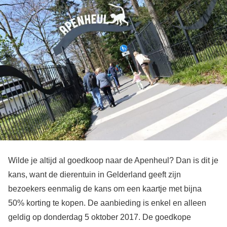
Wilde je altijd al goedkoop naar de Apenheul? Dan is dit je
kans, want de dierentuin in Gelderland geeft zijn
bezoekers eenmalig de kans om een kaartje met bijna
50% korting te kopen. De aanbieding is enkel en alleen
geldig op donderdag 5 oktober 2017. De goedkope