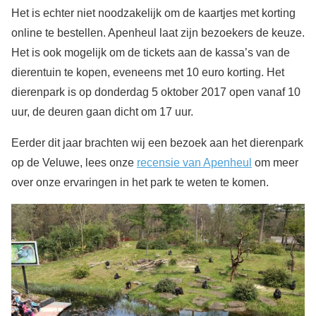
Het is echter niet noodzakelijk om de kaartjes met korting
online te bestellen. Apenheul laat zijn bezoekers de keuze.
Het is ook mogelijk om de tickets aan de kassa’s van de
dierentuin te kopen, eveneens met 10 euro korting. Het
dierenpark is op donderdag 5 oktober 2017 open vanaf 10
uur, de deuren gaan dicht om 17 uur.
Eerder dit jaar brachten wij een bezoek aan het dierenpark
op de Veluwe, lees onze
recensie van Apenheul
om meer
over onze ervaringen in het park te weten te komen.