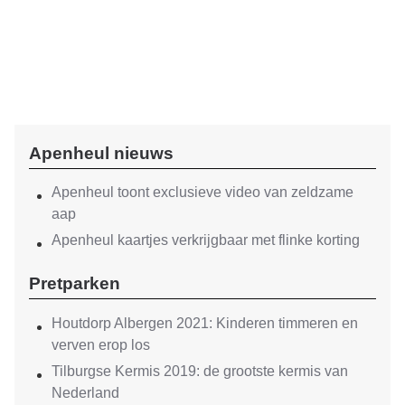
Apenheul nieuws
Apenheul toont exclusieve video van zeldzame
aap
Apenheul kaartjes verkrijgbaar met flinke korting
Pretparken
Houtdorp Albergen 2021: Kinderen timmeren en
verven erop los
Tilburgse Kermis 2019: de grootste kermis van
Nederland