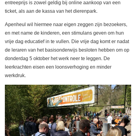
entreeprijs is zowel geldig bij online aankoop van een
ticket, als aan de kassa van het dierenpark.
Apenheul wil hiermee naar eigen zeggen zijn bezoekers,
en met name de kinderen, een stimulans geven om hun
vrije dag educatief in te vullen. Die vrije dag komt er nadat
de leraren van het basisonderwijs besloten hebben om op
donderdag 5 oktober het werk neer te leggen. De
leerkrachten eisen een loonsverhoging en minder
werkdruk.