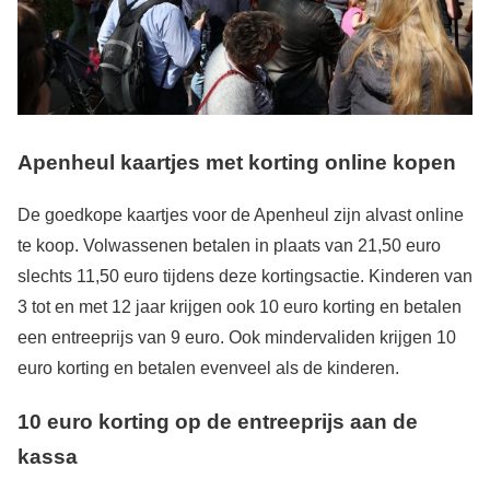
Apenheul k
aartjes met korting online kopen
De goedkope kaartjes voor de Apenheul zijn alvast online
te koop. Volwassenen betalen in plaats van 21,50 euro
slechts 11,50 euro tijdens deze kortingsactie. Kinderen van
3 tot en met 12 jaar krijgen ook 10 euro korting en betalen
een entreeprijs van 9 euro. Ook mindervaliden krijgen 10
euro korting en betalen evenveel als de kinderen.
10 euro korting op de entreeprijs aan de
kassa