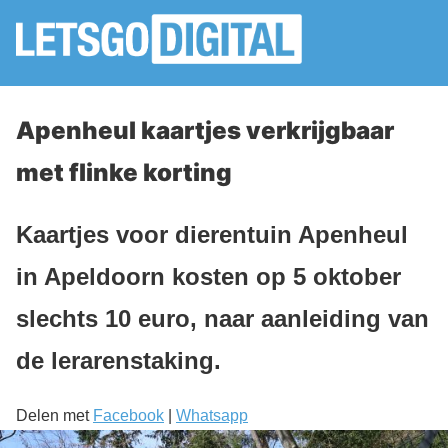
Apenheul kaartjes verkrijgbaar
met flinke korting
Kaartjes voor dierentuin Apenheul
in Apeldoorn kosten op 5 oktober
slechts 10 euro, naar aanleiding van
de lerarenstaking.
Delen met
Facebook
|
Whatsapp