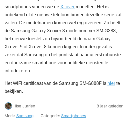
smartphones vinden we de
Xcover
modellen. Het is
onbekend of de nieuwe telefoon binnen dezelfde serie zal
vallen. De modelnamen komen wel erg overeen. Zo heeft
de Samsung Galaxy Xcover 3 modelnummer SM-G388,
het nieuwe toestel zou bijvoorbeeld de naam Galaxy
Xcover 5 of Xcover 8 kunnen krijgen. In ieder geval is
zeker dat Samsung op het punt staat haar uiterst robuuste
en duurzame smartphone voor publieke diensten te
introduceren.
Het WiFi certificaat van de Samsung SM-G888F is
hier
te
bekijken.
Ilse Jurrien
8 jaar geleden
Merk:
Samsung
Categorie:
Smartphones