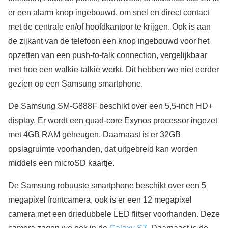
er een alarm knop ingebouwd, om snel en direct contact
met de centrale en/of hoofdkantoor te krijgen. Ook is aan
de zijkant van de telefoon een knop ingebouwd voor het
opzetten van een push-to-talk connection, vergelijkbaar
met hoe een walkie-talkie werkt. Dit hebben we niet eerder
gezien op een Samsung smartphone.
De Samsung SM-G888F beschikt over een 5,5-inch HD+
display. Er wordt een quad-core Exynos processor ingezet
met 4GB RAM geheugen. Daarnaast is er 32GB
opslagruimte voorhanden, dat uitgebreid kan worden
middels een microSD kaartje.
De Samsung robuuste smartphone beschikt over een 5
megapixel frontcamera, ook is er een 12 megapixel
camera met een driedubbele LED flitser voorhanden. Deze