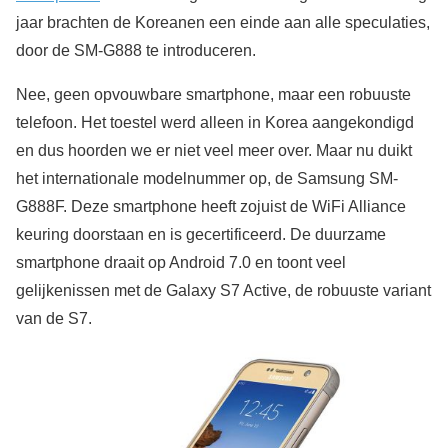
jaar brachten de Koreanen een einde aan alle speculaties,
door de SM-G888 te introduceren.
Nee, geen opvouwbare smartphone, maar een robuuste
telefoon. Het toestel werd alleen in Korea aangekondigd
en dus hoorden we er niet veel meer over. Maar nu duikt
het internationale modelnummer op, de Samsung SM-
G888F. Deze smartphone heeft zojuist de WiFi Alliance
keuring doorstaan en is gecertificeerd. De duurzame
smartphone draait op Android 7.0 en toont veel
gelijkenissen met de Galaxy S7 Active, de robuuste variant
van de S7.