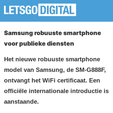
Samsung robuuste smartphone
voor publieke diensten
Het nieuwe robuuste smartphone
model van Samsung, de SM-G888F,
ontvangt het WiFi certificaat. Een
officiële internationale introductie is
aanstaande.