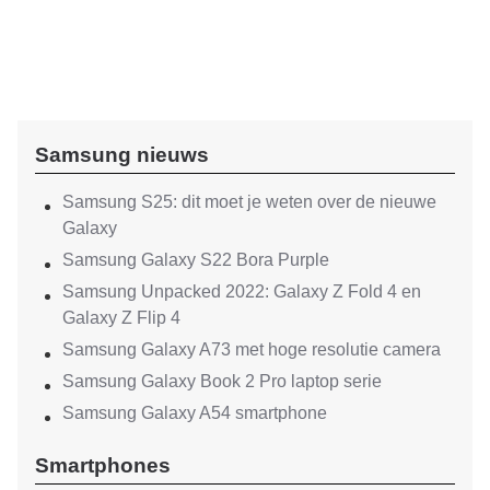
Samsung nieuws
Samsung S25: dit moet je weten over de nieuwe
Galaxy
Samsung Galaxy S22 Bora Purple
Samsung Unpacked 2022: Galaxy Z Fold 4 en
Galaxy Z Flip 4
Samsung Galaxy A73 met hoge resolutie camera
Samsung Galaxy Book 2 Pro laptop serie
Samsung Galaxy A54 smartphone
Smartphones