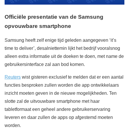
Officiële presentatie van de
Samsung
opvouwbare smartphone
Samsung heeft zelf enige tijd geleden aangegeven ‘it’s
time to deliver’, desalniettemin lijkt het bedrijf vooralsnog
alleen extra informatie uit de doeken te doen, met name de
gebruikersinterface zal aan bod komen.
Reuters
wist gisteren exclusief te melden dat er een aantal
functies besproken zullen worden die app ontwikkelaars
inzicht moeten geven in de nieuwe mogelijkheden. Ten
slotte zal de uitvouwbare smartphone met haar
tabletformaat een geheel andere gebruikerservaring
leveren en daar zullen de apps op afgestemd moeten
worden.