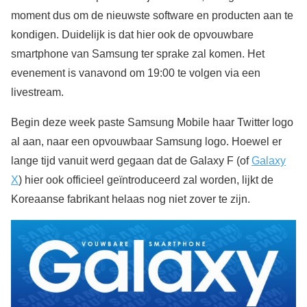
moment dus om de nieuwste software en producten aan te
kondigen. Duidelijk is dat hier ook de opvouwbare
smartphone van Samsung ter sprake zal komen. Het
evenement is vanavond om 19:00 te volgen via een
livestream.
Begin deze week paste Samsung Mobile haar Twitter logo
al aan, naar een opvouwbaar Samsung logo. Hoewel er
lange tijd vanuit werd gegaan dat de Galaxy F (of
Galaxy
X
) hier ook officieel geïntroduceerd zal worden, lijkt de
Koreaanse fabrikant helaas nog niet zover te zijn.