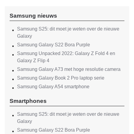
Samsung nieuws
Samsung S25: dit moet je weten over de nieuwe
Galaxy
Samsung Galaxy S22 Bora Purple
Samsung Unpacked 2022: Galaxy Z Fold 4 en
Galaxy Z Flip 4
Samsung Galaxy A73 met hoge resolutie camera
Samsung Galaxy Book 2 Pro laptop serie
Samsung Galaxy A54 smartphone
Smartphones
Samsung S25: dit moet je weten over de nieuwe
Galaxy
Samsung Galaxy S22 Bora Purple