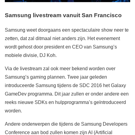
Samsung livestream vanuit San Francisco
Samsung weet doorgaans een spectaculaire show neer te
zetten, dat zal ditmaal niet anders zijn. Het evenement
wordt gehost door president en CEO van Samsung’s
mobiele divisie, DJ Koh.
Via de livestream zal ook meer bekend worden over
Samsung’s gaming plannen. Twee jaar geleden
introduceerde Samsung tijdens de SDC 2016 het Galaxy
GameDev programma. Dit jaar zullen er onder andere een
reeks nieuwe SDKs en hulpprogramma’s geïntroduceerd
worden.
Andere onderwerpen die tijdens de Samsung Developers
Conference aan bod zullen komen zijn AI (Artificial