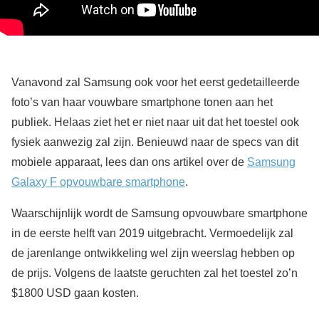
Vanavond zal Samsung ook voor het eerst gedetailleerde
foto’s van haar vouwbare smartphone tonen aan het
publiek. Helaas ziet het er niet naar uit dat het toestel ook
fysiek aanwezig zal zijn. Benieuwd naar de specs van dit
mobiele apparaat, lees dan ons artikel over de
Samsung
Galaxy F opvouwbare smartphone
.
Waarschijnlijk wordt de Samsung opvouwbare smartphone
in de eerste helft van 2019 uitgebracht. Vermoedelijk zal
de jarenlange ontwikkeling wel zijn weerslag hebben op
de prijs. Volgens de laatste geruchten zal het toestel zo’n
$1800 USD gaan kosten.