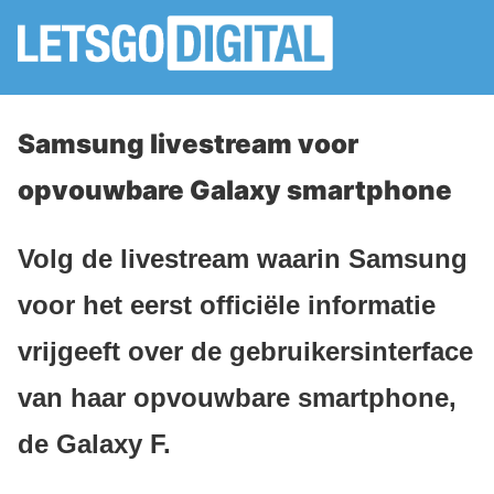
Samsung livestream voor
opvouwbare Galaxy smartphone
Volg de livestream waarin Samsung
voor het eerst officiële informatie
vrijgeeft over de gebruikersinterface
van haar opvouwbare smartphone,
de Galaxy F.