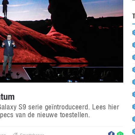
atum
laxy S9 serie geïntroduceerd. Lees hier
pecs van de nieuwe toestellen.