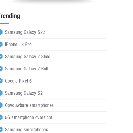
Trending
Samsung Galaxy S22
iPhone 13 Pro
Samsung Galaxy Z Slide
Samsung Galaxy Z Roll
Google Pixel 6
Samsung Galaxy S21
Opvouwbare smartphones
5G smartphone overzicht
Samsung smartphones