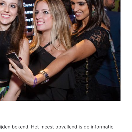
tijden bekend. Het meest opvallend is de informatie