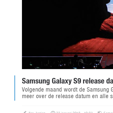
Samsung Galaxy S9 release d
Volgende maand wordt de Samsung Ga
meer over de release datum en alle s