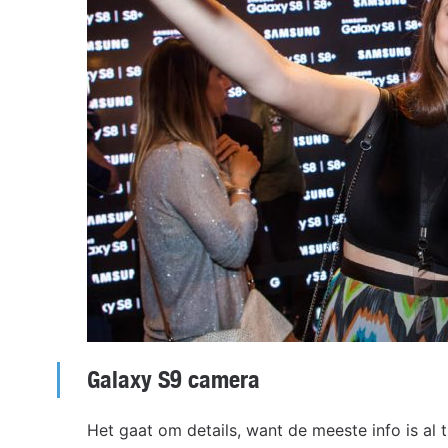
Galaxy S9 camera
Het gaat om details, want de meeste info is al 