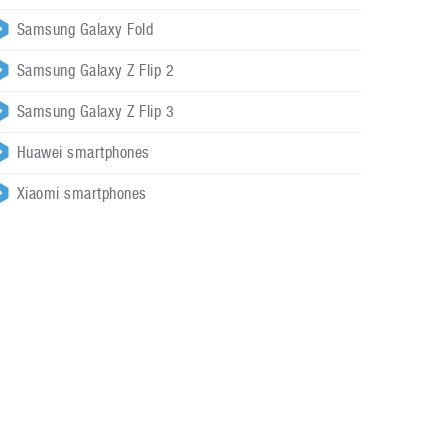
Samsung Galaxy Fold
Samsung Galaxy Z Flip 2
Samsung Galaxy Z Flip 3
Huawei smartphones
Xiaomi smartphones