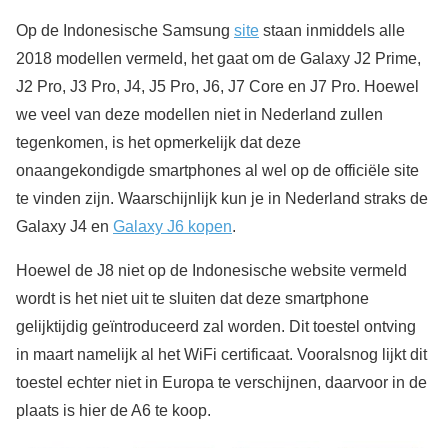
Op de Indonesische Samsung
site
staan inmiddels alle
2018 modellen vermeld, het gaat om de Galaxy J2 Prime,
J2 Pro, J3 Pro, J4, J5 Pro, J6, J7 Core en J7 Pro. Hoewel
we veel van deze modellen niet in Nederland zullen
tegenkomen, is het opmerkelijk dat deze
onaangekondigde smartphones al wel op de officiële site
te vinden zijn. Waarschijnlijk kun je in Nederland straks de
Galaxy J4 en
Galaxy J6 kopen
.
Hoewel de J8 niet op de Indonesische website vermeld
wordt is het niet uit te sluiten dat deze smartphone
gelijktijdig geïntroduceerd zal worden. Dit toestel ontving
in maart namelijk al het WiFi certificaat. Vooralsnog lijkt dit
toestel echter niet in Europa te verschijnen, daarvoor in de
plaats is hier de A6 te koop.