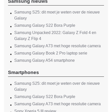
Samsung nieuws
Samsung S25: dit moet je weten over de nieuwe
Galaxy
Samsung Galaxy S22 Bora Purple
Samsung Unpacked 2022: Galaxy Z Fold 4 en
Galaxy Z Flip 4
Samsung Galaxy A73 met hoge resolutie camera
Samsung Galaxy Book 2 Pro laptop serie
Samsung Galaxy A54 smartphone
Smartphones
Samsung S25: dit moet je weten over de nieuwe
Galaxy
Samsung Galaxy S22 Bora Purple
Samsung Galaxy A73 met hoge resolutie camera
Sony Xperia 5 III review