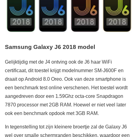
Samsung Galaxy J6 2018 model
Gelijktijdig met de J4 ontving ook de J6 haar WiFi
certificaat, dit toestel krijgt modelnummer SM-J600F en
draait op Android 8.0 Oreo. Ook van deze smartphone is
een benchmark test online verschenen. Het toestel wordt
aangedreven door een 1.59Ghz octa-core Snapdragon
7870 processor met 2GB RAM. Hoewel er niet veel later
ook een benchmark opdook met 3GB RAM.
In tegenstelling tot zijn kleinere broertje zal de Galaxy J6
wel over smalle schermranden beschikken, waardoor een