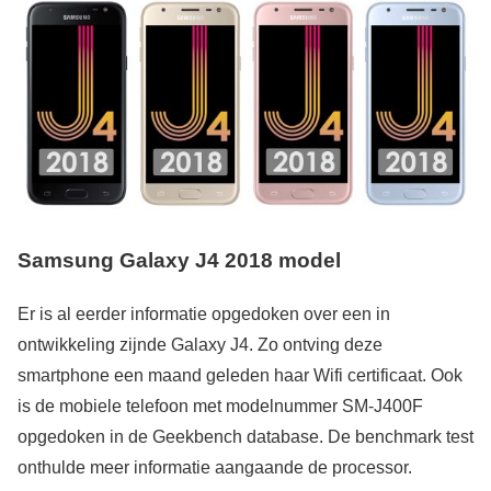
Samsung Galaxy J4 2018 model
Er is al eerder informatie opgedoken over een in
ontwikkeling zijnde Galaxy J4. Zo ontving deze
smartphone een maand geleden haar Wifi certificaat. Ook
is de mobiele telefoon met modelnummer SM-J400F
opgedoken in de Geekbench database. De benchmark test
onthulde meer informatie aangaande de processor.