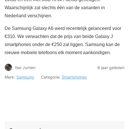
Waarschijnlijk zal slechts één van de varianten in
Nederland verschijnen.
De Samsung Galaxy A6 werd recentelijk gelanceerd voor
€310. We verwachten dat de prijs van beide Galaxy J
smartphones onder de €250 zal liggen. Samsung kan de
nieuwe mobiele telefoons elk moment aankondigen.
Ilse Jurrien
8 jaar geleden
Merk:
Samsung
Categorie:
Smartphones