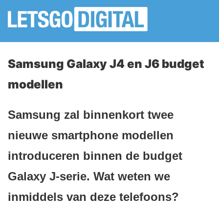
Samsung Galaxy J4 en J6 budget
modellen
Samsung zal binnenkort twee
nieuwe smartphone modellen
introduceren binnen de budget
Galaxy J-serie. Wat weten we
inmiddels van deze telefoons?