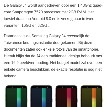
De Galaxy J4 wordt aangedreven door een 1.43Ghz quad-
core Snapdragon 7570 processor met 2GB RAM. Het
toestel draait op Android 8.0 en is verkrijgbaar in twee
varianten; 16GB en 32GB .
Daarnaast is de Samsung Galaxy J4 recentelijk de
Taiwanese keuringsinstantie doorgekomen. Bij deze
documenten zaten ook enkele foto’s van de smartphone.
Hieruit blijkt dat de J4 een traditioneel design behoudt met
een 16:9 beeldverhouding. Het budget model zal over een
enkele camera beschikken, de exacte resolutie is nog niet
bekend.