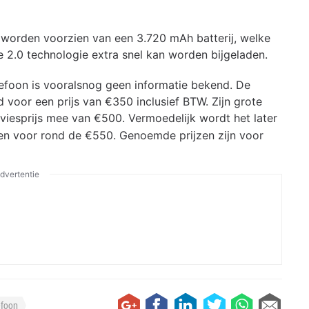
e worden voorzien van een 3.720 mAh batterij, welke
2.0 technologie extra snel kan worden bijgeladen.
efoon is vooralsnog geen informatie bekend. De
voor een prijs van €350 inclusief BTW. Zijn grote
viesprijs mee van €500. Vermoedelijk wordt het later
en voor rond de €550. Genoemde prijzen zijn voor
dvertentie
efoon