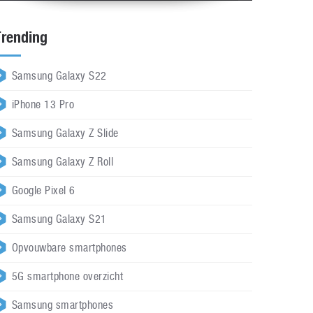
Trending
Samsung Galaxy S22
iPhone 13 Pro
Samsung Galaxy Z Slide
Samsung Galaxy Z Roll
Google Pixel 6
Samsung Galaxy S21
Opvouwbare smartphones
5G smartphone overzicht
Samsung smartphones