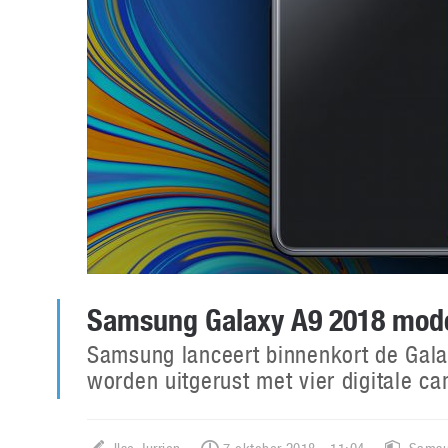
Samsung Galaxy A9 2018 mod
Samsung lanceert binnenkort de Gal
worden uitgerust met vier digitale ca