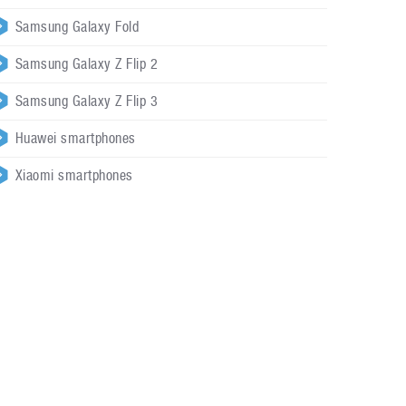
Samsung Galaxy Fold
Samsung Galaxy Z Flip 2
Samsung Galaxy Z Flip 3
Huawei smartphones
Xiaomi smartphones