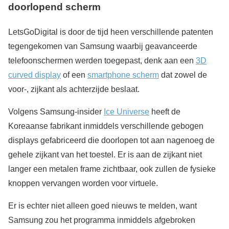
doorlopend scherm
LetsGoDigital is door de tijd heen verschillende patenten
tegengekomen van Samsung waarbij geavanceerde
telefoonschermen werden toegepast, denk aan een
3D
curved display
of een
smartphone scherm
dat zowel de
voor-, zijkant als achterzijde beslaat.
Volgens Samsung-insider
Ice Universe
heeft de
Koreaanse fabrikant inmiddels verschillende gebogen
displays gefabriceerd die doorlopen tot aan nagenoeg de
gehele zijkant van het toestel. Er is aan de zijkant niet
langer een metalen frame zichtbaar, ook zullen de fysieke
knoppen vervangen worden voor virtuele.
Er is echter niet alleen goed nieuws te melden, want
Samsung zou het programma inmiddels afgebroken