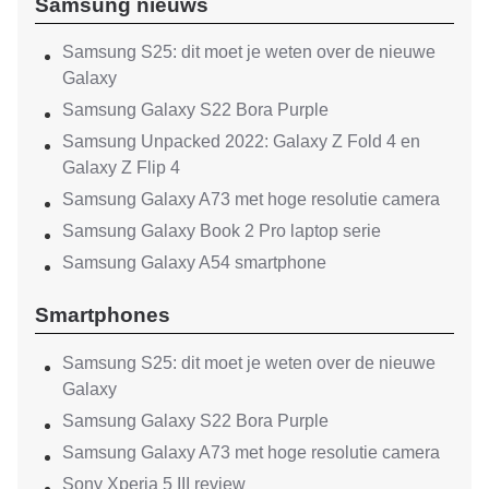
Samsung nieuws
Samsung S25: dit moet je weten over de nieuwe
Galaxy
Samsung Galaxy S22 Bora Purple
Samsung Unpacked 2022: Galaxy Z Fold 4 en
Galaxy Z Flip 4
Samsung Galaxy A73 met hoge resolutie camera
Samsung Galaxy Book 2 Pro laptop serie
Samsung Galaxy A54 smartphone
Smartphones
Samsung S25: dit moet je weten over de nieuwe
Galaxy
Samsung Galaxy S22 Bora Purple
Samsung Galaxy A73 met hoge resolutie camera
Sony Xperia 5 III review