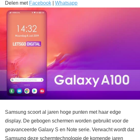
Delen met
Facebook
|
Whatsapp
Samsung scoort al jaren hoge punten met haar edge
display. De gebogen schermen worden gebruikt voor de
geavanceerde Galaxy S en Note serie. Verwacht wordt dat
Samsung deze schermtechnologie de komende jaren