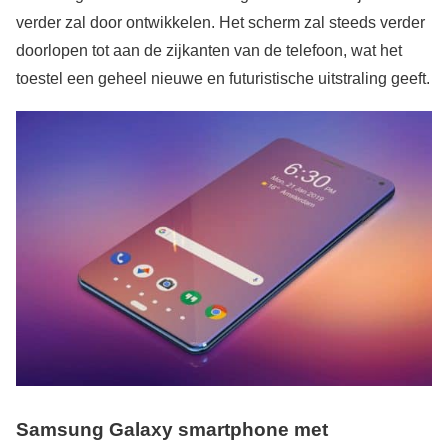
verder zal door ontwikkelen. Het scherm zal steeds verder
doorlopen tot aan de zijkanten van de telefoon, wat het
toestel een geheel nieuwe en futuristische uitstraling geeft.
Samsung Galaxy smartphone met