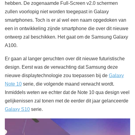
hebben. De zogenaamde Full-Screen v2.0 schermen
zullen voorlopig niet worden toegepast in Galaxy
smartphones. Toch is er al wel een naam opgedoken van
een in ontwikkeling zijnde smartphone die over dit nieuwe
ontwerp zal beschikken. Het gaat om de Samsung Galaxy
A100.
Er gaan al langer geruchten over dit nieuwe futuristische
design. Eerst was de verwachting dat Samsung deze
nieuwe displaytechnologie zou toepassen bij de
Galaxy
Note 10
serie, die volgende maand verwacht wordt.
Inmiddels weten we echter dat de Note 10 qua design veel
gelijkenissen zal tonen met de eerder dit jaar gelanceerde
Galaxy S10
serie.