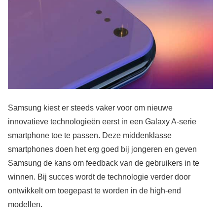
Samsung kiest er steeds vaker voor om nieuwe
innovatieve technologieën eerst in een Galaxy A-serie
smartphone toe te passen. Deze middenklasse
smartphones doen het erg goed bij jongeren en geven
Samsung de kans om feedback van de gebruikers in te
winnen. Bij succes wordt de technologie verder door
ontwikkelt om toegepast te worden in de high-end
modellen.