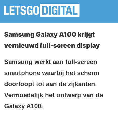
Samsung Galaxy A100 krijgt
vernieuwd full-screen display
Samsung werkt aan full-screen
smartphone waarbij het scherm
doorloopt tot aan de zijkanten.
Vermoedelijk het ontwerp van de
Galaxy A100.