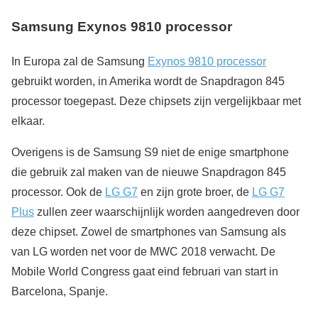
Samsung Exynos 9810 processor
In Europa zal de Samsung
Exynos 9810 processor
gebruikt worden, in Amerika wordt de Snapdragon 845
processor toegepast. Deze chipsets zijn vergelijkbaar met
elkaar.
Overigens is de Samsung S9 niet de enige smartphone
die gebruik zal maken van de nieuwe Snapdragon 845
processor. Ook de
LG G7
en zijn grote broer, de
LG G7
Plus
zullen zeer waarschijnlijk worden aangedreven door
deze chipset. Zowel de smartphones van Samsung als
van LG worden net voor de MWC 2018 verwacht. De
Mobile World Congress gaat eind februari van start in
Barcelona, Spanje.