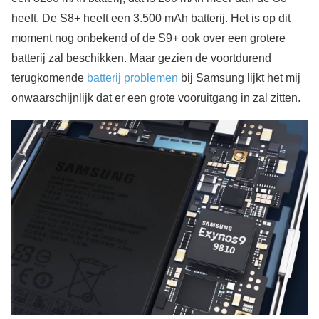
heeft. De S8+ heeft een 3.500 mAh batterij. Het is op dit
moment nog onbekend of de S9+ ook over een grotere
batterij zal beschikken. Maar gezien de voortdurend
terugkomende
batterij problemen
bij Samsung lijkt het mij
onwaarschijnlijk dat er een grote vooruitgang in zal zitten.