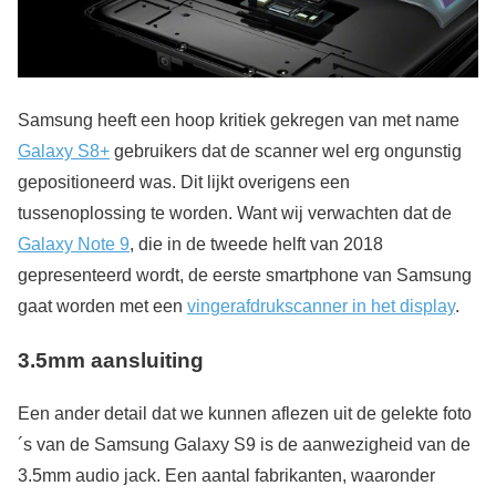
Samsung heeft een hoop kritiek gekregen van met name
Galaxy S8+
gebruikers dat de scanner wel erg ongunstig
gepositioneerd was. Dit lijkt overigens een
tussenoplossing te worden. Want wij verwachten dat de
Galaxy Note 9
, die in de tweede helft van 2018
gepresenteerd wordt, de eerste smartphone van Samsung
gaat worden met een
vingerafdrukscanner in het display
.
3.5mm aansluiting
Een ander detail dat we kunnen aflezen uit de gelekte foto
´s van de Samsung Galaxy S9 is de aanwezigheid van de
3.5mm audio jack. Een aantal fabrikanten, waaronder