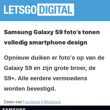
Samsung Galaxy S9 foto’s tonen
volledig smartphone design
Opnieuw duiken er foto's op van de
Galaxy S9 en zijn grote broer, de
S9+. Alle eerdere vermoedens
worden bevestigd.
Delen met
Facebook
|
Whatsapp