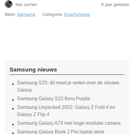
Ilse Jurrien
9 jaar geleden
Merk:
Samsung
Categorie:
Smartphones
Samsung nieuws
Samsung S25: dit moet je weten over de nieuwe
Galaxy
Samsung Galaxy S22 Bora Purple
Samsung Unpacked 2022: Galaxy Z Fold 4 en
Galaxy Z Flip 4
Samsung Galaxy A73 met hoge resolutie camera
Samsung Galaxy Book 2 Pro laptop serie