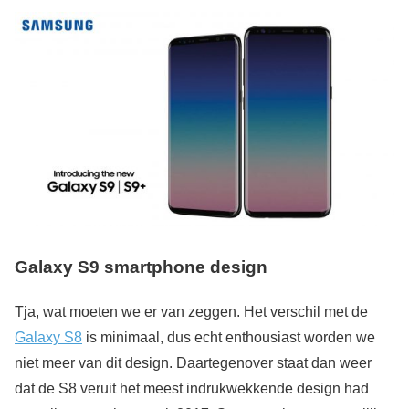
Galaxy S9 smartphone design
Tja, wat moeten we er van zeggen. Het verschil met de
Galaxy S8
is minimaal, dus echt enthousiast worden we
niet meer van dit design. Daartegenover staat dan weer
dat de S8 veruit het meest indrukwekkende design had