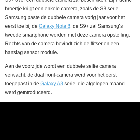
broertje krijgt een enkele camera, zoals de S8 serie.
Samsung paste de dubbele camera vorig jaar voor het
eerst toe bij de
Galaxy Note 8
, de S9+ zal Samsung’s
tweede smartphone worden met deze camera opstelling.
Rechts van de camera bevindt zich de flitser en een
hartslag sensor module.
Aan de voorzijde wordt een dubbele selfie camera
verwacht, de dual front-camera werd voor het eerst
toegepast in de
Galaxy A8
serie, die afgelopen maand
werd geïntroduceerd.