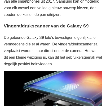
van alle smartphones uit 2017. Samsung kan onmogelijk
voor elk toestel een volledig nieuw ontwerp kiezen, dan
zouden de kosten de pan uitrijzen.
Vingerafdrukscanner van de Galaxy S9
De getoonde Galaxy S9 foto’s bevestigen eigenlijk alle
vermoedens die er al waren. De vingerafdrukscanner zal
verplaatst worden, naar direct onder de camera. Hoewel
dit een kleine wijziging is, kan dit het gebruikersgemak wel
degelijk positief beïnvloeden.