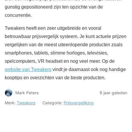
gunstig gepositioneerd zijn ten opzichte van de
concurrentie.
Tweakers heeft een zeer uitgebreide en vooral
betrouwbaar prijsvergelijk systeem. Je kunt actuele prijzen
vergelijken van de meest uiteenlopende producten zoals
smartphones, tablets, slimme horloges, televisies,
spelcomputers, VR headset en nog veel meer. Op de
website van Tweakers
vindt je daarnaast ook nog handige
kooptips en overzichten van de beste producten.
Mark Peters
9 jaar geleden
Merk:
Tweakers
Categorie:
Prijsvergelijking