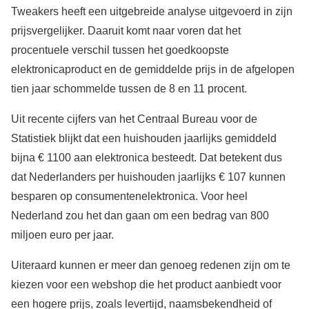
Tweakers heeft een uitgebreide analyse uitgevoerd in zijn
prijsvergelijker. Daaruit komt naar voren dat het
procentuele verschil tussen het goedkoopste
elektronicaproduct en de gemiddelde prijs in de afgelopen
tien jaar schommelde tussen de 8 en 11 procent.
Uit recente cijfers van het Centraal Bureau voor de
Statistiek blijkt dat een huishouden jaarlijks gemiddeld
bijna € 1100 aan elektronica besteedt. Dat betekent dus
dat Nederlanders per huishouden jaarlijks € 107 kunnen
besparen op consumentenelektronica. Voor heel
Nederland zou het dan gaan om een bedrag van 800
miljoen euro per jaar.
Uiteraard kunnen er meer dan genoeg redenen zijn om te
kiezen voor een webshop die het product aanbiedt voor
een hogere prijs, zoals levertijd, naamsbekendheid of