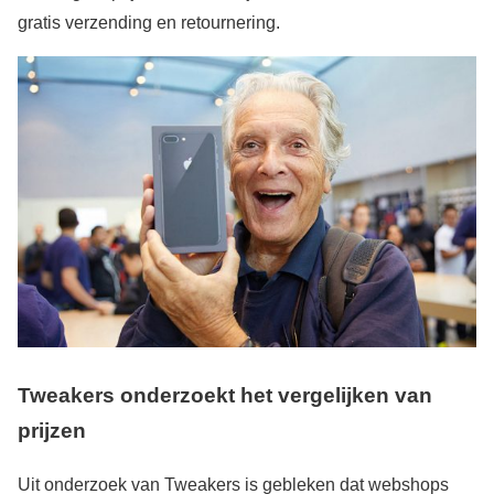
gratis verzending en retournering.
Tweakers onderzoekt het vergelijken van
prijzen
Uit onderzoek van Tweakers is gebleken dat webshops