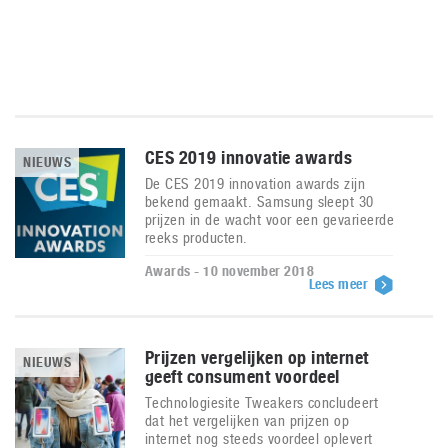
CES 2019 innovatie awards
NIEUWS
De CES 2019 innovation awards zijn
bekend gemaakt. Samsung sleept 30
prijzen in de wacht voor een gevarieerde
reeks producten.
Awards - 10 november 2018
Lees meer
Prijzen vergelijken op internet
NIEUWS
geeft consument voordeel
Technologiesite Tweakers concludeert
dat het vergelijken van prijzen op
internet nog steeds voordeel oplevert