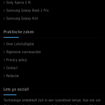
Sony Xperia 5 III
Samsung Galaxy Book 2 Pro
Samsung Galaxy A54
Praktische zaken
Over LetsGoDigital
Algemene voorwaarden
Privacy policy
Contact
Redactie
Lets go social!
Technologie ontwikkelt zich in een razendsnel tempo. Aan ons om