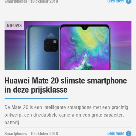
Lees meer
Smartphones - 19 oktober 2018
NIEUWS
Huawei Mate 20 slimste smartphone
in deze prijsklasse
De Mate 20 is een intelligente smartphone met een prachtig
ontwerp, een driedubbele camera en een grote capaciteit
batterij....
Lees meer
Smartphones - 19 oktober 2018