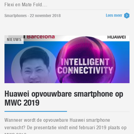
Flexi en Mate Fold....
Lees meer
Smartphones - 22 november 2018
NIEUWS
Huawei opvouwbare smartphone op
MWC 2019
Wanneer wordt de opvouwbare Huawei smartphone
verwacht? De presentatie vindt eind februari 2019 plaats op