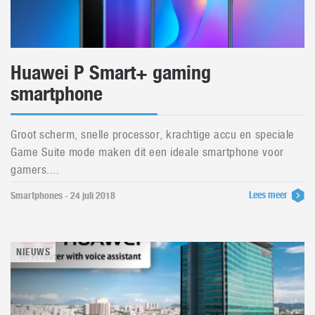
Huawei P Smart+ gaming
smartphone
Groot scherm, snelle processor, krachtige accu en speciale
Game Suite mode maken dit een ideale smartphone voor
gamers....
Lees meer
Smartphones - 24 juli 2018
NIEUWS