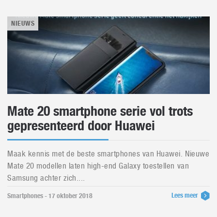
NIEUWS
Mate 20 smartphone serie vol trots
gepresenteerd door Huawei
Maak kennis met de beste smartphones van Huawei. Nieuwe
Mate 20 modellen laten high-end Galaxy toestellen van
Samsung achter zich....
Lees meer
Smartphones - 17 oktober 2018