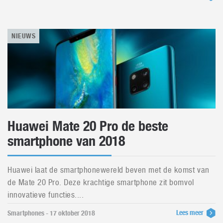
NIEUWS
Huawei Mate 20 Pro de beste
smartphone van 2018
Huawei laat de smartphonewereld beven met de komst van
de Mate 20 Pro. Deze krachtige smartphone zit bomvol
innovatieve functies....
Lees meer
Smartphones - 17 oktober 2018