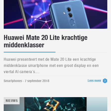
Huawei Mate 20 Lite krachtige
middenklasser
Huawei presenteert met de Mate 20 Lite een krachtige
middenklasse smartphone met een groot display en een
viertal AI camera’s....
Lees meer
Smartphones - 7 september 2018
NIEUWS