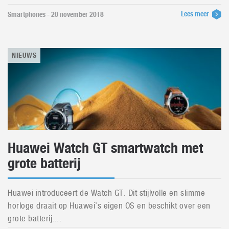
Lees meer
Smartphones - 20 november 2018
NIEUWS
Huawei Watch GT smartwatch met
grote batterij
Huawei introduceert de Watch GT. Dit stijlvolle en slimme
horloge draait op Huawei’s eigen OS en beschikt over een
grote batterij....