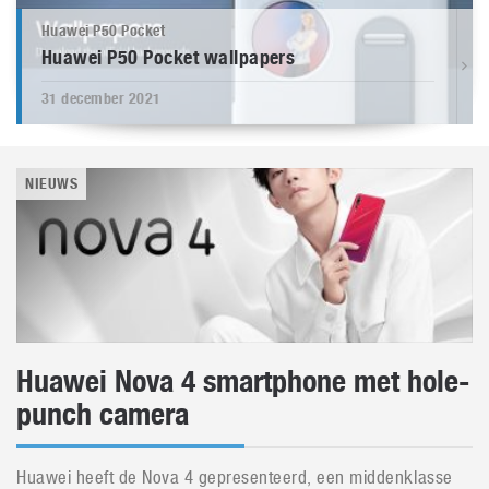
Huawei P50 Pocket
Huawei P50 Pocket wallpapers
31 december 2021
NIEUWS
Huawei Nova 4 smartphone met hole-
punch camera
Huawei heeft de Nova 4 gepresenteerd, een middenklasse