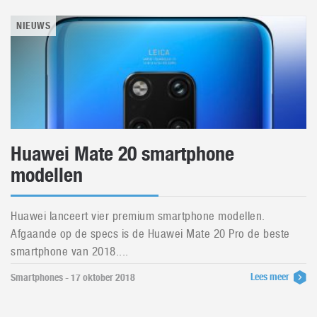
NIEUWS
Huawei Mate 20 smartphone
modellen
Huawei lanceert vier premium smartphone modellen.
Afgaande op de specs is de Huawei Mate 20 Pro de beste
smartphone van 2018....
Lees meer
Smartphones - 17 oktober 2018