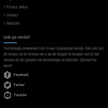
Privacy policy
Contact
Redactie
Lets go social!
Technologie ontwikkelt zich in een razendsnel tempo. Aan ons om
dit tempo na te streven en u op de hoogte te houden van al het
nieuws op het gebied van technologie en lifestyle. Spread the
word!
Facebook
Twitter
Youtube