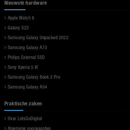
Nieuwste hardware
Apple Watch 8
Galaxy S22
Samsung Galaxy Unpacked 2022
Samsung Galaxy A73
Philips External SSD
Sony Xperia 5 III
Samsung Galaxy Book 2 Pro
Samsung Galaxy A54
Praktische zaken
Over LetsGoDigital
Algemene voorwaarden