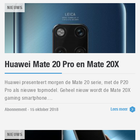
NIEUWS
Huawei Mate 20 Pro en Mate 20X
Huawei presenteert morgen de Mate 20 serie, met de P20
Pro als nieuwe topmodel. Geheel nieuw wordt de Mate 20X
gaming smartphone....
Lees meer
Abonnement - 15 oktober 2018
NIEUWS