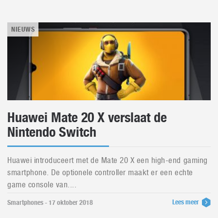
NIEUWS
Huawei Mate 20 X verslaat de
Nintendo Switch
Huawei introduceert met de Mate 20 X een high-end gaming
smartphone. De optionele controller maakt er een echte
game console van....
Lees meer
Smartphones - 17 oktober 2018