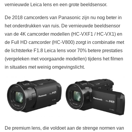
vernieuwde Leica lens en een grote beeldsensor.
De 2018 camcorders van Panasonic zijn nu nog beter in
het onderdrukken van ruis. De vernieuwde beeldsensor
van de 4K camcorder modellen (HC-VXF1 / HC-VX1) en
de Full HD camcorder (HC-V800) zorgt in combinatie met
de lichtsterke F1.8 Leica lens voor 70% betere prestaties
(vergeleken met voorgaande modellen) tijdens het filmen
in situaties met weinig omgevingslicht.
De premium lens, die voldoet aan de strenge normen van