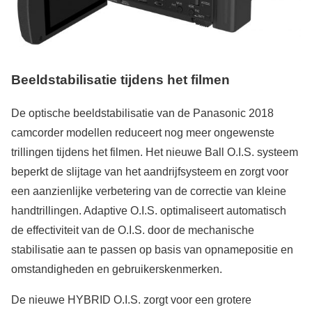
Beeldstabilisatie tijdens het filmen
De optische beeldstabilisatie van de Panasonic 2018
camcorder modellen reduceert nog meer ongewenste
trillingen tijdens het filmen. Het nieuwe Ball O.I.S. systeem
beperkt de slijtage van het aandrijfsysteem en zorgt voor
een aanzienlijke verbetering van de correctie van kleine
handtrillingen. Adaptive O.I.S. optimaliseert automatisch
de effectiviteit van de O.I.S. door de mechanische
stabilisatie aan te passen op basis van opnamepositie en
omstandigheden en gebruikerskenmerken.
De nieuwe HYBRID O.I.S. zorgt voor een grotere