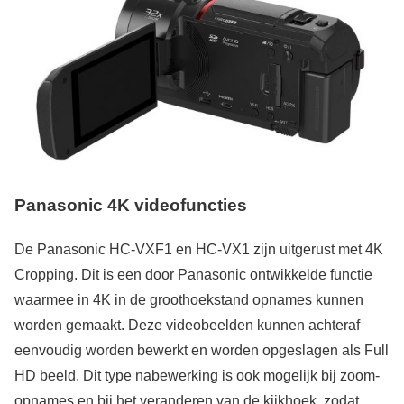
Panasonic 4K videofuncties
De Panasonic HC-VXF1 en HC-VX1 zijn uitgerust met 4K
Cropping. Dit is een door Panasonic ontwikkelde functie
waarmee in 4K in de groothoekstand opnames kunnen
worden gemaakt. Deze videobeelden kunnen achteraf
eenvoudig worden bewerkt en worden opgeslagen als Full
HD beeld. Dit type nabewerking is ook mogelijk bij zoom-
opnames en bij het veranderen van de kijkhoek, zodat