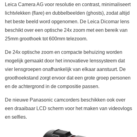
Leica Camera AG voor resolutie en contrast, minimaliseert
lichtvlekken (flare) en dubbelbeelden (ghosts), zodat altijd
het beste beeld word opgenomen. De Leica Dicomar lens
beschikt over een optische 24x zoom met een bereik van
25mm groothoek tot 600mm telezoom.
De 24x optische zoom en compacte behuizing worden
mogelijk gemaakt door het innovatieve lenssysteem dat
vier lensgroepen onafhankelijk van elkaar aanstuurt. De
groothoekstand zorgt ervoor dat een grote groep personen
en de achtergrond in de compositie passen.
De nieuwe Panasonic camcorders beschikken ook over
een draaibaar LCD scherm voor het maken van videovlogs
en selfies.