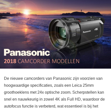
De nieuwe camcorders van Panasonic zijn voorzien van
hoogwaardige specificaties, zoals een Leica 25mm
groothoeklens met 24x optische zoom. Scherpstellen kan
snel en nauwkeurig in zowel 4K als Full HD, waardoor de
autofocus functie is verbeterd, wat essentieel is bij het