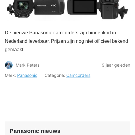
De nieuwe Panasonic camcorders zijn binnenkort in
Nederland leverbaar. Prijzen zijn nog niet officieel bekend
gemaakt.
Mark Peters
9 jaar geleden
Merk:
Panasonic
Categorie:
Camcorders
Panasonic nieuws