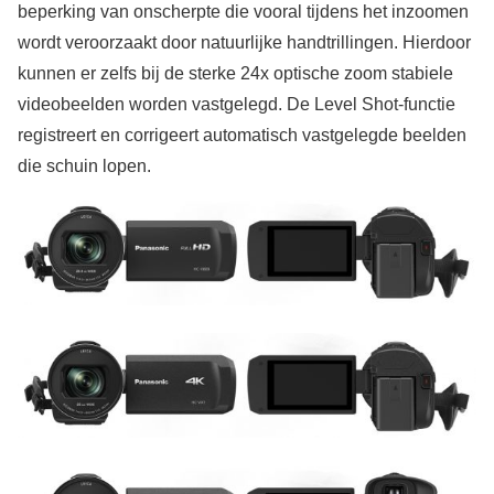
beperking van onscherpte die vooral tijdens het inzoomen
wordt veroorzaakt door natuurlijke handtrillingen. Hierdoor
kunnen er zelfs bij de sterke 24x optische zoom stabiele
videobeelden worden vastgelegd. De Level Shot-functie
registreert en corrigeert automatisch vastgelegde beelden
die schuin lopen.