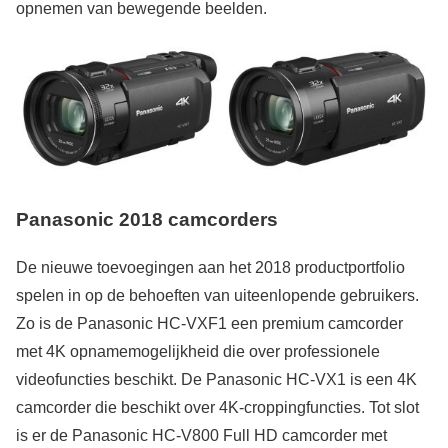
opnemen van bewegende beelden.
Panasonic 2018 camcorders
De nieuwe toevoegingen aan het 2018 productportfolio
spelen in op de behoeften van uiteenlopende gebruikers.
Zo is de Panasonic HC-VXF1 een premium camcorder
met 4K opnamemogelijkheid die over professionele
videofuncties beschikt. De Panasonic HC-VX1 is een 4K
camcorder die beschikt over 4K-croppingfuncties. Tot slot
is er de Panasonic HC-V800 Full HD camcorder met