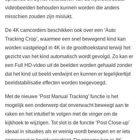
videobeelden behouden kunnen worden die anders
misschien zouden zijn mislukt.
De 4K camcorders beschikken ook over een ‘Auto
Tracking Crop’, waarmee een snel bewegend kind kan
worden vastgelegd in 4K in de groothoekstand terwijl het
gezicht van het kind automatisch wordt gevolgd. Zo kan er
een Full HD-video uit de beelden worden gehaald zonder
dat het kind uit beeld verdwijnt en kunnen er tegelijkertijd
beeldstabilisatie effecten worden toegevoegd.
Met de nieuwe ‘Post Manual Tracking’ functie is het
mogelijk een onderwerp dat onverwacht beweegt aan te
raken en het intuïtief te volgen met de vinger om de
kijkhoek te wijzigen. Tot slot is de functie ‘Post Close-up’
ideaal in situaties als er weinig wordt bewogen en er iets