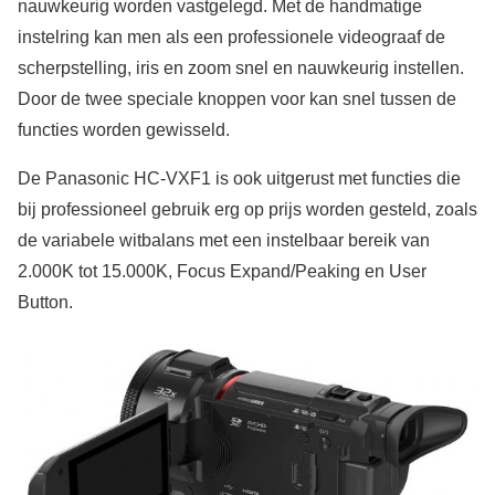
nauwkeurig worden vastgelegd. Met de handmatige
instelring kan men als een professionele videograaf de
scherpstelling, iris en zoom snel en nauwkeurig instellen.
Door de twee speciale knoppen voor kan snel tussen de
functies worden gewisseld.
De Panasonic HC-VXF1 is ook uitgerust met functies die
bij professioneel gebruik erg op prijs worden gesteld, zoals
de variabele witbalans met een instelbaar bereik van
2.000K tot 15.000K, Focus Expand/Peaking en User
Button.