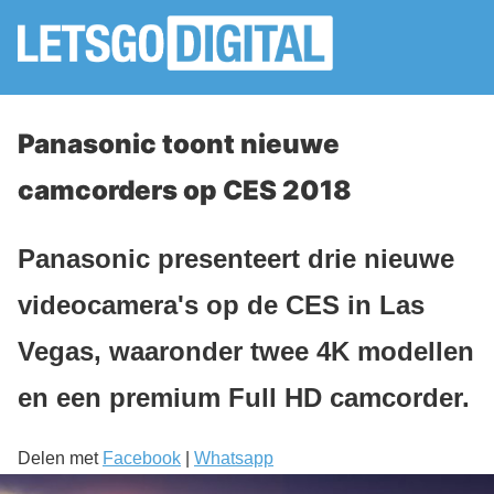
Panasonic toont nieuwe
camcorders op CES 2018
Panasonic presenteert drie nieuwe
videocamera's op de CES in Las
Vegas, waaronder twee 4K modellen
en een premium Full HD camcorder.
Delen met
Facebook
|
Whatsapp