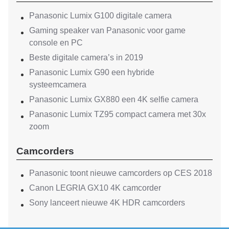
Panasonic Lumix G100 digitale camera
Gaming speaker van Panasonic voor game
console en PC
Beste digitale camera’s in 2019
Panasonic Lumix G90 een hybride
systeemcamera
Panasonic Lumix GX880 een 4K selfie camera
Panasonic Lumix TZ95 compact camera met 30x
zoom
Camcorders
Panasonic toont nieuwe camcorders op CES 2018
Canon LEGRIA GX10 4K camcorder
Sony lanceert nieuwe 4K HDR camcorders