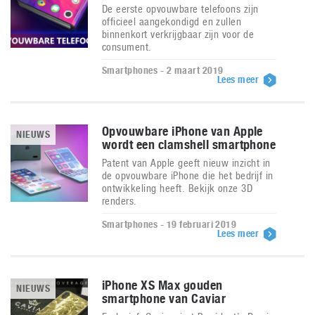
De eerste opvouwbare telefoons zijn
officieel aangekondigd en zullen
binnenkort verkrijgbaar zijn voor de
consument.
Smartphones - 2 maart 2019
Lees meer
Opvouwbare iPhone van Apple
NIEUWS
wordt een clamshell smartphone
Patent van Apple geeft nieuw inzicht in
de opvouwbare iPhone die het bedrijf in
ontwikkeling heeft. Bekijk onze 3D
renders.
Smartphones - 19 februari 2019
Lees meer
iPhone XS Max gouden
NIEUWS
smartphone van Caviar