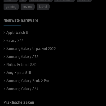
gaming
review
tablet
Nieuwste hardware
Apple Watch 8
Galaxy S22
Samsung Galaxy Unpacked 2022
Samsung Galaxy A73
Philips External SSD
Sony Xperia 5 III
Samsung Galaxy Book 2 Pro
Samsung Galaxy A54
Praktische zaken