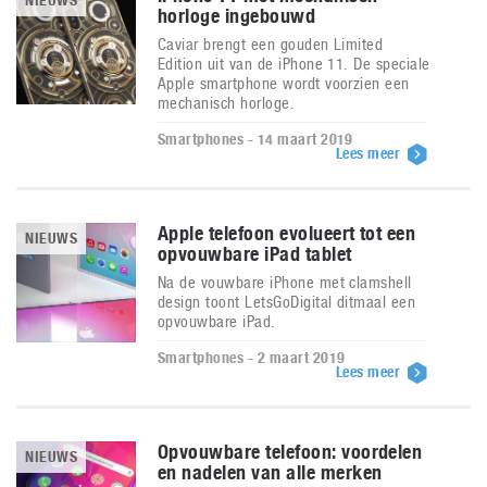
NIEUWS
horloge ingebouwd
Caviar brengt een gouden Limited
Edition uit van de iPhone 11. De speciale
Apple smartphone wordt voorzien een
mechanisch horloge.
Smartphones - 14 maart 2019
Lees meer
Apple telefoon evolueert tot een
NIEUWS
opvouwbare iPad tablet
Na de vouwbare iPhone met clamshell
design toont LetsGoDigital ditmaal een
opvouwbare iPad.
Smartphones - 2 maart 2019
Lees meer
Opvouwbare telefoon: voordelen
NIEUWS
en nadelen van alle merken