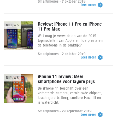
Smartphones - 7 oktober 2019
Lees meer
Review: iPhone 11 Pro en iPhone
NIEUWS
11 Pro Max
Wat mag je verwachten van de 2019
topmodellen van Apple en hoe presteren
de telefoons in de praktijk?
Smartphones - 2 oktober 2019
Lees meer
iPhone 11 review: Meer
NIEUWS
smartphone voor lagere prijs
De iPhone 11 beschikt over een
verbeterde camera, vernieuwde chipset,
krachtigere batterij, snellere Face ID en
is waterdicht.
Smartphones - 29 september 2019
Lees meer