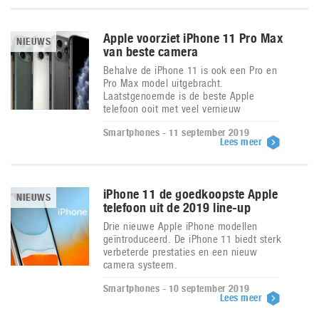
Apple voorziet iPhone 11 Pro Max
NIEUWS
van beste camera
Behalve de iPhone 11 is ook een Pro en
Pro Max model uitgebracht.
Laatstgenoemde is de beste Apple
telefoon ooit met veel vernieuw
Smartphones - 11 september 2019
Lees meer
iPhone 11 de goedkoopste Apple
NIEUWS
telefoon uit de 2019 line-up
Drie nieuwe Apple iPhone modellen
geïntroduceerd. De iPhone 11 biedt sterk
verbeterde prestaties en een nieuw
camera systeem.
Smartphones - 10 september 2019
Lees meer