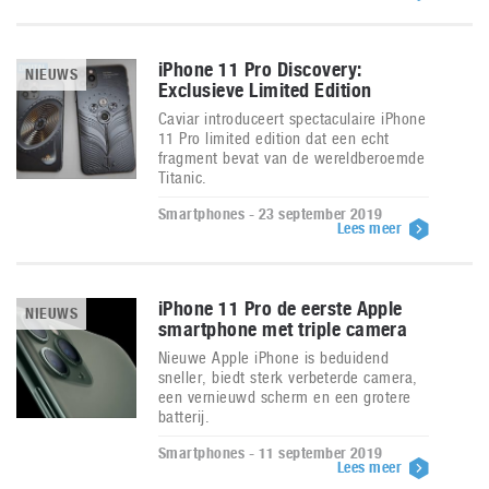
iPhone 11 Pro Discovery:
NIEUWS
Exclusieve Limited Edition
Caviar introduceert spectaculaire iPhone
11 Pro limited edition dat een echt
fragment bevat van de wereldberoemde
Titanic.
Smartphones - 23 september 2019
Lees meer
iPhone 11 Pro de eerste Apple
NIEUWS
smartphone met triple camera
Nieuwe Apple iPhone is beduidend
sneller, biedt sterk verbeterde camera,
een vernieuwd scherm en een grotere
batterij.
Smartphones - 11 september 2019
Lees meer