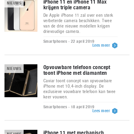
iPhone 11 en iPhone 11 Max
NIEUWS
krijgen triple camera
De Apple iPhone 11 zal over een sterk
verbeterde camera beschikken. Twee
van de drie nieuwe modellen krijgen
drievoudige camera.
Smartphones - 22 april 2019
Lees meer
Opvouwbare telefoon concept
NIEUWS
toont iPhone met diamanten
Caviar toont concept van opvouwbare
iPhone met 10,4-inch display. De
exclusieve vouwbare telefoon kan twee
keer vouwen.
Smartphones - 18 april 2019
Lees meer
iPhone 11 met mechanisch