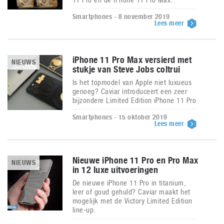
Smartphones - 8 november 2019
Lees meer
iPhone 11 Pro Max versierd met
NIEUWS
stukje van Steve Jobs coltrui
Is het topmodel van Apple niet luxueus
genoeg? Caviar introduceert een zeer
bijzondere Limited Edition iPhone 11 Pro.
Smartphones - 15 oktober 2019
Lees meer
Nieuwe iPhone 11 Pro en Pro Max
NIEUWS
in 12 luxe uitvoeringen
De nieuwe iPhone 11 Pro in titanium,
leer of goud gehuld? Caviar maakt het
mogelijk met de Victory Limited Edition
line-up.