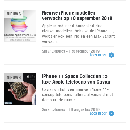
Nieuwe iPhone modellen
NIEUWS
verwacht op 10 september 2019
Apple introduceert binnenkort drie
nieuwe modellen, behalve de iPhone 11,
wordt er ook een Pro en een Max variant
verwacht.
Smartphones - 1 september 2019
Lees meer
iPhone 11 Space Collection : 5
NIEUWS
luxe Apple telefoons van Caviar
Caviar onthult vier nieuwe iPhone 11-
concepttelefoons, allemaal versierd met
items uit de ruimte.
Smartphones - 19 augustus 2019
Lees meer