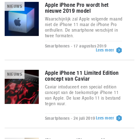
Apple iPhone Pro wordt het
NIEUWS
nieuwe 2019 model
Waarschijnlijk zal Apple volgende maand
niet de iPhone 11 maar de iPhone Pro
onthullen. De smartphone verschijnt in
twee formaten.
Smartphones - 17 augustus 2019
Lees meer
Apple iPhone 11 Limited Edition
NIEUWS
concept van Caviar
Caviar intoduceert een special edition
concept van de toekomstige iPhone 11
van Apple. De luxe Apollo 11 is bestand
tegen vuur.
Lees meer
Smartphones - 24 juli 2019