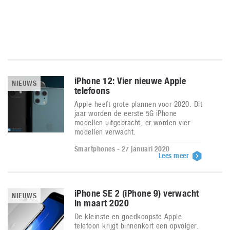
iPhone 12: Vier nieuwe Apple
NIEUWS
telefoons
Apple heeft grote plannen voor 2020. Dit
jaar worden de eerste 5G iPhone
modellen uitgebracht, er worden vier
modellen verwacht.
Smartphones - 27 januari 2020
Lees meer
iPhone SE 2 (iPhone 9) verwacht
NIEUWS
in maart 2020
De kleinste en goedkoopste Apple
telefoon krijgt binnenkort een opvolger.