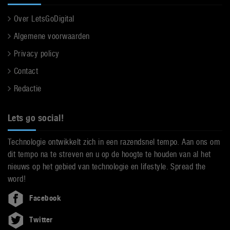
Over LetsGoDigital
Algemene voorwaarden
Privacy policy
Contact
Redactie
Lets go social!
Technologie ontwikkelt zich in een razendsnel tempo. Aan ons om
dit tempo na te streven en u op de hoogte te houden van al het
nieuws op het gebied van technologie en lifestyle. Spread the
word!
Facebook
Twitter